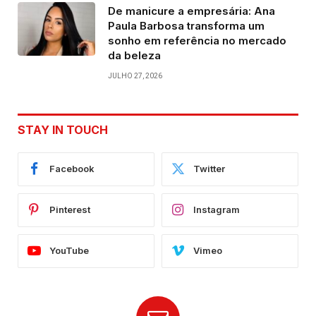
De manicure a empresária: Ana
Paula Barbosa transforma um
sonho em referência no mercado
da beleza
JULHO 27, 2026
STAY IN TOUCH
Facebook
Twitter
Pinterest
Instagram
YouTube
Vimeo