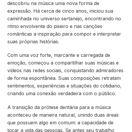
descobriu na música uma nova forma de
expressão. Há cerca de cinco anos, iniciou sua
caminhada no universo sertanejo, encontrando no
ritmo envolvente do piseiro e nas canções
românticas a inspiração para compor e interpretar
suas próprias histórias.
Com uma voz forte, marcante e carregada de
emoção, começou a compartilhar suas músicas e
vídeos nas redes sociais, conquistando admiradores
de forma espontânea. Suas composições retratam
sentimentos, experiências e situações do cotidiano,
criando uma conexão verdadeira com o público.
A transição da prótese dentária para a música
aconteceu de maneira natural, unindo duas áreas
que possuem algo em comum: a capacidade de
tocar a vida das pessoas. Se antes seu trabalho