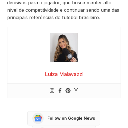
decisivos para o jogador, que busca manter alto
nível de competitividade e continuar sendo uma das
principais referências do futebol brasileiro.
Luiza Malavazzi
Follow on Google News