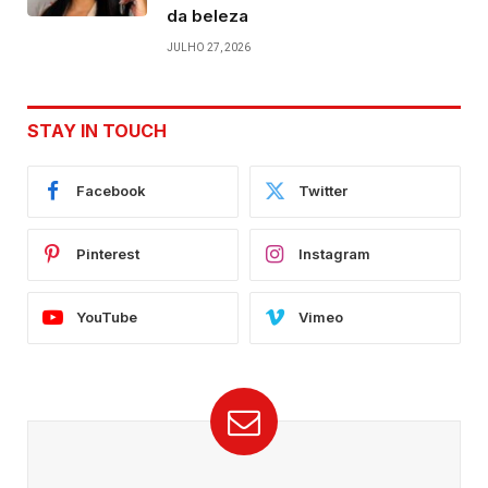
da beleza
JULHO 27, 2026
STAY IN TOUCH
Facebook
Twitter
Pinterest
Instagram
YouTube
Vimeo