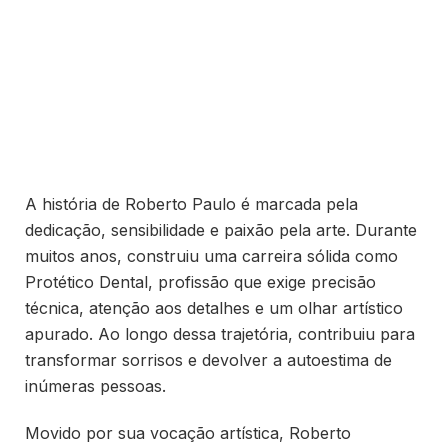
A história de Roberto Paulo é marcada pela
dedicação, sensibilidade e paixão pela arte. Durante
muitos anos, construiu uma carreira sólida como
Protético Dental, profissão que exige precisão
técnica, atenção aos detalhes e um olhar artístico
apurado. Ao longo dessa trajetória, contribuiu para
transformar sorrisos e devolver a autoestima de
inúmeras pessoas.
Movido por sua vocação artística, Roberto