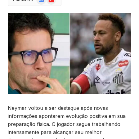
News
Neymar voltou a ser destaque após novas
informações apontarem evolução positiva em sua
preparação física. O jogador segue trabalhando
intensamente para alcançar seu melhor