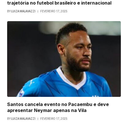
trajetória no futebol brasileiro e internacional
BY
LUIZA MALAVAZZI
FEVEREIRO 17, 2025
Santos cancela evento no Pacaembu e deve
apresentar Neymar apenas na Vila
BY
LUIZA MALAVAZZI
FEVEREIRO 17, 2025