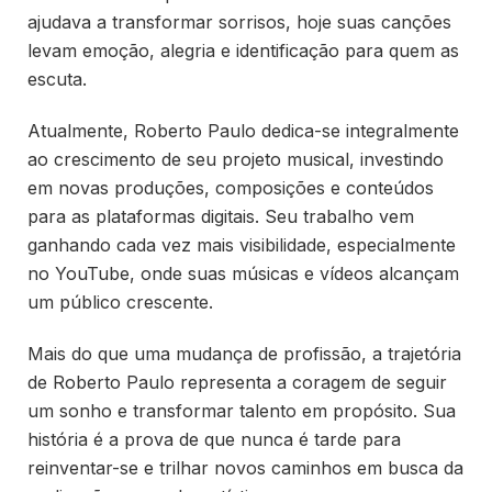
ajudava a transformar sorrisos, hoje suas canções
levam emoção, alegria e identificação para quem as
escuta.
Atualmente, Roberto Paulo dedica-se integralmente
ao crescimento de seu projeto musical, investindo
em novas produções, composições e conteúdos
para as plataformas digitais. Seu trabalho vem
ganhando cada vez mais visibilidade, especialmente
no YouTube, onde suas músicas e vídeos alcançam
um público crescente.
Mais do que uma mudança de profissão, a trajetória
de Roberto Paulo representa a coragem de seguir
um sonho e transformar talento em propósito. Sua
história é a prova de que nunca é tarde para
reinventar-se e trilhar novos caminhos em busca da