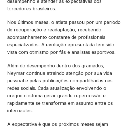
desempenho e atender às expectativas dos
torcedores brasileiros.
Nos últimos meses, o atleta passou por um período
de recuperação e readaptação, recebendo
acompanhamento constante de profissionais
especializados. A evolução apresentada tem sido
vista com otimismo por fãs e analistas esportivos.
Além do desempenho dentro dos gramados,
Neymar continua atraindo atenção por sua vida
pessoal e pelas publicações compartilhadas nas
redes sociais. Cada atualização envolvendo o
craque costuma gerar grande repercussão e
rapidamente se transforma em assunto entre os
internautas.
A expectativa é que os próximos meses sejam