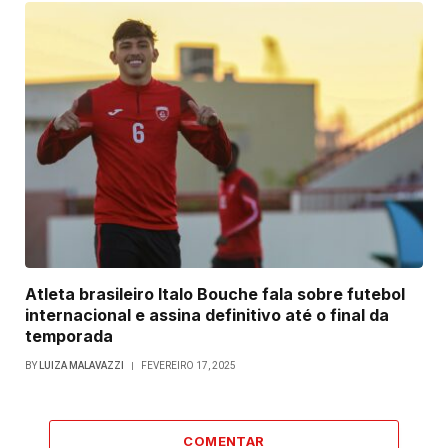
Atleta brasileiro Italo Bouche fala sobre futebol
internacional e assina definitivo até o final da
temporada
BY
LUIZA MALAVAZZI
FEVEREIRO 17, 2025
COMENTAR