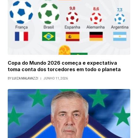
Copa do Mundo 2026 começa e expectativa
toma conta dos torcedores em todo o planeta
BY
LUIZA MALAVAZZI
JUNHO 11, 2026