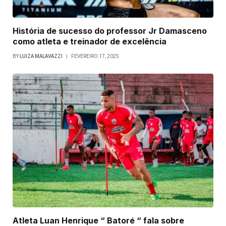
História de sucesso do professor Jr Damasceno
como atleta e treinador de excelência
BY
LUIZA MALAVAZZI
FEVEREIRO 17, 2025
Atleta Luan Henrique “ Batoré “ fala sobre