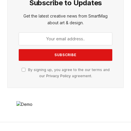
Subscribe to Updates
Get the latest creative news from SmartMag
about art & design.
By signing up, you agree to the our terms and
our
Privacy Policy
agreement.