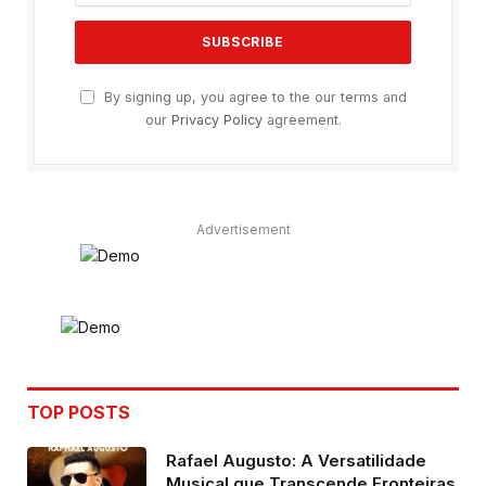
By signing up, you agree to the our terms and
our
Privacy Policy
agreement.
Advertisement
TOP POSTS
Rafael Augusto: A Versatilidade
Musical que Transcende Fronteiras