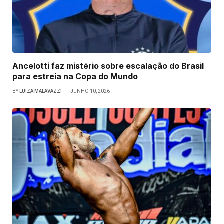
Ancelotti faz mistério sobre escalação do Brasil
para estreia na Copa do Mundo
BY
LUIZA MALAVAZZI
JUNHO 10, 2026