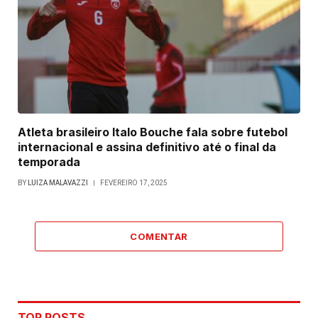
Atleta brasileiro Italo Bouche fala sobre futebol
internacional e assina definitivo até o final da
temporada
BY
LUIZA MALAVAZZI
FEVEREIRO 17, 2025
COMENTAR
TOP POSTS