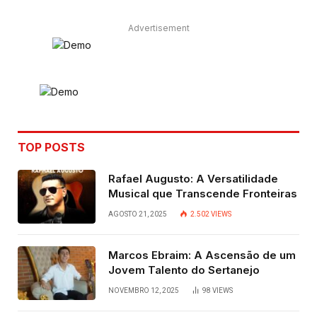
Advertisement
TOP POSTS
Rafael Augusto: A Versatilidade
Musical que Transcende Fronteiras
AGOSTO 21, 2025
2.502
VIEWS
Marcos Ebraim: A Ascensão de um
Jovem Talento do Sertanejo
NOVEMBRO 12, 2025
98
VIEWS