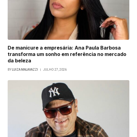
De manicure a empresária: Ana Paula Barbosa
transforma um sonho em referência no mercado
da beleza
BY
LUIZA MALAVAZZI
JULHO 27, 2026