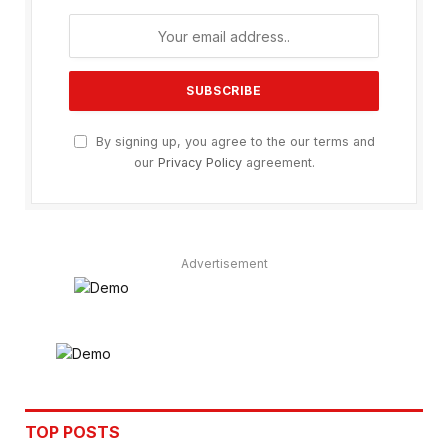
By signing up, you agree to the our terms and
our
Privacy Policy
agreement.
Advertisement
TOP POSTS