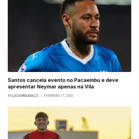
Santos cancela evento no Pacaembu e deve
apresentar Neymar apenas na Vila
BY
LUIZA MALAVAZZI
FEVEREIRO 17, 2025