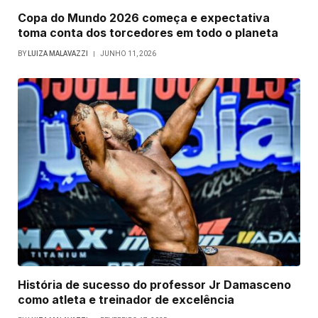
Copa do Mundo 2026 começa e expectativa
toma conta dos torcedores em todo o planeta
BY
LUIZA MALAVAZZI
JUNHO 11, 2026
História de sucesso do professor Jr Damasceno
como atleta e treinador de excelência