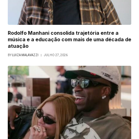
Rodolfo Manhani consolida trajetória entre a
música e a educação com mais de uma década de
atuação
BY
LUIZA MALAVAZZI
JULHO 27, 2026