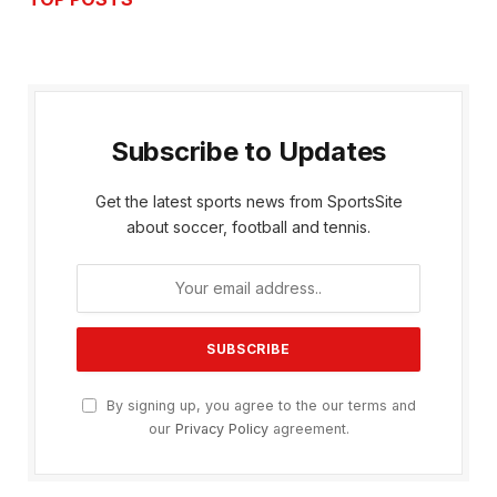
Subscribe to Updates
Get the latest sports news from SportsSite
about soccer, football and tennis.
By signing up, you agree to the our terms and
our
Privacy Policy
agreement.