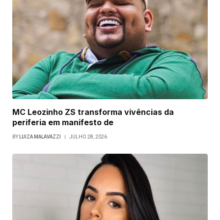
MC Leozinho ZS transforma vivências da
periferia em manifesto de
BY
LUIZA MALAVAZZI
JULHO 28, 2026