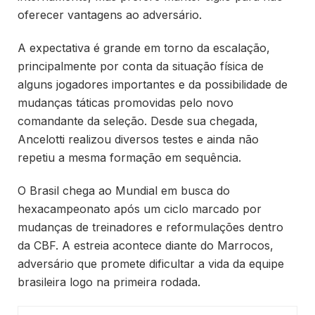
oferecer vantagens ao adversário.
A expectativa é grande em torno da escalação,
principalmente por conta da situação física de
alguns jogadores importantes e da possibilidade de
mudanças táticas promovidas pelo novo
comandante da seleção. Desde sua chegada,
Ancelotti realizou diversos testes e ainda não
repetiu a mesma formação em sequência.
O Brasil chega ao Mundial em busca do
hexacampeonato após um ciclo marcado por
mudanças de treinadores e reformulações dentro
da CBF. A estreia acontece diante do Marrocos,
adversário que promete dificultar a vida da equipe
brasileira logo na primeira rodada.