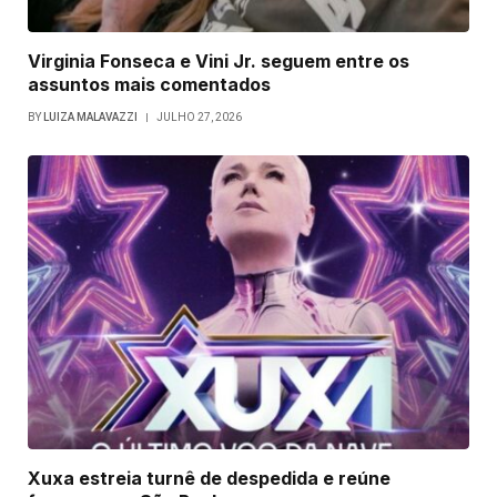
Virginia Fonseca e Vini Jr. seguem entre os
assuntos mais comentados
BY
LUIZA MALAVAZZI
JULHO 27, 2026
Xuxa estreia turnê de despedida e reúne