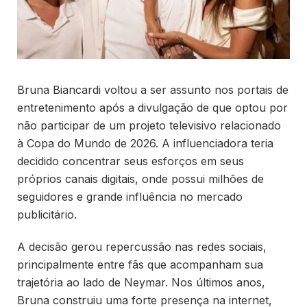
Bruna Biancardi voltou a ser assunto nos portais de
entretenimento após a divulgação de que optou por
não participar de um projeto televisivo relacionado
à Copa do Mundo de 2026. A influenciadora teria
decidido concentrar seus esforços em seus
próprios canais digitais, onde possui milhões de
seguidores e grande influência no mercado
publicitário.
A decisão gerou repercussão nas redes sociais,
principalmente entre fãs que acompanham sua
trajetória ao lado de Neymar. Nos últimos anos,
Bruna construiu uma forte presença na internet,