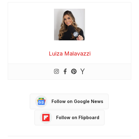
Luiza Malavazzi
Follow on Google News
Follow on Flipboard