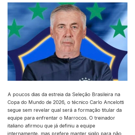
A poucos dias da estreia da Seleção Brasileira na
Copa do Mundo de 2026, o técnico Carlo Ancelotti
segue sem revelar qual será a formação titular da
equipe para enfrentar o Marrocos. O treinador
italiano afirmou que já definiu a equipe
internamente, mas prefere manter sigilo para não