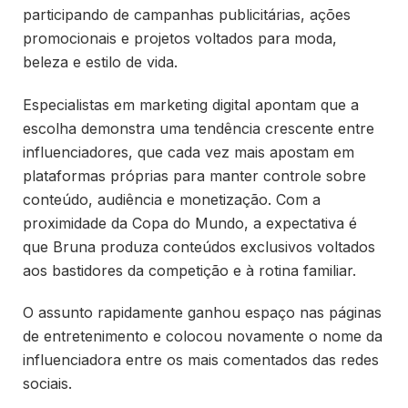
participando de campanhas publicitárias, ações
promocionais e projetos voltados para moda,
beleza e estilo de vida.
Especialistas em marketing digital apontam que a
escolha demonstra uma tendência crescente entre
influenciadores, que cada vez mais apostam em
plataformas próprias para manter controle sobre
conteúdo, audiência e monetização. Com a
proximidade da Copa do Mundo, a expectativa é
que Bruna produza conteúdos exclusivos voltados
aos bastidores da competição e à rotina familiar.
O assunto rapidamente ganhou espaço nas páginas
de entretenimento e colocou novamente o nome da
influenciadora entre os mais comentados das redes
sociais.