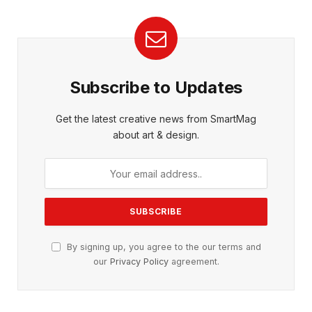
Subscribe to Updates
Get the latest creative news from SmartMag
about art & design.
By signing up, you agree to the our terms and
our
Privacy Policy
agreement.