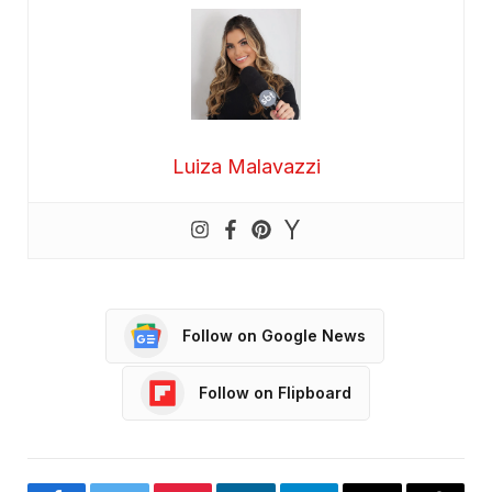
Luiza Malavazzi
Follow on Google News
Follow on Flipboard