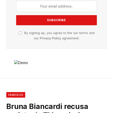
By signing up, you agree to the our terms and
our
Privacy Policy
agreement.
FAMOSOS
Bruna Biancardi recusa