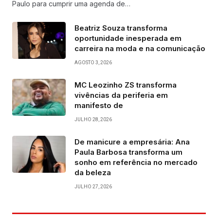
Paulo para cumprir uma agenda de…
Beatriz Souza transforma
oportunidade inesperada em
carreira na moda e na comunicação
AGOSTO 3, 2026
MC Leozinho ZS transforma
vivências da periferia em
manifesto de
JULHO 28, 2026
De manicure a empresária: Ana
Paula Barbosa transforma um
sonho em referência no mercado
da beleza
JULHO 27, 2026