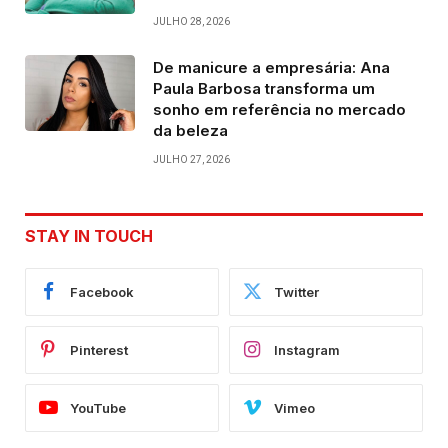
JULHO 28, 2026
De manicure a empresária: Ana
Paula Barbosa transforma um
sonho em referência no mercado
da beleza
JULHO 27, 2026
STAY IN TOUCH
Facebook
Twitter
Pinterest
Instagram
YouTube
Vimeo