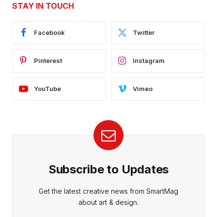
STAY IN TOUCH
Facebook
Twitter
Pinterest
Instagram
YouTube
Vimeo
Subscribe to Updates
Get the latest creative news from SmartMag
about art & design.