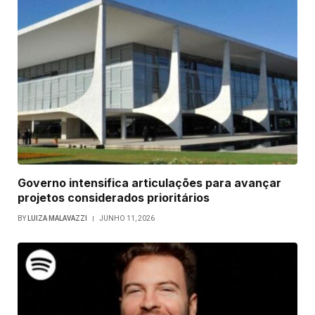
Governo intensifica articulações para avançar
projetos considerados prioritários
BY
LUIZA MALAVAZZI
JUNHO 11, 2026