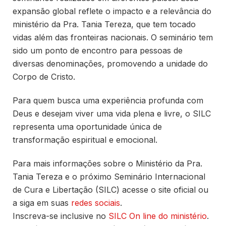
expansão global reflete o impacto e a relevância do
ministério da Pra. Tania Tereza, que tem tocado
vidas além das fronteiras nacionais. O seminário tem
sido um ponto de encontro para pessoas de
diversas denominações, promovendo a unidade do
Corpo de Cristo.
Para quem busca uma experiência profunda com
Deus e desejam viver uma vida plena e livre, o SILC
representa uma oportunidade única de
transformação espiritual e emocional.
Para mais informações sobre o Ministério da Pra.
Tania Tereza e o próximo Seminário Internacional
de Cura e Libertação (SILC) acesse o site oficial ou
a siga em suas
redes sociais
.
Inscreva-se inclusive no
SILC On line do ministério
.