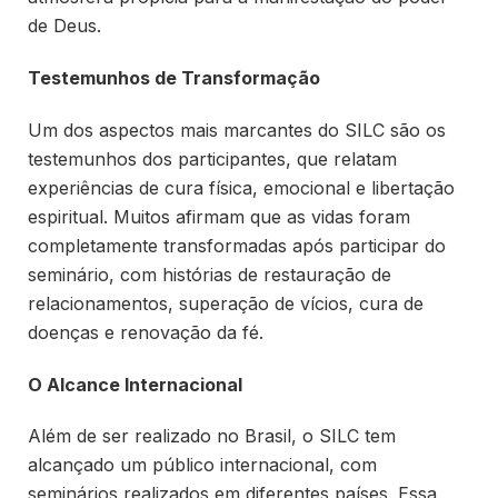
de Deus.
Testemunhos de Transformação
Um dos aspectos mais marcantes do SILC são os
testemunhos dos participantes, que relatam
experiências de cura física, emocional e libertação
espiritual. Muitos afirmam que as vidas foram
completamente transformadas após participar do
seminário, com histórias de restauração de
relacionamentos, superação de vícios, cura de
doenças e renovação da fé.
O Alcance Internacional
Além de ser realizado no Brasil, o SILC tem
alcançado um público internacional, com
seminários realizados em diferentes países. Essa