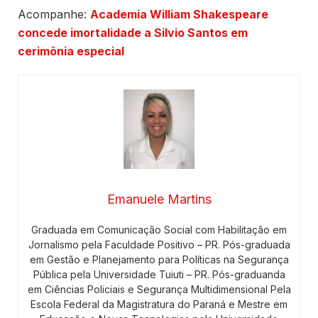
Acompanhe:
Academia William Shakespeare
concede imortalidade a Silvio Santos em
cerimônia especial
Emanuele Martins
Graduada em Comunicação Social com Habilitação em
Jornalismo pela Faculdade Positivo – PR. Pós-graduada
em Gestão e Planejamento para Políticas na Segurança
Pública pela Universidade Tuiuti – PR. Pós-graduanda
em Ciências Policiais e Segurança Multidimensional Pela
Escola Federal da Magistratura do Paraná e Mestre em