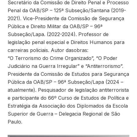
Secretário da Comissão de Direito Penal e Processo
Penal da OAB/SP – 125ª Subseção/Santana (2019-
2021). Vice-Presidente da Comissão de Segurança
Pública e Direito Militar da OAB/SP – 96ª
Subseção/Lapa. (2022-2024). Professor de
legislação penal especial e Direitos Humanos para
carreiras policiais. Autor dasobras:
“O Terrorismo do Crime Organizado”, “O Poder
Judiciário na Guerra Irregular” e “Antiterrorismo”.
Presidente da Comissão de Estudos para Segurança
Pública da OAB/SP – 96ª Subseção/Lapa (2024 –
atualmente). Pesquisador de legislação antiterrorista
e participante do 66º Curso de Estudos de Política e
Estratégia da Associação dos Diplomados da Escola
Superior de Guerra – Delegacia Regional de São
Paulo.