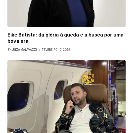
Eike Batista: da glória à queda e a busca por uma
bova era
BY
LUIZA MALAVAZZI
FEVEREIRO 17, 2025