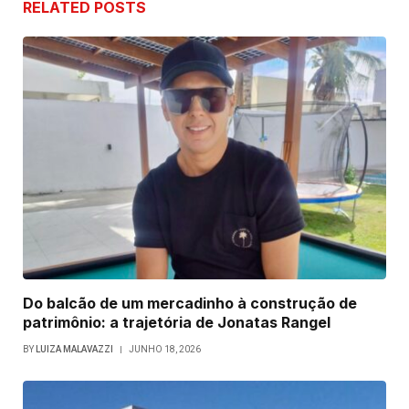
RELATED
POSTS
Do balcão de um mercadinho à construção de
patrimônio: a trajetória de Jonatas Rangel
BY
LUIZA MALAVAZZI
JUNHO 18, 2026