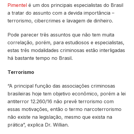
Pimentel
é um dos principais especialistas do Brasil
a tratar do assunto com a devida importância –
terrorismo, cibercrimes e lavagem de dinheiro.
Pode parecer três assuntos que não tem muita
correlação, porém, para estudiosos e especialistas,
estas três modalidades criminosas estão interligadas
há bastante tempo no Brasil.
Terrorismo
“A principal função das associações criminosas
brasileiras hoje tem objetivo econômico, porém a lei
antiterror 12.260/16 não prevê terrorismo com
essas motivações, então o termo narcoterrorismo
não existe na legislação, mesmo que exista na
prática”, explica Dr. Willian.