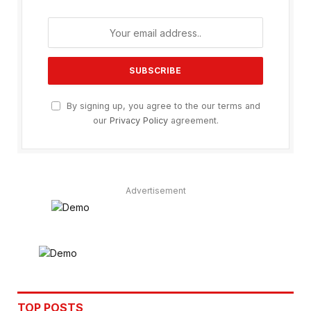
By signing up, you agree to the our terms and
our
Privacy Policy
agreement.
Advertisement
TOP POSTS