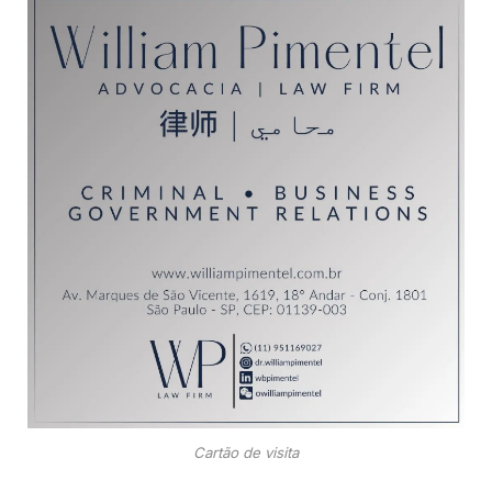
Cartão de visita