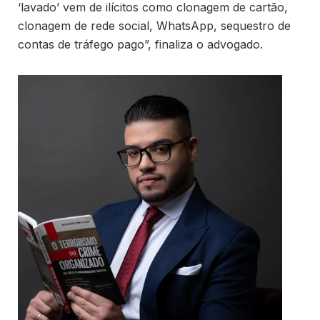
‘lavado’ vem de ilícitos como clonagem de cartão,
clonagem de rede social, WhatsApp, sequestro de
contas de tráfego pago”, finaliza o advogado.