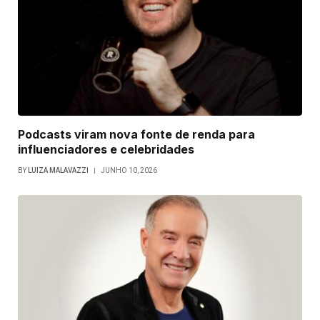
Podcasts viram nova fonte de renda para
influenciadores e celebridades
BY
LUIZA MALAVAZZI
JUNHO 10, 2026