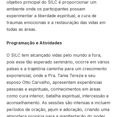
objetivo principal do SILC é proporcionar um
ambiente onde os participantes possam
experimentar a liberdade espiritual, a cura de
traumas emocionais e a restauração das vidas em
todas as áreas.
Programação e Atividades
O SILC tem alcançado vidas pelo mundo a fora,
pois esse tão esperado seminário, ocorre em vários
países e a trajetória caminha para um crescimento
exponencial, onde a Pra. Tania Tereza e seu
esposo Otto Carvalho, apresentam experiências
pessoais e espirituais, conhecimentos em áreas
como cura interior, batalha espiritual, intercessão e
aconselhamento. As sessões são intensas e incluem
períodos de oração, jejum e adoração, criando uma
atmosfera propícia para a manifestação do poder