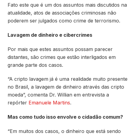
Fato este que é um dos assuntos mais discutidos na
atualidade, atos de associações criminosas não
poderem ser julgados como crime de terrorismo.
Lavagem de dinheiro e cibercrimes
Por mais que estes assuntos possam parecer
distantes, são crimes que estão interligados em
grande parte dos casos.
“A cripto lavagem já é uma realidade muito presente
no Brasil, a lavagem de dinheiro através das cripto
moeda”, comenta Dr. Willian em entrevista a
repórter
Emanuele Martins
.
Mas como tudo isso envolve o cidadão comum?
“Em muitos dos casos, o dinheiro que está sendo