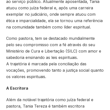
ao serviço público. Atualmente aposentada, Tania
atuou como juíza federal e, após uma carreira
exemplar no judiciário, onde sempre atuou com
ética e imparcialidade, ela se tornou uma referência
na comunidade também como líder espiritual.
Como pastora, tem se destacado mundialmente
pelo seu compromisso com a fé através do seu
Ministério de Cura e Libertação (SILC) com amor e
sabedoria ensinando as leis espirituais.
A trajetória é marcada pela conciliação das
vocações, promovendo tanto a justiça social quanto
os valores espirituais.
A Escritora
Além da notável trajetória como juíza federal e
pastora, Tania Tereza é também escritora