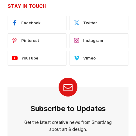
STAY IN TOUCH
Facebook
Twitter
Pinterest
Instagram
YouTube
Vimeo
Subscribe to Updates
Get the latest creative news from SmartMag
about art & design.