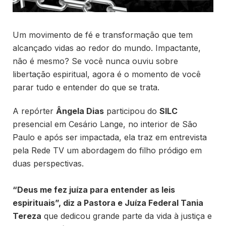
Um movimento de fé e transformação que tem
alcançado vidas ao redor do mundo. Impactante,
não é mesmo? Se você nunca ouviu sobre
libertação espiritual, agora é o momento de você
parar tudo e entender do que se trata.
A repórter
Ângela Dias
participou do
SILC
presencial em Cesário Lange, no interior de São
Paulo e após ser impactada, ela traz em entrevista
pela Rede TV um abordagem do filho pródigo em
duas perspectivas.
“Deus me fez juíza para entender as leis
espirituais”, diz a Pastora e Juíza Federal Tania
Tereza
que dedicou grande parte da vida à justiça e