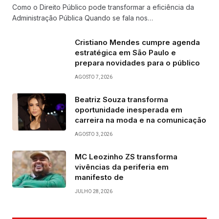
Como o Direito Público pode transformar a eficiência da
Administração Pública Quando se fala nos…
Cristiano Mendes cumpre agenda
estratégica em São Paulo e
prepara novidades para o público
AGOSTO 7, 2026
Beatriz Souza transforma
oportunidade inesperada em
carreira na moda e na comunicação
AGOSTO 3, 2026
MC Leozinho ZS transforma
vivências da periferia em
manifesto de
JULHO 28, 2026