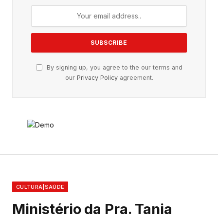
By signing up, you agree to the our terms and
our
Privacy Policy
agreement.
CULTURA|SAÚDE
Ministério da Pra. Tania