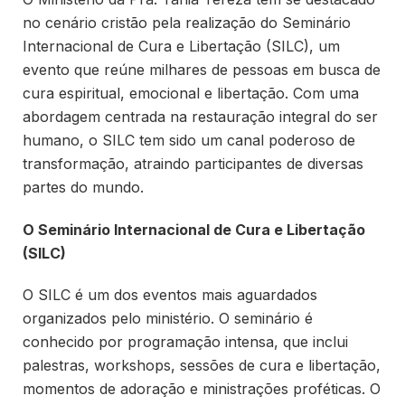
no cenário cristão pela realização do Seminário
Internacional de Cura e Libertação (SILC), um
evento que reúne milhares de pessoas em busca de
cura espiritual, emocional e libertação. Com uma
abordagem centrada na restauração integral do ser
humano, o SILC tem sido um canal poderoso de
transformação, atraindo participantes de diversas
partes do mundo.
O Seminário Internacional de Cura e Libertação
(SILC)
O SILC é um dos eventos mais aguardados
organizados pelo ministério. O seminário é
conhecido por programação intensa, que inclui
palestras, workshops, sessões de cura e libertação,
momentos de adoração e ministrações proféticas. O