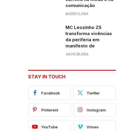
comunicação
AGOSTO 3, 2026
MC Leozinho ZS
transforma vivências
da periferia em
manifesto de
JULHO 28, 2026
STAY IN TOUCH
Facebook
Twitter
Pinterest
Instagram
YouTube
Vimeo