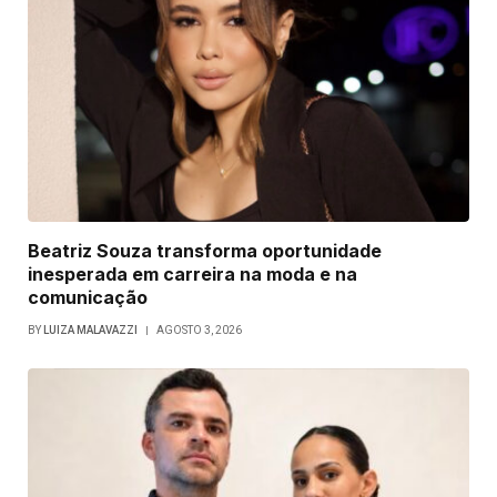
Beatriz Souza transforma oportunidade
inesperada em carreira na moda e na
comunicação
BY
LUIZA MALAVAZZI
AGOSTO 3, 2026