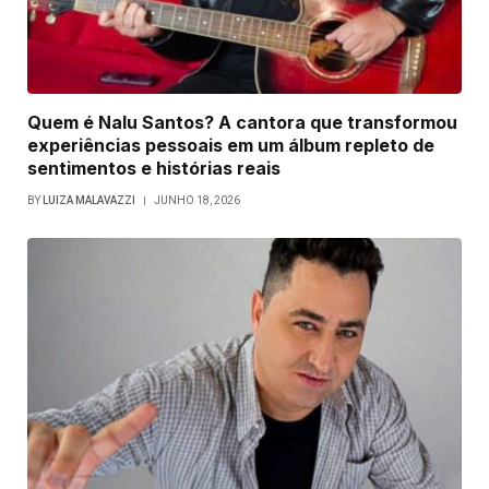
Quem é Nalu Santos? A cantora que transformou
experiências pessoais em um álbum repleto de
sentimentos e histórias reais
BY
LUIZA MALAVAZZI
JUNHO 18, 2026