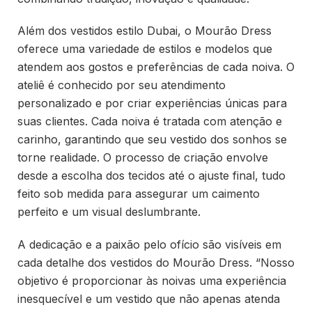
Além dos vestidos estilo Dubai, o Mourão Dress
oferece uma variedade de estilos e modelos que
atendem aos gostos e preferências de cada noiva. O
ateliê é conhecido por seu atendimento
personalizado e por criar experiências únicas para
suas clientes. Cada noiva é tratada com atenção e
carinho, garantindo que seu vestido dos sonhos se
torne realidade. O processo de criação envolve
desde a escolha dos tecidos até o ajuste final, tudo
feito sob medida para assegurar um caimento
perfeito e um visual deslumbrante.
A dedicação e a paixão pelo ofício são visíveis em
cada detalhe dos vestidos do Mourão Dress. “Nosso
objetivo é proporcionar às noivas uma experiência
inesquecível e um vestido que não apenas atenda