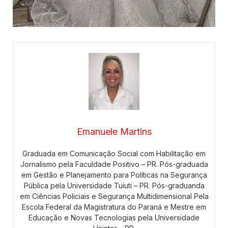
Emanuele Martins
Graduada em Comunicação Social com Habilitação em
Jornalismo pela Faculdade Positivo – PR. Pós-graduada
em Gestão e Planejamento para Políticas na Segurança
Pública pela Universidade Tuiuti – PR. Pós-graduanda
em Ciências Policiais e Segurança Multidimensional Pela
Escola Federal da Magistratura do Paraná e Mestre em
Educação e Novas Tecnologias pela Universidade