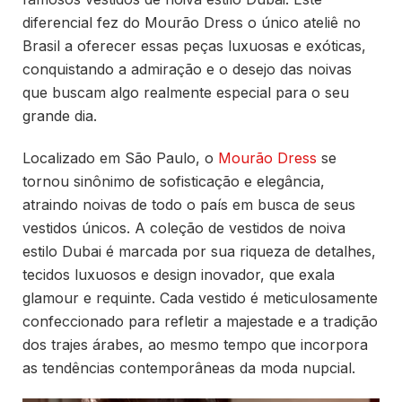
diferencial fez do Mourão Dress o único ateliê no
Brasil a oferecer essas peças luxuosas e exóticas,
conquistando a admiração e o desejo das noivas
que buscam algo realmente especial para o seu
grande dia.
Localizado em São Paulo, o
Mourão Dress
se
tornou sinônimo de sofisticação e elegância,
atraindo noivas de todo o país em busca de seus
vestidos únicos. A coleção de vestidos de noiva
estilo Dubai é marcada por sua riqueza de detalhes,
tecidos luxuosos e design inovador, que exala
glamour e requinte. Cada vestido é meticulosamente
confeccionado para refletir a majestade e a tradição
dos trajes árabes, ao mesmo tempo que incorpora
as tendências contemporâneas da moda nupcial.