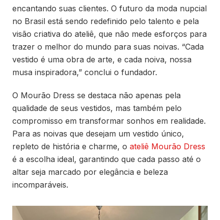
encantando suas clientes. O futuro da moda nupcial
no Brasil está sendo redefinido pelo talento e pela
visão criativa do ateliê, que não mede esforços para
trazer o melhor do mundo para suas noivas. “Cada
vestido é uma obra de arte, e cada noiva, nossa
musa inspiradora,” conclui o fundador.
O Mourão Dress se destaca não apenas pela
qualidade de seus vestidos, mas também pelo
compromisso em transformar sonhos em realidade.
Para as noivas que desejam um vestido único,
repleto de história e charme, o
ateliê Mourão Dress
é a escolha ideal, garantindo que cada passo até o
altar seja marcado por elegância e beleza
incomparáveis.