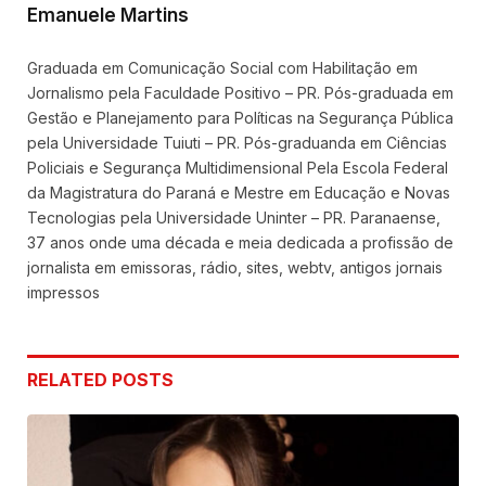
Emanuele Martins
Graduada em Comunicação Social com Habilitação em
Jornalismo pela Faculdade Positivo – PR. Pós-graduada em
Gestão e Planejamento para Políticas na Segurança Pública
pela Universidade Tuiuti – PR. Pós-graduanda em Ciências
Policiais e Segurança Multidimensional Pela Escola Federal
da Magistratura do Paraná e Mestre em Educação e Novas
Tecnologias pela Universidade Uninter – PR. Paranaense,
37 anos onde uma década e meia dedicada a profissão de
jornalista em emissoras, rádio, sites, webtv, antigos jornais
impressos
RELATED
POSTS