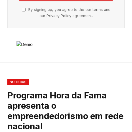
By signing up, you agree to the our terms and
our
Privacy Policy
agreement.
NOTÍCIAS
Programa Hora da Fama
apresenta o
empreendedorismo em rede
nacional