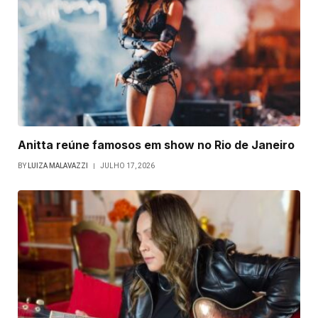
Anitta reúne famosos em show no Rio de Janeiro
BY
LUIZA MALAVAZZI
JULHO 17, 2026