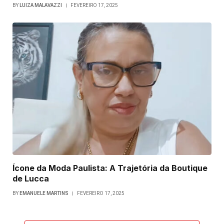
BY
LUIZA MALAVAZZI
FEVEREIRO 17, 2025
Ícone da Moda Paulista: A Trajetória da Boutique
de Lucca
BY
EMANUELE MARTINS
FEVEREIRO 17, 2025