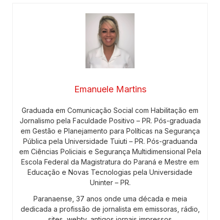
Emanuele Martins
Graduada em Comunicação Social com Habilitação em
Jornalismo pela Faculdade Positivo – PR. Pós-graduada
em Gestão e Planejamento para Políticas na Segurança
Pública pela Universidade Tuiuti – PR. Pós-graduanda
em Ciências Policiais e Segurança Multidimensional Pela
Escola Federal da Magistratura do Paraná e Mestre em
Educação e Novas Tecnologias pela Universidade
Uninter – PR.
Paranaense, 37 anos onde uma década e meia
dedicada a profissão de jornalista em emissoras, rádio,
sites, webtv, antigos jornais impressos