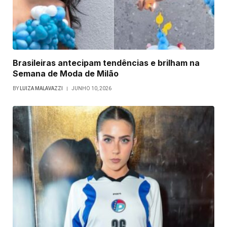
Brasileiras antecipam tendências e brilham na
Semana de Moda de Milão
BY
LUIZA MALAVAZZI
JUNHO 10, 2026