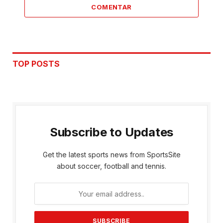
COMENTAR
TOP POSTS
Subscribe to Updates
Get the latest sports news from SportsSite
about soccer, football and tennis.