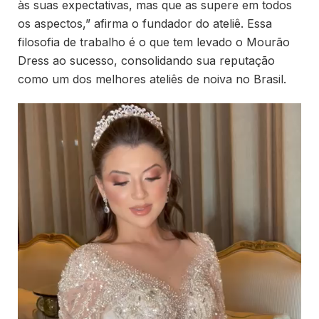
às suas expectativas, mas que as supere em todos
os aspectos,” afirma o fundador do ateliê. Essa
filosofia de trabalho é o que tem levado o Mourão
Dress ao sucesso, consolidando sua reputação
como um dos melhores ateliês de noiva no Brasil.