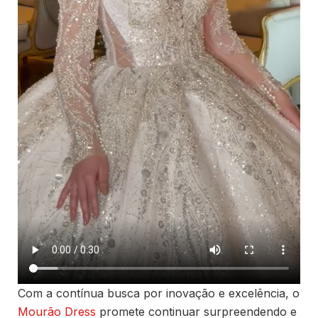
Com a contínua busca por inovação e excelência, o
Mourão Dress
promete continuar surpreendendo e