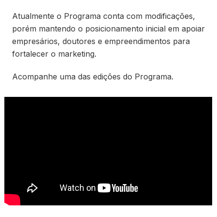
Atualmente o Programa conta com modificações,
porém mantendo o posicionamento inicial em apoiar
empresários, doutores e empreendimentos para
fortalecer o marketing.
Acompanhe uma das edições do Programa.