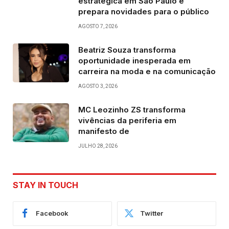
estratégica em São Paulo e
prepara novidades para o público
AGOSTO 7, 2026
Beatriz Souza transforma
oportunidade inesperada em
carreira na moda e na comunicação
AGOSTO 3, 2026
MC Leozinho ZS transforma
vivências da periferia em
manifesto de
JULHO 28, 2026
STAY IN TOUCH
Facebook
Twitter