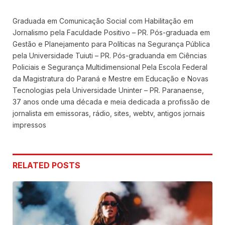
Graduada em Comunicação Social com Habilitação em
Jornalismo pela Faculdade Positivo – PR. Pós-graduada em
Gestão e Planejamento para Políticas na Segurança Pública
pela Universidade Tuiuti – PR. Pós-graduanda em Ciências
Policiais e Segurança Multidimensional Pela Escola Federal
da Magistratura do Paraná e Mestre em Educação e Novas
Tecnologias pela Universidade Uninter – PR. Paranaense,
37 anos onde uma década e meia dedicada a profissão de
jornalista em emissoras, rádio, sites, webtv, antigos jornais
impressos
RELATED
POSTS