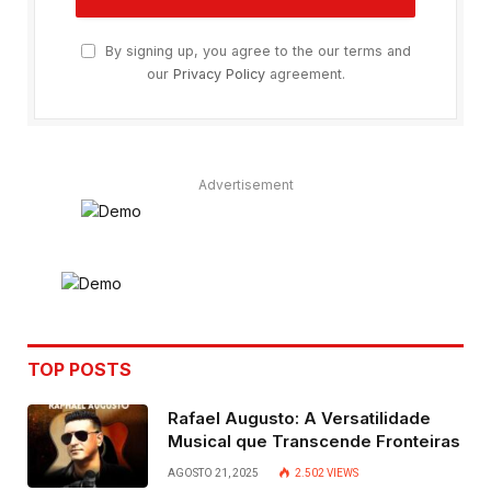
By signing up, you agree to the our terms and
our
Privacy Policy
agreement.
Advertisement
TOP POSTS
Rafael Augusto: A Versatilidade
Musical que Transcende Fronteiras
AGOSTO 21, 2025
2.502
VIEWS