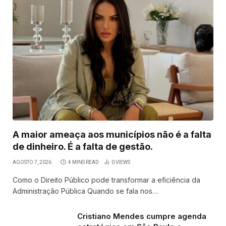
A maior ameaça aos municípios não é a falta
de dinheiro. É a falta de gestão.
AGOSTO 7, 2026
4 MINS READ
0
VIEWS
Como o Direito Público pode transformar a eficiência da
Administração Pública Quando se fala nos…
Cristiano Mendes cumpre agenda