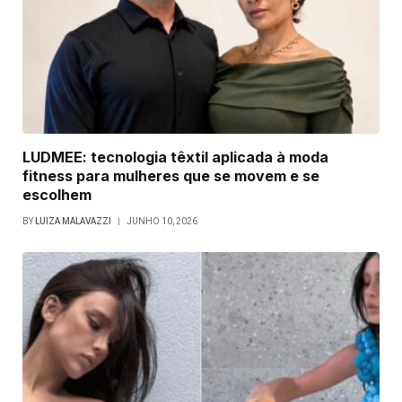
LUDMEE: tecnologia têxtil aplicada à moda
fitness para mulheres que se movem e se
escolhem
BY
LUIZA MALAVAZZI
JUNHO 10, 2026