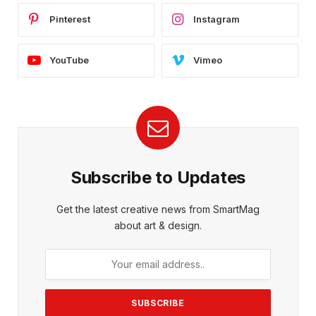
Pinterest
Instagram
YouTube
Vimeo
Subscribe to Updates
Get the latest creative news from SmartMag
about art & design.