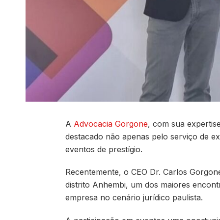
A
Advocacia Gorgone
, com sua expertise
destacado não apenas pelo serviço de e
eventos de prestígio.
Recentemente, o CEO Dr. Carlos Gorgone 
distrito Anhembi, um dos maiores encontr
empresa no cenário jurídico paulista.