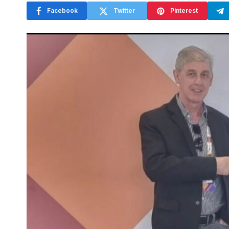
Facebook
Twitter
Pinterest