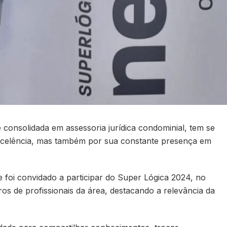
 consolidada em assessoria jurídica condominial, tem se
xcelência, mas também por sua constante presença em
foi convidado a participar do Super Lógica 2024, no
os de profissionais da área, destacando a relevância da