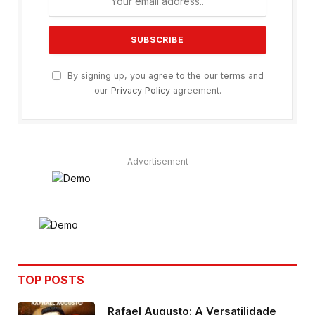
By signing up, you agree to the our terms and
our
Privacy Policy
agreement.
Advertisement
TOP POSTS
Rafael Augusto: A Versatilidade