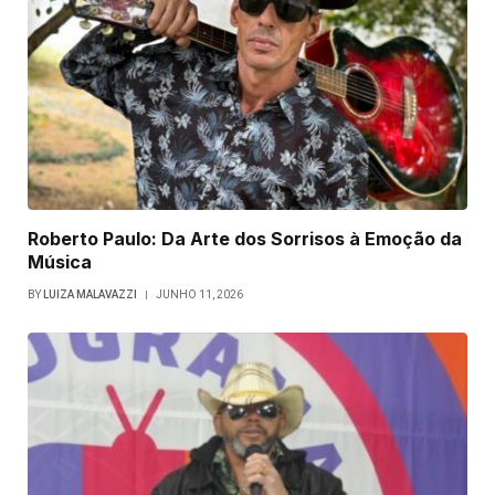
Roberto Paulo: Da Arte dos Sorrisos à Emoção da
Música
BY
LUIZA MALAVAZZI
JUNHO 11, 2026