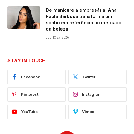
De manicure a empresária: Ana
Paula Barbosa transforma um
sonho em referência no mercado
da beleza
JULHO 27, 2026
STAY IN TOUCH
Facebook
Twitter
Pinterest
Instagram
YouTube
Vimeo