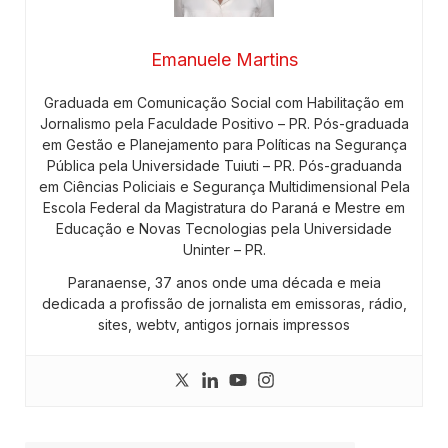
Emanuele Martins
Graduada em Comunicação Social com Habilitação em
Jornalismo pela Faculdade Positivo – PR. Pós-graduada
em Gestão e Planejamento para Políticas na Segurança
Pública pela Universidade Tuiuti – PR. Pós-graduanda
em Ciências Policiais e Segurança Multidimensional Pela
Escola Federal da Magistratura do Paraná e Mestre em
Educação e Novas Tecnologias pela Universidade
Uninter – PR.
Paranaense, 37 anos onde uma década e meia
dedicada a profissão de jornalista em emissoras, rádio,
sites, webtv, antigos jornais impressos