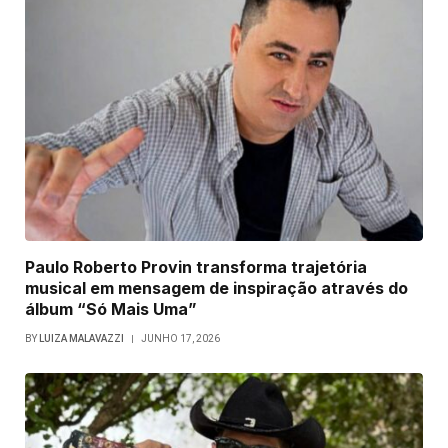
Paulo Roberto Provin transforma trajetória
musical em mensagem de inspiração através do
álbum “Só Mais Uma”
BY
LUIZA MALAVAZZI
JUNHO 17, 2026