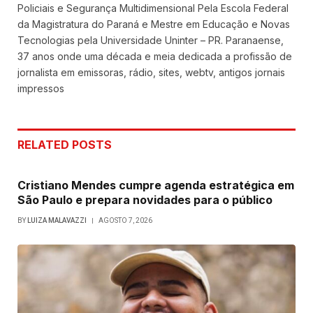
Policiais e Segurança Multidimensional Pela Escola Federal
da Magistratura do Paraná e Mestre em Educação e Novas
Tecnologias pela Universidade Uninter – PR. Paranaense,
37 anos onde uma década e meia dedicada a profissão de
jornalista em emissoras, rádio, sites, webtv, antigos jornais
impressos
RELATED
POSTS
Cristiano Mendes cumpre agenda estratégica em
São Paulo e prepara novidades para o público
BY
LUIZA MALAVAZZI
AGOSTO 7, 2026