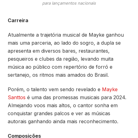
para lançamentos nacionais
Carreira
Atualmente a trajetória musical de Mayke ganhou
mais uma parceria, ao lado do sogro, a dupla se
apresenta em diversos bares, restaurantes,
pesqueiros e clubes da região, levando muita
música ao público com repertório de forró e
sertanejo, os ritmos mais amados do Brasil.
Porém, o talento vem sendo revelado e
Mayke
Santtos
é uma das promessas musicais para 2024.
Almejando voos mais altos, o cantor sonha em
conquistar grandes palcos e ver as músicas
autorais ganhando ainda mais reconhecimento.
Composições