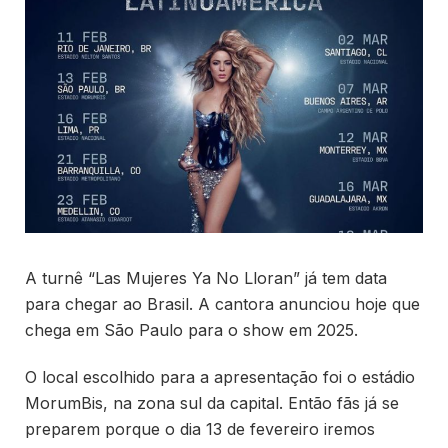
A turnê “Las Mujeres Ya No Lloran” já tem data
para chegar ao Brasil. A cantora anunciou hoje que
chega em São Paulo para o show em 2025.
O local escolhido para a apresentação foi o estádio
MorumBis, na zona sul da capital. Então fãs já se
preparem porque o dia 13 de fevereiro iremos