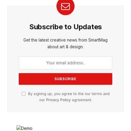
Subscribe to Updates
Get the latest creative news from SmartMag
about art & design.
By signing up, you agree to the our terms and
our
Privacy Policy
agreement.