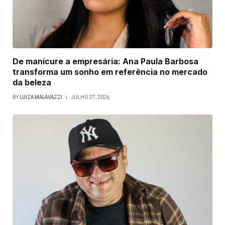
De manicure a empresária: Ana Paula Barbosa
transforma um sonho em referência no mercado
da beleza
BY
LUIZA MALAVAZZI
JULHO 27, 2026