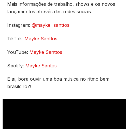
Mais informações de trabalho, shows e os novos
lançamentos através das redes sociais:
Instagram:
@mayke_.santtos
TikTok:
Mayke Santtos
YouTube:
Mayke Santtos
Spotify:
Mayke Santos
E aí, bora ouvir uma boa música no ritmo bem
brasileiro?!