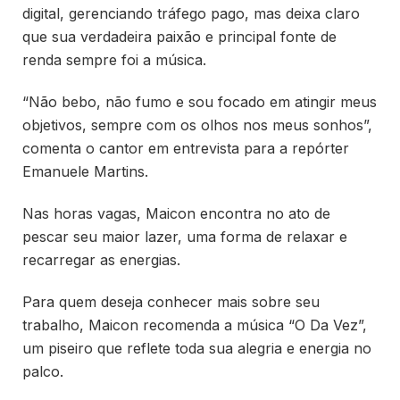
digital, gerenciando tráfego pago, mas deixa claro
que sua verdadeira paixão e principal fonte de
renda sempre foi a música.
“Não bebo, não fumo e sou focado em atingir meus
objetivos, sempre com os olhos nos meus sonhos”,
comenta o cantor em entrevista para a repórter
Emanuele Martins.
Nas horas vagas, Maicon encontra no ato de
pescar seu maior lazer, uma forma de relaxar e
recarregar as energias.
Para quem deseja conhecer mais sobre seu
trabalho, Maicon recomenda a música “O Da Vez”,
um piseiro que reflete toda sua alegria e energia no
palco.