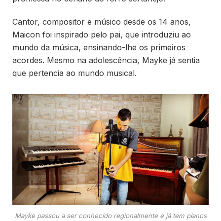
Cantor, compositor e músico desde os 14 anos,
Maicon foi inspirado pelo pai, que introduziu ao
mundo da música, ensinando-lhe os primeiros
acordes. Mesmo na adolescência, Mayke já sentia
que pertencia ao mundo musical.
Mayke passou a ser conhecido regionalmente e já tem planos