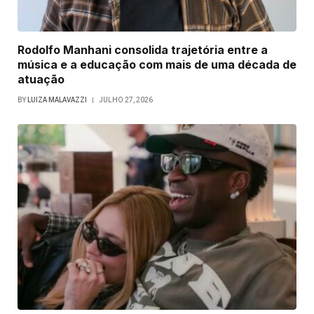
Rodolfo Manhani consolida trajetória entre a
música e a educação com mais de uma década de
atuação
BY
LUIZA MALAVAZZI
JULHO 27, 2026