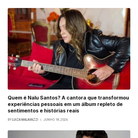
Quem é Nalu Santos? A cantora que transformou
experiências pessoais em um álbum repleto de
sentimentos e histórias reais
BY
LUIZA MALAVAZZI
JUNHO 18, 2026