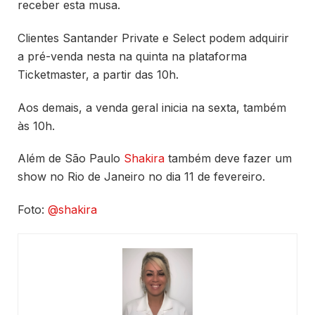
receber esta musa.
Clientes Santander Private e Select podem adquirir
a pré-venda nesta na quinta na plataforma
Ticketmaster, a partir das 10h.
Aos demais, a venda geral inicia na sexta, também
às 10h.
Além de São Paulo
Shakira
também deve fazer um
show no Rio de Janeiro no dia 11 de fevereiro.
Foto:
@shakira