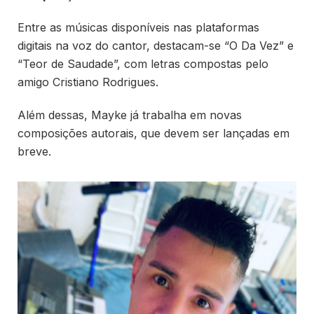
Entre as músicas disponíveis nas plataformas
digitais na voz do cantor, destacam-se “O Da Vez” e
“Teor de Saudade”, com letras compostas pelo
amigo Cristiano Rodrigues.
Além dessas, Mayke já trabalha em novas
composições autorais, que devem ser lançadas em
breve.