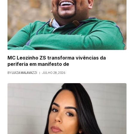
MC Leozinho ZS transforma vivências da
periferia em manifesto de
BY
LUIZA MALAVAZZI
JULHO 28, 2026