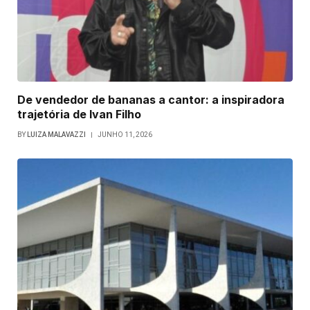
De vendedor de bananas a cantor: a inspiradora
trajetória de Ivan Filho
BY
LUIZA MALAVAZZI
JUNHO 11, 2026