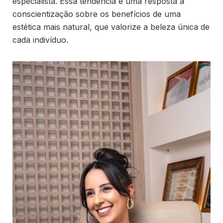
especialista. Essa tendência é uma resposta à
conscientização sobre os benefícios de uma
estética mais natural, que valorize a beleza única de
cada indivíduo.