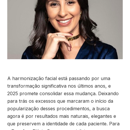
A harmonização facial está passando por uma
transformação significativa nos últimos anos, e
2025 promete consolidar essa mudança. Deixando
para trás os excessos que marcaram o início da
popularização desses procedimentos, a busca
agora é por resultados mais naturais, elegantes e
que preservem a identidade de cada paciente. Para