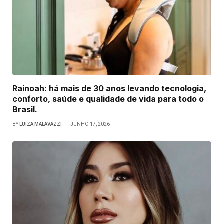
Rainoah: há mais de 30 anos levando tecnologia,
conforto, saúde e qualidade de vida para todo o
Brasil.
BY
LUIZA MALAVAZZI
JUNHO 17, 2026