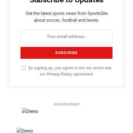
Get the latest sports news from SportsSite
about soccer, football and tennis.
By signing up, you agree to the our terms and
our
Privacy Policy
agreement.
Advertisement