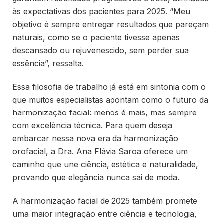
às expectativas dos pacientes para 2025. “Meu
objetivo é sempre entregar resultados que pareçam
naturais, como se o paciente tivesse apenas
descansado ou rejuvenescido, sem perder sua
essência”, ressalta.
Essa filosofia de trabalho já está em sintonia com o
que muitos especialistas apontam como o futuro da
harmonização facial: menos é mais, mas sempre
com excelência técnica. Para quem deseja
embarcar nessa nova era da harmonização
orofacial, a Dra. Ana Flávia Saroa oferece um
caminho que une ciência, estética e naturalidade,
provando que elegância nunca sai de moda.
A harmonização facial de 2025 também promete
uma maior integração entre ciência e tecnologia,