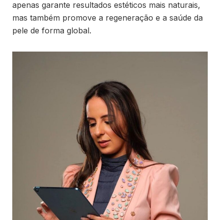
apenas garante resultados estéticos mais naturais,
mas também promove a regeneração e a saúde da
pele de forma global.