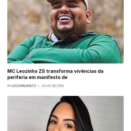
MC Leozinho ZS transforma vivências da
periferia em manifesto de
BY
LUIZA MALAVAZZI
JULHO 28, 2026