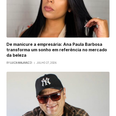
De manicure a empresária: Ana Paula Barbosa
transforma um sonho em referência no mercado
da beleza
BY
LUIZA MALAVAZZI
JULHO 27, 2026