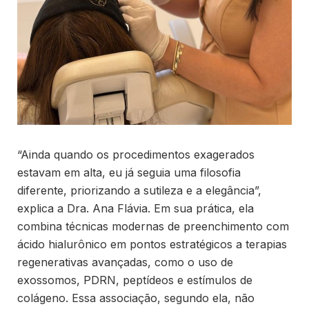
“Ainda quando os procedimentos exagerados
estavam em alta, eu já seguia uma filosofia
diferente, priorizando a sutileza e a elegância”,
explica a Dra. Ana Flávia. Em sua prática, ela
combina técnicas modernas de preenchimento com
ácido hialurônico em pontos estratégicos a terapias
regenerativas avançadas, como o uso de
exossomos, PDRN, peptídeos e estímulos de
colágeno. Essa associação, segundo ela, não