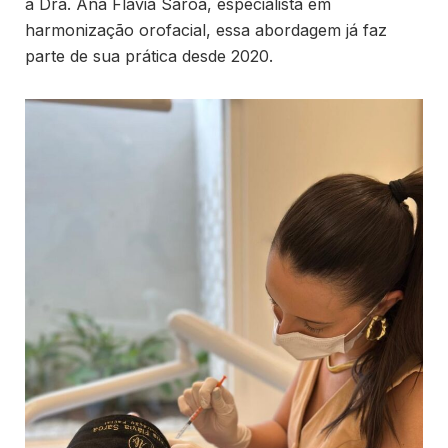
a Dra. Ana Flávia Saroa, especialista em
harmonização orofacial, essa abordagem já faz
parte de sua prática desde 2020.