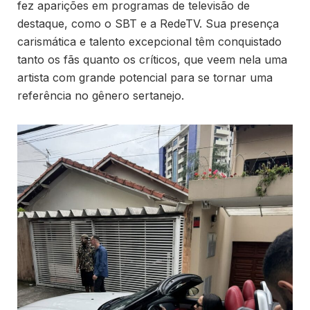
fez aparições em programas de televisão de
destaque, como o SBT e a RedeTV. Sua presença
carismática e talento excepcional têm conquistado
tanto os fãs quanto os críticos, que veem nela uma
artista com grande potencial para se tornar uma
referência no gênero sertanejo.