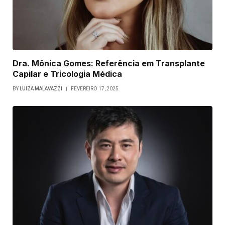
Dra. Mônica Gomes: Referência em Transplante
Capilar e Tricologia Médica
BY
LUIZA MALAVAZZI
FEVEREIRO 17, 2025