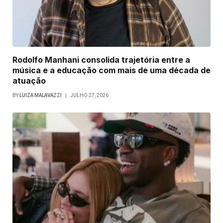
Rodolfo Manhani consolida trajetória entre a
música e a educação com mais de uma década de
atuação
BY
LUIZA MALAVAZZI
JULHO 27, 2026