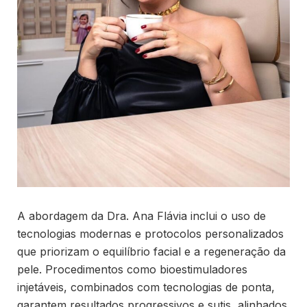
A abordagem da Dra. Ana Flávia inclui o uso de
tecnologias modernas e protocolos personalizados
que priorizam o equilíbrio facial e a regeneração da
pele. Procedimentos como bioestimuladores
injetáveis, combinados com tecnologias de ponta,
garantem resultados progressivos e sutis, alinhados