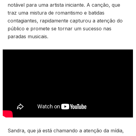
notável para uma artista iniciante. A canção, que
traz uma mistura de romantismo e batidas
contagiantes, rapidamente capturou a atenção do
público e promete se tornar um sucesso nas
paradas musicais.
Sandra, que já está chamando a atenção da mídia,