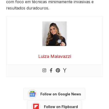
com foco em técnicas minimamente invasivas e
resultados duradouros.
Luiza Malavazzi
Follow on Google News
Follow on Flipboard