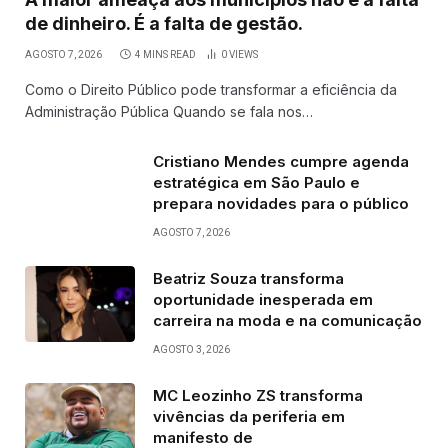
de dinheiro. É a falta de gestão.
AGOSTO 7, 2026
4 MINS READ
0
VIEWS
Como o Direito Público pode transformar a eficiência da
Administração Pública Quando se fala nos…
Cristiano Mendes cumpre agenda
estratégica em São Paulo e
prepara novidades para o público
AGOSTO 7, 2026
Beatriz Souza transforma
oportunidade inesperada em
carreira na moda e na comunicação
AGOSTO 3, 2026
MC Leozinho ZS transforma
vivências da periferia em
manifesto de