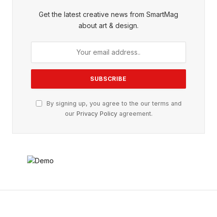
Get the latest creative news from SmartMag
about art & design.
By signing up, you agree to the our terms and
our
Privacy Policy
agreement.