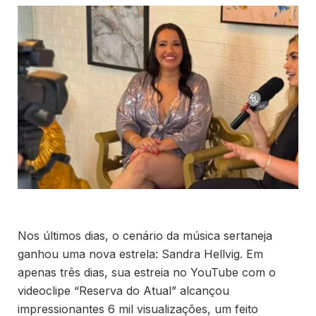
Nos últimos dias, o cenário da música sertaneja
ganhou uma nova estrela: Sandra Hellvig. Em
apenas três dias, sua estreia no YouTube com o
videoclipe “Reserva do Atual” alcançou
impressionantes 6 mil visualizações, um feito