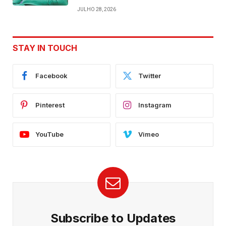
JULHO 28, 2026
STAY IN TOUCH
Facebook
Twitter
Pinterest
Instagram
YouTube
Vimeo
Subscribe to Updates