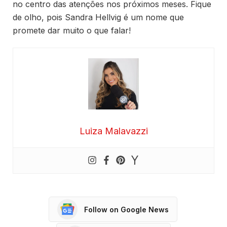
no centro das atenções nos próximos meses. Fique
de olho, pois Sandra Hellvig é um nome que
promete dar muito o que falar!
Luiza Malavazzi
Follow on Google News