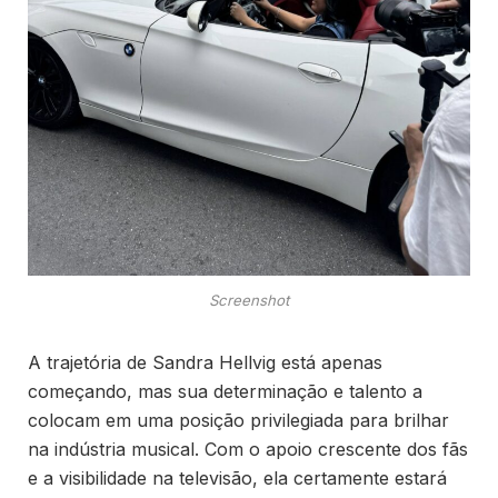
Screenshot
A trajetória de Sandra Hellvig está apenas
começando, mas sua determinação e talento a
colocam em uma posição privilegiada para brilhar
na indústria musical. Com o apoio crescente dos fãs
e a visibilidade na televisão, ela certamente estará