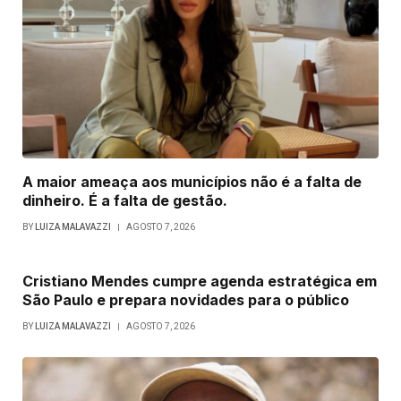
A maior ameaça aos municípios não é a falta de
dinheiro. É a falta de gestão.
BY
LUIZA MALAVAZZI
AGOSTO 7, 2026
Cristiano Mendes cumpre agenda estratégica em
São Paulo e prepara novidades para o público
BY
LUIZA MALAVAZZI
AGOSTO 7, 2026