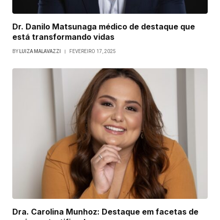
Dr. Danilo Matsunaga médico de destaque que
está transformando vidas
BY
LUIZA MALAVAZZI
FEVEREIRO 17, 2025
Dra. Carolina Munhoz: Destaque em facetas de