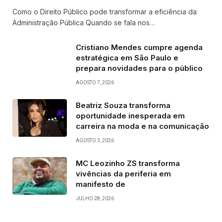
Como o Direito Público pode transformar a eficiência da
Administração Pública Quando se fala nos…
Cristiano Mendes cumpre agenda
estratégica em São Paulo e
prepara novidades para o público
AGOSTO 7, 2026
Beatriz Souza transforma
oportunidade inesperada em
carreira na moda e na comunicação
AGOSTO 3, 2026
MC Leozinho ZS transforma
vivências da periferia em
manifesto de
JULHO 28, 2026