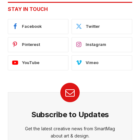
STAY IN TOUCH
Facebook
Twitter
Pinterest
Instagram
YouTube
Vimeo
Subscribe to Updates
Get the latest creative news from SmartMag
about art & design.