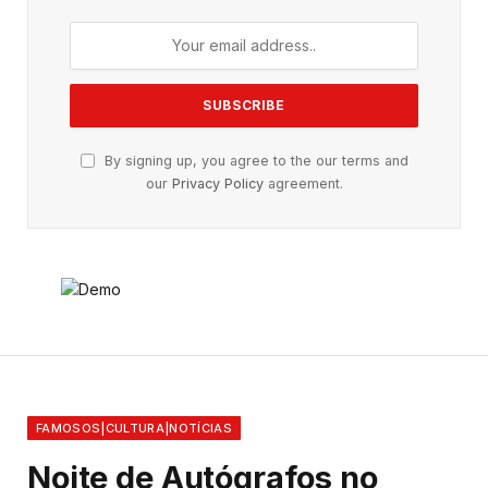
By signing up, you agree to the our terms and
our
Privacy Policy
agreement.
FAMOSOS|CULTURA|NOTÍCIAS
Noite de Autógrafos no