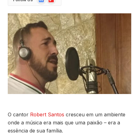
News
O cantor
Robert Santos
cresceu em um ambiente
onde a música era mais que uma paixão – era a
essência de sua família.