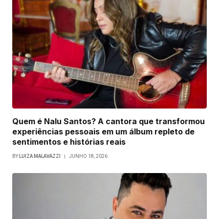
Quem é Nalu Santos? A cantora que transformou
experiências pessoais em um álbum repleto de
sentimentos e histórias reais
BY
LUIZA MALAVAZZI
JUNHO 18, 2026