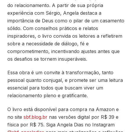
do relacionamento. A partir de sua própria
experiência com Sérgio, Angela destaca a
importância de Deus como o pilar de um casamento
sólido. Com conselhos práticos e relatos
inspiradores, o livro convida os leitores a refletirem
sobre a necessidade de diálogo, fé e
comprometimento, incentivando ajustes antes que
os desafios se tornem insuperáveis.
Essa obra é um convite à transformação, tanto
pessoal quanto conjugal, e promete ser uma leitura
essencial para todos que buscam viver um
relacionamento pleno e gratificante.
O livro está disponível para compra na Amazon e
no site
sbf.blog.br
nas versões digital por R$ 39 e
física por R$ 75. Siga Angela Dias no Instagram