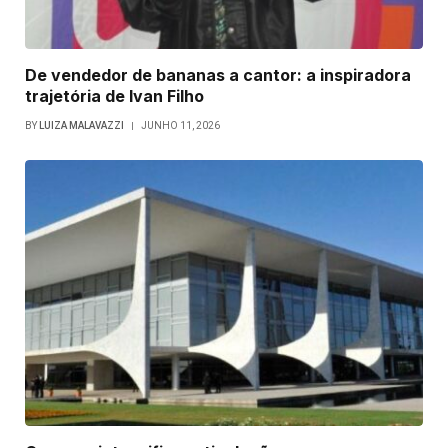
De vendedor de bananas a cantor: a inspiradora
trajetória de Ivan Filho
BY
LUIZA MALAVAZZI
JUNHO 11, 2026