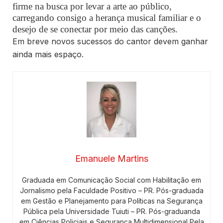
firme na busca por levar a arte ao público,
carregando consigo a herança musical familiar e o
desejo de se conectar por meio das canções.
Em breve novos sucessos do cantor devem ganhar
ainda mais espaço.
Emanuele Martins
Graduada em Comunicação Social com Habilitação em
Jornalismo pela Faculdade Positivo – PR. Pós-graduada
em Gestão e Planejamento para Políticas na Segurança
Pública pela Universidade Tuiuti – PR. Pós-graduanda
em Ciências Policiais e Segurança Multidimensional Pela