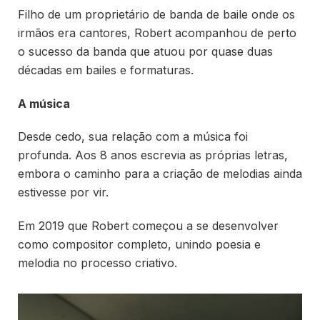
Filho de um proprietário de banda de baile onde os
irmãos era cantores, Robert acompanhou de perto
o sucesso da banda que atuou por quase duas
décadas em bailes e formaturas.
A música
Desde cedo, sua relação com a música foi
profunda. Aos 8 anos escrevia as próprias letras,
embora o caminho para a criação de melodias ainda
estivesse por vir.
Em 2019 que Robert começou a se desenvolver
como compositor completo, unindo poesia e
melodia no processo criativo.