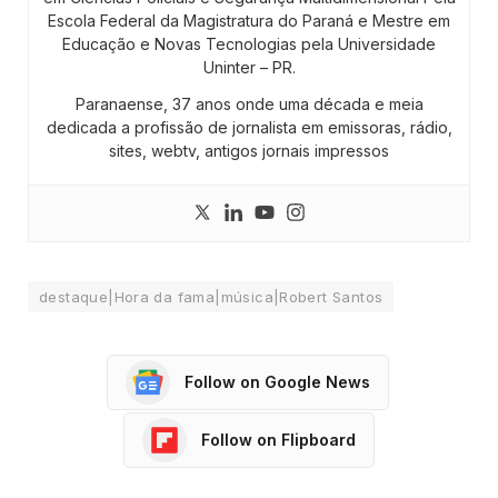
Escola Federal da Magistratura do Paraná e Mestre em
Educação e Novas Tecnologias pela Universidade
Uninter – PR.
Paranaense, 37 anos onde uma década e meia
dedicada a profissão de jornalista em emissoras, rádio,
sites, webtv, antigos jornais impressos
destaque|Hora da fama|música|Robert Santos
Follow on Google News
Follow on Flipboard