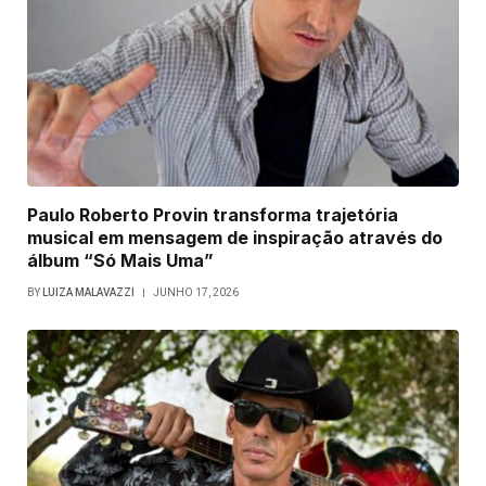
Paulo Roberto Provin transforma trajetória
musical em mensagem de inspiração através do
álbum “Só Mais Uma”
BY
LUIZA MALAVAZZI
JUNHO 17, 2026