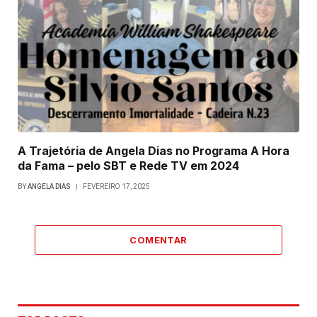
A Trajetória de Angela Dias no Programa A Hora
da Fama – pelo SBT e Rede TV em 2024
BY
ANGELA DIAS
FEVEREIRO 17, 2025
COMENTAR