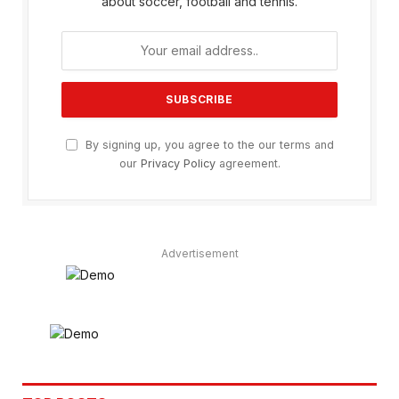
about soccer, football and tennis.
By signing up, you agree to the our terms and
our
Privacy Policy
agreement.
Advertisement