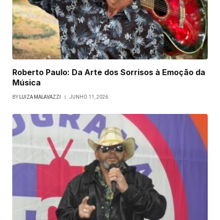
Roberto Paulo: Da Arte dos Sorrisos à Emoção da
Música
BY
LUIZA MALAVAZZI
JUNHO 11, 2026