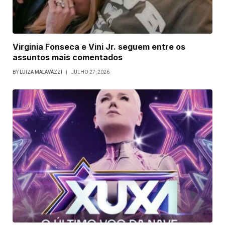
Virginia Fonseca e Vini Jr. seguem entre os
assuntos mais comentados
BY
LUIZA MALAVAZZI
JULHO 27, 2026