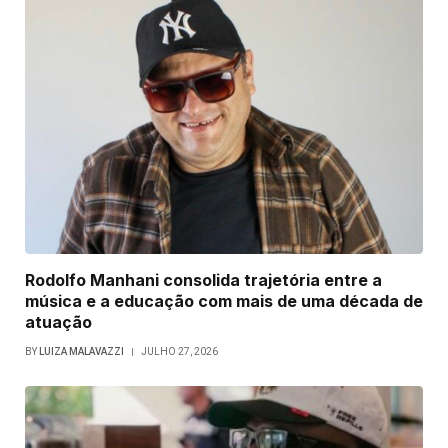
Rodolfo Manhani consolida trajetória entre a
música e a educação com mais de uma década de
atuação
BY
LUIZA MALAVAZZI
JULHO 27, 2026