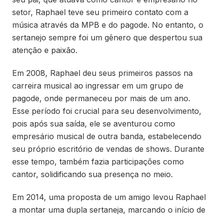
setor, Raphael teve seu primeiro contato com a
música através da MPB e do pagode. No entanto, o
sertanejo sempre foi um gênero que despertou sua
atenção e paixão.
Em 2008, Raphael deu seus primeiros passos na
carreira musical ao ingressar em um grupo de
pagode, onde permaneceu por mais de um ano.
Esse período foi crucial para seu desenvolvimento,
pois após sua saída, ele se aventurou como
empresário musical de outra banda, estabelecendo
seu próprio escritório de vendas de shows. Durante
esse tempo, também fazia participações como
cantor, solidificando sua presença no meio.
Em 2014, uma proposta de um amigo levou Raphael
a montar uma dupla sertaneja, marcando o início de