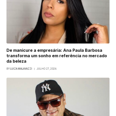
De manicure a empresária: Ana Paula Barbosa
transforma um sonho em referência no mercado
da beleza
BY
LUIZA MALAVAZZI
JULHO 27, 2026