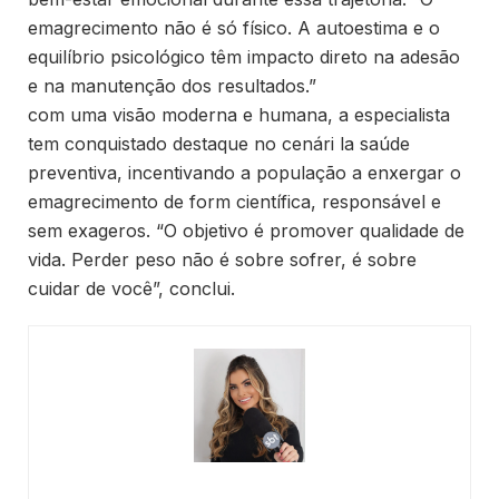
emagrecimento não é só físico. A autoestima e o
equilíbrio psicológico têm impacto direto na adesão
e na manutenção dos resultados.”
com uma visão moderna e humana, a especialista
tem conquistado destaque no cenári la saúde
preventiva, incentivando a população a enxergar o
emagrecimento de form científica, responsável e
sem exageros. “O objetivo é promover qualidade de
vida. Perder peso não é sobre sofrer, é sobre
cuidar de você”, conclui.