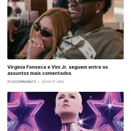
Virginia Fonseca e Vini Jr. seguem entre os
assuntos mais comentados
BY
LUIZA MALAVAZZI
JULHO 27, 2026