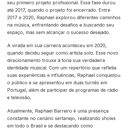
seu primeiro projeto profissional. Essa fase durou
até 2017, quando o projeto foi encerrado. Entre
2017 e 2020, Raphael explorou diferentes caminhos
na música, enfrentando desafios e buscando seu
espaço, mas sem alcançar o sucesso desejado.
A virada em sua carreira aconteceu em 2020,
quando decidiu seguir como artista solo. Esse novo
direcionamento trouxe à tona sua verdadeira
identidade musical. Com um repertório que refletia
suas experiências e influências, Raphael conquistou
o público e se apresentou em duas turnês em
Portugal, além de participar de programas de rádio
e televisão.
Atualmente, Raphael Barreiro é uma presença
constante no cenário sertanejo, realizando shows
em todo o Brasil e se destacando como