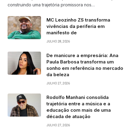
construindo uma trajetória promissora nos…
MC Leozinho ZS transforma
vivências da periferia em
manifesto de
JULHO 28, 2026
De manicure a empresária: Ana
Paula Barbosa transforma um
sonho em referência no mercado
da beleza
JULHO 27, 2026
Rodolfo Manhani consolida
trajetória entre a música e a
educação com mais de uma
década de atuação
JULHO 27, 2026