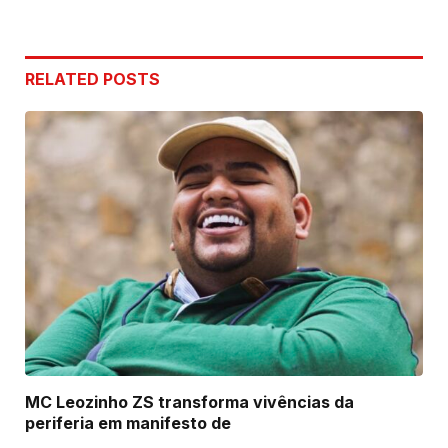
RELATED
POSTS
MC Leozinho ZS transforma vivências da
periferia em manifesto de