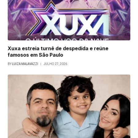
Xuxa estreia turnê de despedida e reúne
famosos em São Paulo
BY
LUIZA MALAVAZZI
JULHO 27, 2026