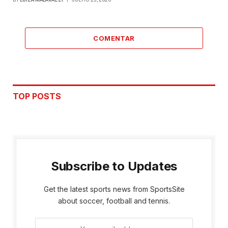
COMENTAR
TOP POSTS
Subscribe to Updates
Get the latest sports news from SportsSite
about soccer, football and tennis.