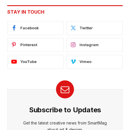
STAY IN TOUCH
Facebook
Twitter
Pinterest
Instagram
YouTube
Vimeo
Subscribe to Updates
Get the latest creative news from SmartMag
about art & design.