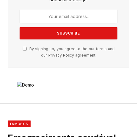
By signing up, you agree to the our terms and
our
Privacy Policy
agreement.
FAMOSOS