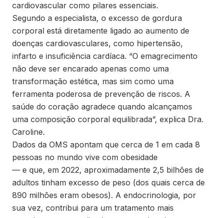
cardiovascular como pilares essenciais.
Segundo a especialista, o excesso de gordura
corporal está diretamente ligado ao aumento de
doenças cardiovasculares, como hipertensão,
infarto e insuficiência cardíaca. “O emagrecimento
não deve ser encarado apenas como uma
transformação estética, mas sim como uma
ferramenta poderosa de prevenção de riscos. A
saúde do coração agradece quando alcançamos
uma composição corporal equilibrada”, explica Dra.
Caroline.
Dados da OMS apontam que cerca de 1 em cada 8
pessoas no mundo vive com obesidade
— e que, em 2022, aproximadamente 2,5 bilhões de
adultos tinham excesso de peso (dos quais cerca de
890 milhões eram obesos). A endocrinologia, por
sua vez, contribui para um tratamento mais