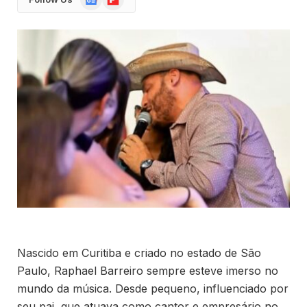
News
Nascido em Curitiba e criado no estado de São
Paulo, Raphael Barreiro sempre esteve imerso no
mundo da música. Desde pequeno, influenciado por
seu pai, que atuava como cantor e empresário no