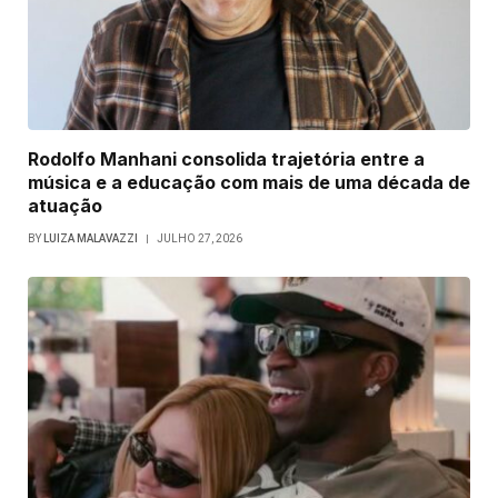
Rodolfo Manhani consolida trajetória entre a
música e a educação com mais de uma década de
atuação
BY
LUIZA MALAVAZZI
JULHO 27, 2026