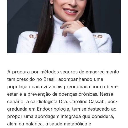
A procura por métodos seguros de emagrecimento
tem crescido no Brasil, acompanhando uma
população cada vez mais preocupada com o bem-
estar e a prevenção de doenças crônicas. Nesse
cenário, a cardiologista Dra. Caroline Cassab, pós-
graduada em Endocrinologia, tem se destacado ao
propor uma abordagem integrada que considera,
além da balança, a saúde metabólica e