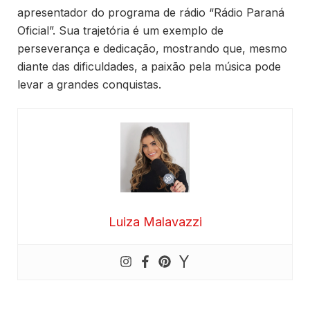
apresentador do programa de rádio “Rádio Paraná
Oficial”. Sua trajetória é um exemplo de
perseverança e dedicação, mostrando que, mesmo
diante das dificuldades, a paixão pela música pode
levar a grandes conquistas.
Luiza Malavazzi