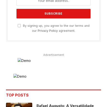
By signing up, you agree to the our terms and
our
Privacy Policy
agreement.
Advertisement
TOP POSTS
Rafael Augusto: A Versatilidade