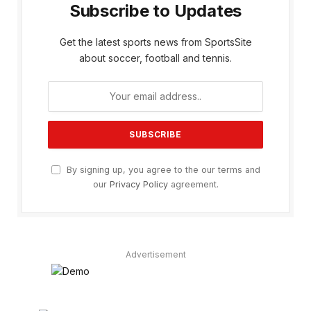
Subscribe to Updates
Get the latest sports news from SportsSite
about soccer, football and tennis.
By signing up, you agree to the our terms and
our
Privacy Policy
agreement.
Advertisement