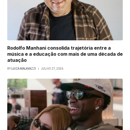
Rodolfo Manhani consolida trajetória entre a
música e a educação com mais de uma década de
atuação
BY
LUIZA MALAVAZZI
JULHO 27, 2026