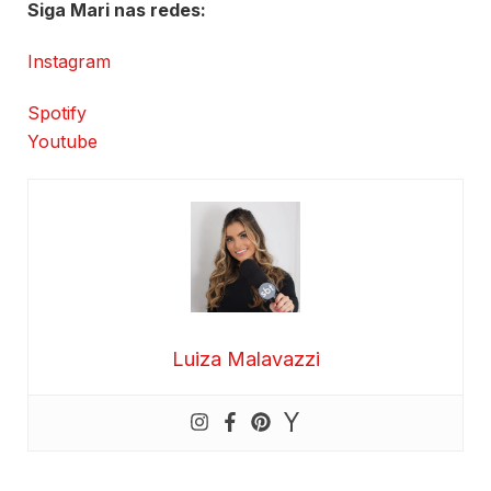
Siga Mari nas redes:
Instagram
Spotify
Youtube
Luiza Malavazzi