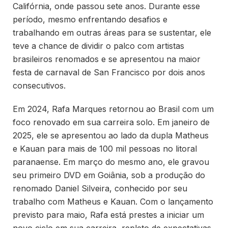
Califórnia, onde passou sete anos. Durante esse
período, mesmo enfrentando desafios e
trabalhando em outras áreas para se sustentar, ele
teve a chance de dividir o palco com artistas
brasileiros renomados e se apresentou na maior
festa de carnaval de San Francisco por dois anos
consecutivos.
Em 2024, Rafa Marques retornou ao Brasil com um
foco renovado em sua carreira solo. Em janeiro de
2025, ele se apresentou ao lado da dupla Matheus
e Kauan para mais de 100 mil pessoas no litoral
paranaense. Em março do mesmo ano, ele gravou
seu primeiro DVD em Goiânia, sob a produção do
renomado Daniel Silveira, conhecido por seu
trabalho com Matheus e Kauan. Com o lançamento
previsto para maio, Rafa está prestes a iniciar um