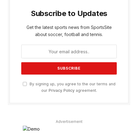
Subscribe to Updates
Get the latest sports news from SportsSite
about soccer, football and tennis.
By signing up, you agree to the our terms and
our
Privacy Policy
agreement.
Advertisement