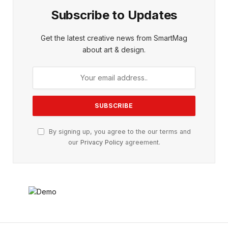
Subscribe to Updates
Get the latest creative news from SmartMag
about art & design.
By signing up, you agree to the our terms and
our
Privacy Policy
agreement.