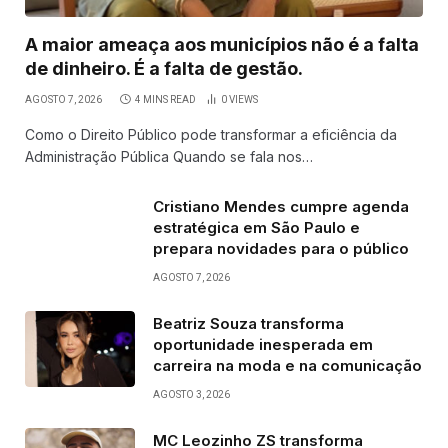
A maior ameaça aos municípios não é a falta
de dinheiro. É a falta de gestão.
AGOSTO 7, 2026
4 MINS READ
0
VIEWS
Como o Direito Público pode transformar a eficiência da
Administração Pública Quando se fala nos…
Cristiano Mendes cumpre agenda
estratégica em São Paulo e
prepara novidades para o público
AGOSTO 7, 2026
Beatriz Souza transforma
oportunidade inesperada em
carreira na moda e na comunicação
AGOSTO 3, 2026
MC Leozinho ZS transforma