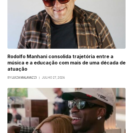
Rodolfo Manhani consolida trajetória entre a
música e a educação com mais de uma década de
atuação
BY
LUIZA MALAVAZZI
JULHO 27, 2026