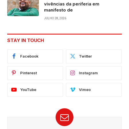
vivências da periferia em
manifesto de
JULHO 28, 2026
STAY IN TOUCH
Facebook
Twitter
Pinterest
Instagram
YouTube
Vimeo