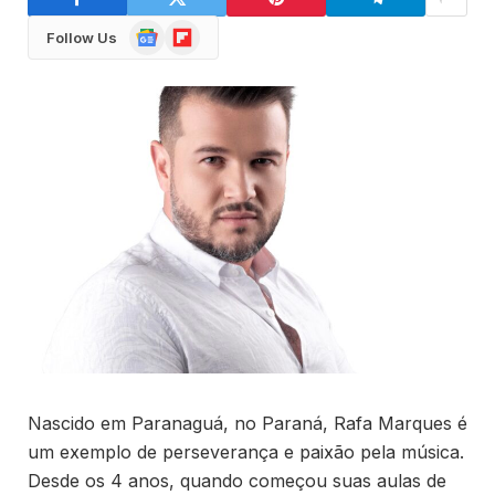
Google
Flipboard
Follow Us
News
Nascido em Paranaguá, no Paraná, Rafa Marques é
um exemplo de perseverança e paixão pela música.
Desde os 4 anos, quando começou suas aulas de