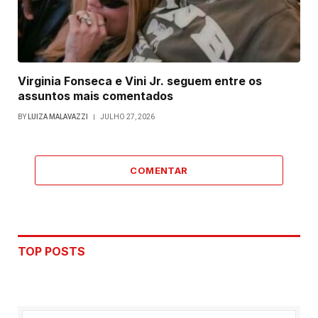
Virginia Fonseca e Vini Jr. seguem entre os
assuntos mais comentados
BY
LUIZA MALAVAZZI
JULHO 27, 2026
COMENTAR
TOP POSTS