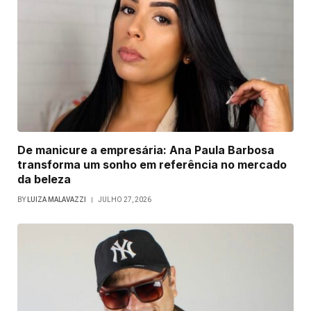
De manicure a empresária: Ana Paula Barbosa
transforma um sonho em referência no mercado
da beleza
BY
LUIZA MALAVAZZI
JULHO 27, 2026