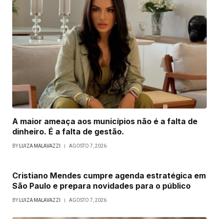
A maior ameaça aos municípios não é a falta de
dinheiro. É a falta de gestão.
BY
LUIZA MALAVAZZI
AGOSTO 7, 2026
Cristiano Mendes cumpre agenda estratégica em
São Paulo e prepara novidades para o público
BY
LUIZA MALAVAZZI
AGOSTO 7, 2026