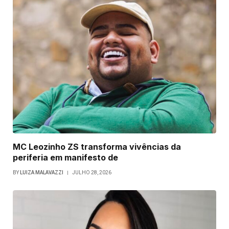
MC Leozinho ZS transforma vivências da
periferia em manifesto de
BY
LUIZA MALAVAZZI
JULHO 28, 2026