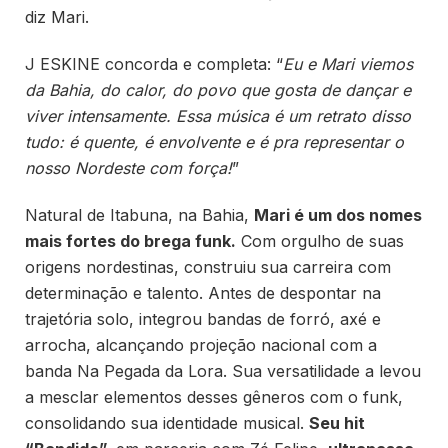
diz Mari.
J ESKINE concorda e completa: “
Eu e Mari viemos
da Bahia, do calor, do povo que gosta de dançar e
viver intensamente. Essa música é um retrato disso
tudo: é quente, é envolvente e é pra representar o
nosso Nordeste com força!
”
Natural de Itabuna, na Bahia,
Mari é um dos nomes
mais fortes do brega funk.
Com orgulho de suas
origens nordestinas, construiu sua carreira com
determinação e talento. Antes de despontar na
trajetória solo, integrou bandas de forró, axé e
arrocha, alcançando projeção nacional com a
banda Na Pegada da Lora. Sua versatilidade a levou
a mesclar elementos desses gêneros com o funk,
consolidando sua identidade musical.
Seu hit