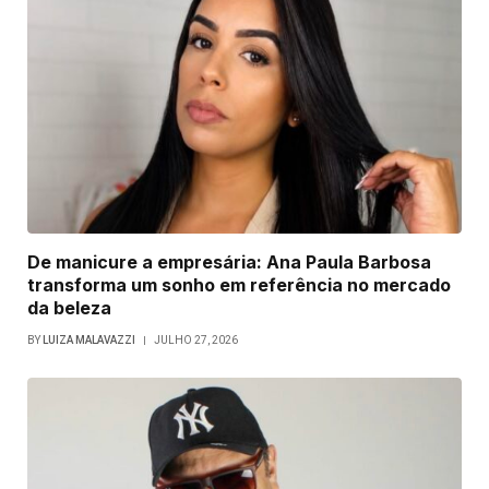
De manicure a empresária: Ana Paula Barbosa
transforma um sonho em referência no mercado
da beleza
BY
LUIZA MALAVAZZI
JULHO 27, 2026