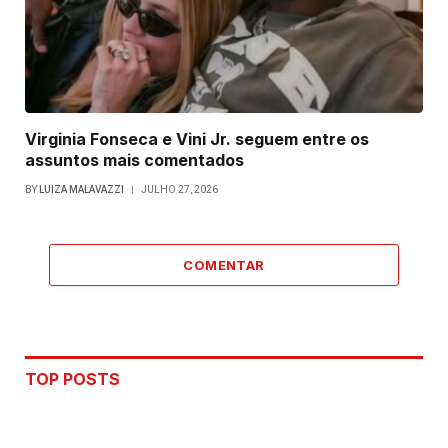
Virginia Fonseca e Vini Jr. seguem entre os
assuntos mais comentados
BY
LUIZA MALAVAZZI
JULHO 27, 2026
COMENTAR
TOP POSTS