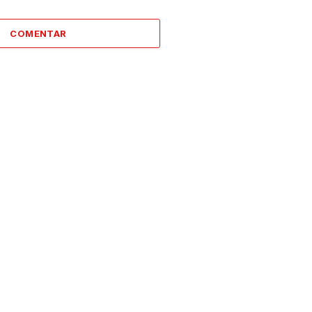
COMENTAR