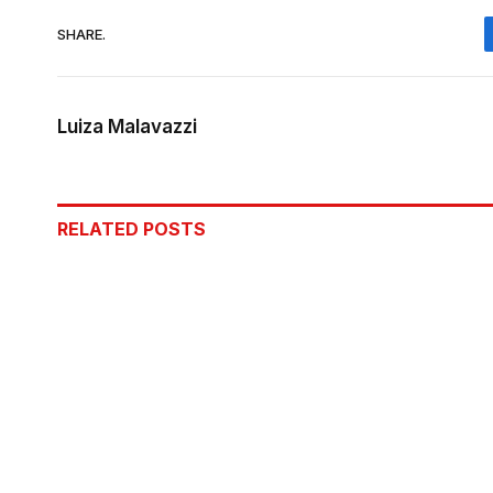
SHARE.
Luiza Malavazzi
RELATED
POSTS