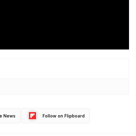
le News
Follow on Flipboard