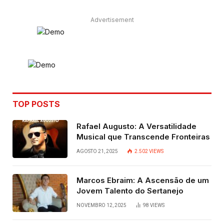
Advertisement
TOP POSTS
Rafael Augusto: A Versatilidade
Musical que Transcende Fronteiras
AGOSTO 21, 2025
2.502
VIEWS
Marcos Ebraim: A Ascensão de um
Jovem Talento do Sertanejo
NOVEMBRO 12, 2025
98
VIEWS