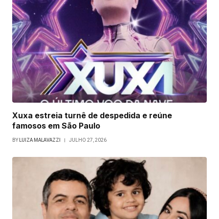
Xuxa estreia turnê de despedida e reúne
famosos em São Paulo
BY
LUIZA MALAVAZZI
JULHO 27, 2026