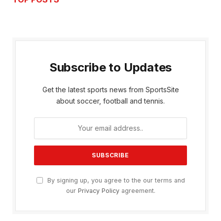
Subscribe to Updates
Get the latest sports news from SportsSite
about soccer, football and tennis.
By signing up, you agree to the our terms and
our
Privacy Policy
agreement.