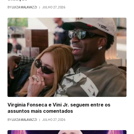
BY
LUIZA MALAVAZZI
JULHO 27, 2026
Virginia Fonseca e Vini Jr. seguem entre os
assuntos mais comentados
BY
LUIZA MALAVAZZI
JULHO 27, 2026