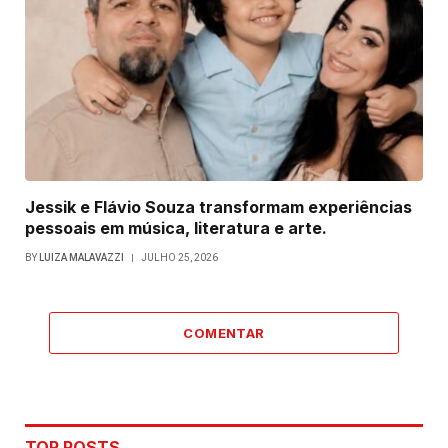
Jessik e Flávio Souza transformam experiências
pessoais em música, literatura e arte.
BY
LUIZA MALAVAZZI
JULHO 25, 2026
COMENTAR
TOP POSTS