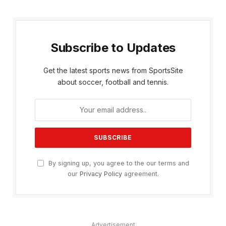
Subscribe to Updates
Get the latest sports news from SportsSite
about soccer, football and tennis.
By signing up, you agree to the our terms and
our
Privacy Policy
agreement.
Advertisement