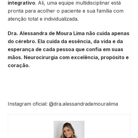
integrativo
. Ali, uma equipe multidisciplinar está
pronta para acolher o paciente e sua família com
atenção total e individualizada.
Dra. Alessandra de Moura Lima não cuida apenas
do cérebro. Ela cuida da essência, da vida e da
esperança de cada pessoa que confia em suas
mãos. Neurocirurgia com excelência, propósito e
coração.
Instagram oficial: @dra.alessandrademouralima