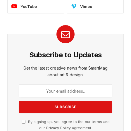
YouTube
Vimeo
Subscribe to Updates
Get the latest creative news from SmartMag
about art & design.
By signing up, you agree to the our terms and
our
Privacy Policy
agreement.