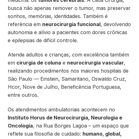
busca não apenas remover o tumor, mas preservar
sonhos, memórias, identidades. Também é
referência em
neurocirurgia funcional
, devolvendo
autonomia e alívio a pacientes com dores crônicas
e epilepsias de difícil controle.
Atende adultos e crianças, com excelência também
em
cirurgia de coluna
e
neurocirurgia vascular
,
realizando procedimentos nos maiores hospitais de
São Paulo — Einstein, Samaritano, Oswaldo Cruz,
Hcor, Nove de Julho, Beneficência Portuguesa,
entre outros.
Os atendimentos ambulatoriais acontecem no
Instituto Horus de Neurocirurgia, Neurologia e
Oncologia
, na Rua Borges Lagoa – um espaço que
reflete sua filosofia de cuidado:
humano, global,