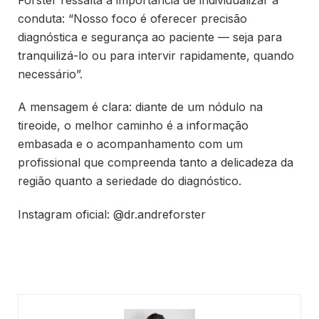
conduta: “Nosso foco é oferecer precisão
diagnóstica e segurança ao paciente — seja para
tranquilizá-lo ou para intervir rapidamente, quando
necessário”.
A mensagem é clara: diante de um nódulo na
tireoide, o melhor caminho é a informação
embasada e o acompanhamento com um
profissional que compreenda tanto a delicadeza da
região quanto a seriedade do diagnóstico.
Instagram oficial: @dr.andreforster