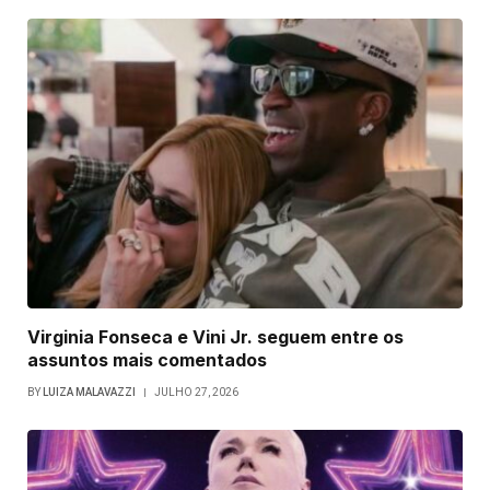
Virginia Fonseca e Vini Jr. seguem entre os
assuntos mais comentados
BY
LUIZA MALAVAZZI
JULHO 27, 2026