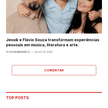
Jessik e Flávio Souza transformam experiências
pessoais em música, literatura e arte.
BY
LUIZA MALAVAZZI
JULHO 25, 2026
COMENTAR
TOP POSTS