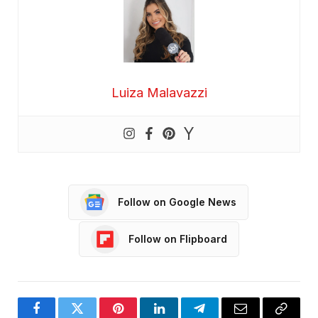
Luiza Malavazzi
Follow on Google News
Follow on Flipboard