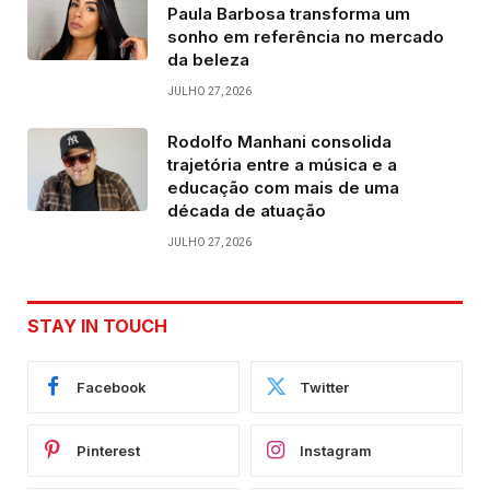
Paula Barbosa transforma um
sonho em referência no mercado
da beleza
JULHO 27, 2026
Rodolfo Manhani consolida
trajetória entre a música e a
educação com mais de uma
década de atuação
JULHO 27, 2026
STAY IN TOUCH
Facebook
Twitter
Pinterest
Instagram