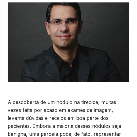
A descoberta de um nódulo na tireoide, muitas
vezes feita por acaso em exames de imagem,
levanta dúvidas e receios em boa parte dos
pacientes. Embora a maioria desses nódulos seja
benigna, uma parcela pode, de fato, representar