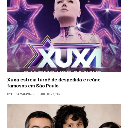
Xuxa estreia turnê de despedida e reúne
famosos em São Paulo
BY
LUIZA MALAVAZZI
JULHO 27, 2026