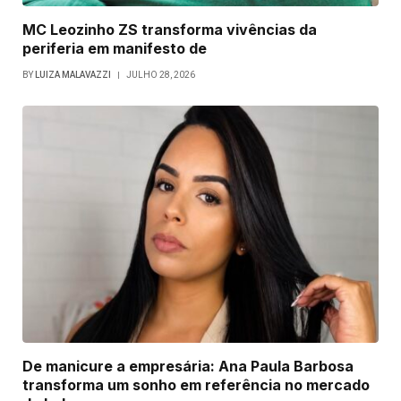
MC Leozinho ZS transforma vivências da
periferia em manifesto de
BY
LUIZA MALAVAZZI
JULHO 28, 2026
De manicure a empresária: Ana Paula Barbosa
transforma um sonho em referência no mercado