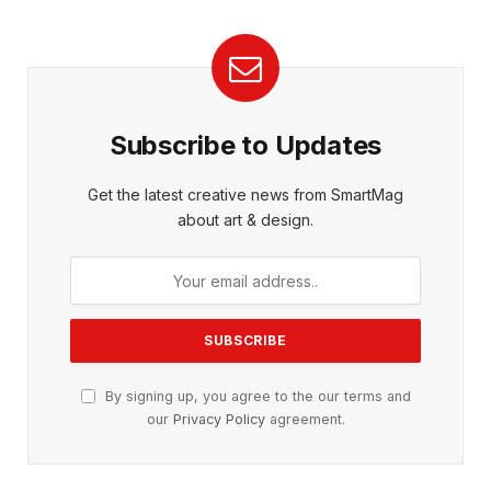
Subscribe to Updates
Get the latest creative news from SmartMag
about art & design.
By signing up, you agree to the our terms and
our
Privacy Policy
agreement.