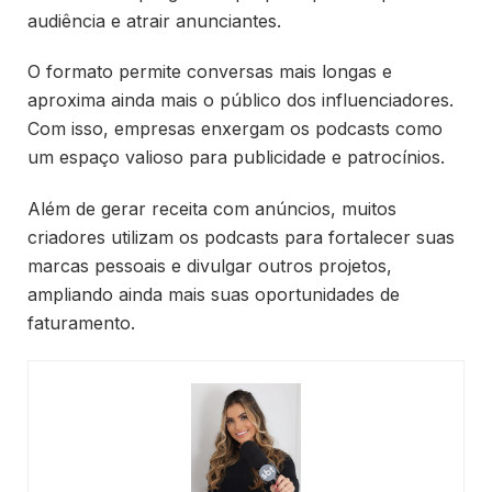
audiência e atrair anunciantes.
O formato permite conversas mais longas e
aproxima ainda mais o público dos influenciadores.
Com isso, empresas enxergam os podcasts como
um espaço valioso para publicidade e patrocínios.
Além de gerar receita com anúncios, muitos
criadores utilizam os podcasts para fortalecer suas
marcas pessoais e divulgar outros projetos,
ampliando ainda mais suas oportunidades de
faturamento.