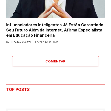
Influenciadores Inteligentes Já Estão Garantindo
Seu Futuro Além da Internet, Afirma Especialista
em Educação Financeira
BY
LUIZA MALAVAZZI
FEVEREIRO 17, 2025
COMENTAR
TOP POSTS