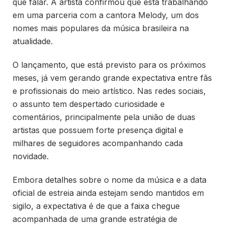
que falar. A artista confirmou que está trabalhando
em uma parceria com a cantora Melody, um dos
nomes mais populares da música brasileira na
atualidade.
O lançamento, que está previsto para os próximos
meses, já vem gerando grande expectativa entre fãs
e profissionais do meio artístico. Nas redes sociais,
o assunto tem despertado curiosidade e
comentários, principalmente pela união de duas
artistas que possuem forte presença digital e
milhares de seguidores acompanhando cada
novidade.
Embora detalhes sobre o nome da música e a data
oficial de estreia ainda estejam sendo mantidos em
sigilo, a expectativa é de que a faixa chegue
acompanhada de uma grande estratégia de