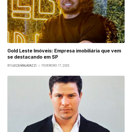
Gold Leste Imóveis: Empresa imobiliária que vem
se destacando em SP
BY
LUIZA MALAVAZZI
FEVEREIRO 17, 2025