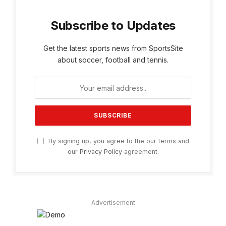
Subscribe to Updates
Get the latest sports news from SportsSite
about soccer, football and tennis.
By signing up, you agree to the our terms and
our
Privacy Policy
agreement.
Advertisement