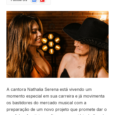
News
A cantora Nathalia Serena está vivendo um
momento especial em sua carreira e já movimenta
os bastidores do mercado musical com a
preparação de um novo projeto que promete dar o