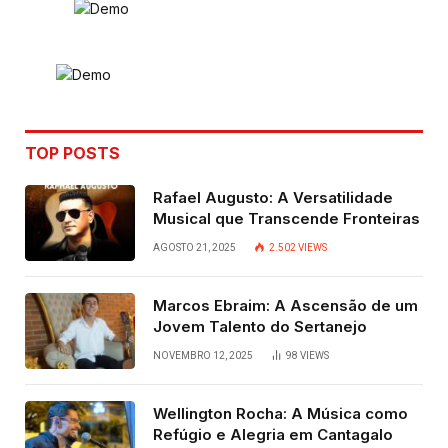
TOP POSTS
Rafael Augusto: A Versatilidade
Musical que Transcende Fronteiras
AGOSTO 21, 2025
2.502
VIEWS
Marcos Ebraim: A Ascensão de um
Jovem Talento do Sertanejo
NOVEMBRO 12, 2025
98
VIEWS
Wellington Rocha: A Música como
Refúgio e Alegria em Cantagalo