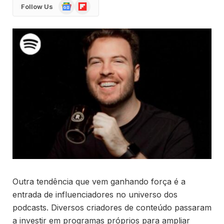
Google
Flipboard
Follow Us
News
Outra tendência que vem ganhando força é a
entrada de influenciadores no universo dos
podcasts. Diversos criadores de conteúdo passaram
a investir em programas próprios para ampliar