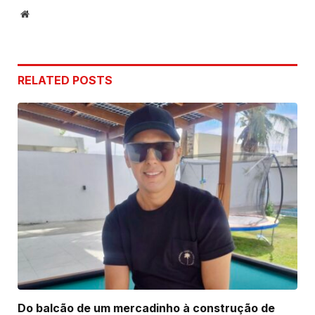
Website
RELATED
POSTS
Do balcão de um mercadinho à construção de