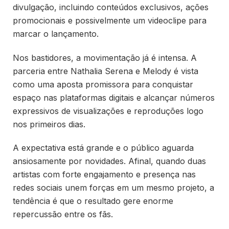
divulgação, incluindo conteúdos exclusivos, ações
promocionais e possivelmente um videoclipe para
marcar o lançamento.
Nos bastidores, a movimentação já é intensa. A
parceria entre Nathalia Serena e Melody é vista
como uma aposta promissora para conquistar
espaço nas plataformas digitais e alcançar números
expressivos de visualizações e reproduções logo
nos primeiros dias.
A expectativa está grande e o público aguarda
ansiosamente por novidades. Afinal, quando duas
artistas com forte engajamento e presença nas
redes sociais unem forças em um mesmo projeto, a
tendência é que o resultado gere enorme
repercussão entre os fãs.