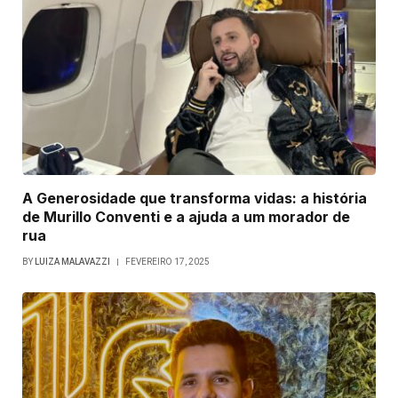
A Generosidade que transforma vidas: a história
de Murillo Conventi e a ajuda a um morador de
rua
BY
LUIZA MALAVAZZI
FEVEREIRO 17, 2025