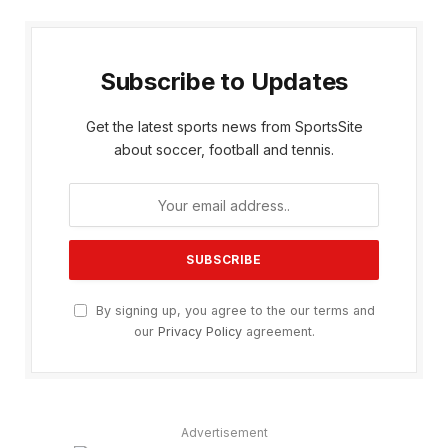
Subscribe to Updates
Get the latest sports news from SportsSite
about soccer, football and tennis.
By signing up, you agree to the our terms and
our
Privacy Policy
agreement.
Advertisement