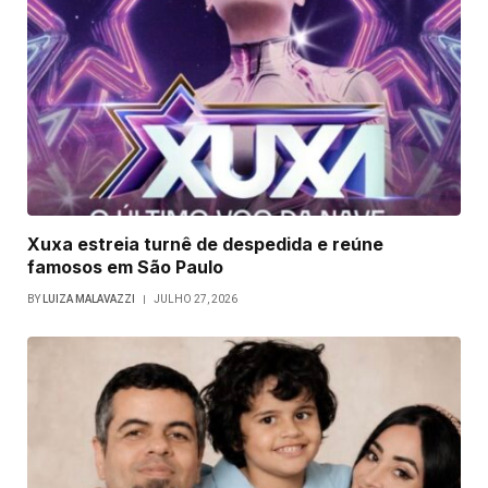
Xuxa estreia turnê de despedida e reúne
famosos em São Paulo
BY
LUIZA MALAVAZZI
JULHO 27, 2026