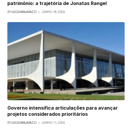
patrimônio: a trajetória de Jonatas Rangel
BY
LUIZA MALAVAZZI
JUNHO 18, 2026
Governo intensifica articulações para avançar
projetos considerados prioritários
BY
LUIZA MALAVAZZI
JUNHO 11, 2026