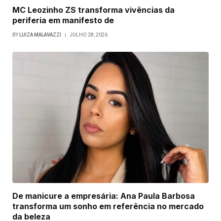
MC Leozinho ZS transforma vivências da
periferia em manifesto de
BY
LUIZA MALAVAZZI
JULHO 28, 2026
De manicure a empresária: Ana Paula Barbosa
transforma um sonho em referência no mercado
da beleza