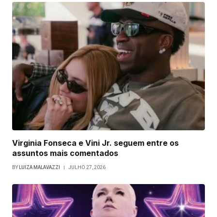
Virginia Fonseca e Vini Jr. seguem entre os
assuntos mais comentados
BY
LUIZA MALAVAZZI
JULHO 27, 2026