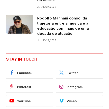
JULHO 27, 2026
Rodolfo Manhani consolida
trajetória entre a música e a
educação com mais de uma
década de atuação
JULHO 27, 2026
STAY IN TOUCH
Facebook
Twitter
Pinterest
Instagram
YouTube
Vimeo