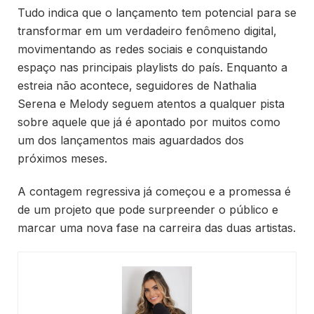
Tudo indica que o lançamento tem potencial para se
transformar em um verdadeiro fenômeno digital,
movimentando as redes sociais e conquistando
espaço nas principais playlists do país. Enquanto a
estreia não acontece, seguidores de Nathalia
Serena e Melody seguem atentos a qualquer pista
sobre aquele que já é apontado por muitos como
um dos lançamentos mais aguardados dos
próximos meses.
A contagem regressiva já começou e a promessa é
de um projeto que pode surpreender o público e
marcar uma nova fase na carreira das duas artistas.