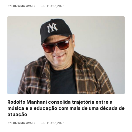
BY
LUIZA MALAVAZZI
JULHO 27, 2026
Rodolfo Manhani consolida trajetória entre a
música e a educação com mais de uma década de
atuação
BY
LUIZA MALAVAZZI
JULHO 27, 2026