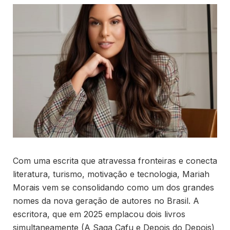
Com uma escrita que atravessa fronteiras e conecta
literatura, turismo, motivação e tecnologia, Mariah
Morais vem se consolidando como um dos grandes
nomes da nova geração de autores no Brasil. A
escritora, que em 2025 emplacou dois livros
simultaneamente (A Saga Cafu e Depois do Depois)