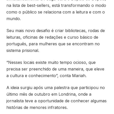
na lista de best-sellers, está transformando o modo
como o público se relaciona com a leitura e com o
mundo.
Seu mais novo desafio é criar bibliotecas, rodas de
leituras, oficinas de redações e curso básico de
português, para mulheres que se encontram no
sistema prisional.
“Nesses locais existe muito tempo ocioso, que
precisa ser preenchido de uma maneira, que eleve
a cultura e conhecimento”, conta Mariah.
A ideia surgiu após uma palestra que participou no
último mês de outubro em Londrina, onde a
jornalista teve a oportunidade de conhecer algumas
histórias de menores infratores.