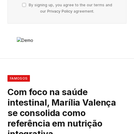
By signing up, you agree to the our terms and
our
Privacy Policy
agreement.
FAMOSOS
Com foco na saúde
intestinal, Marília Valença
se consolida como
referência em nutrição
integrativa