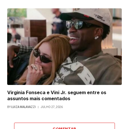
Virginia Fonseca e Vini Jr. seguem entre os
assuntos mais comentados
BY
LUIZA MALAVAZZI
JULHO 27, 2026
COMENTAR