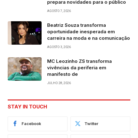
prepara novidades para o público
AGOSTO 7, 2026
Beatriz Souza transforma
oportunidade inesperada em
carreira na moda e na comunicação
AGOSTO 3, 2026
MC Leozinho ZS transforma
vivências da periferia em
manifesto de
JULHO 28, 2026
STAY IN TOUCH
Facebook
Twitter