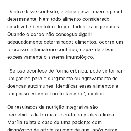
Dentro desse contexto, a alimentação exerce papel
determinante. Nem todo alimento considerado
saudável é bem tolerado por todos os organismos.
Quando o corpo não consegue digerir
adequadamente determinados alimentos, ocorre um
processo inflamatório contínuo, capaz de ativar
excessivamente o sistema imunológico.
“Se isso acontece de forma crônica, pode se tornar
um gatilho para o surgimento ou agravamento de
doenças autoimunes. Identificar esses alimentos é
um passo essencial no tratamento”, explica.
Os resultados da nutrição integrativa são
percebidos de forma concreta na prática clínica.
Marília relata o caso de uma paciente com
diagnóstico de artrite reumatoide que, após cerca