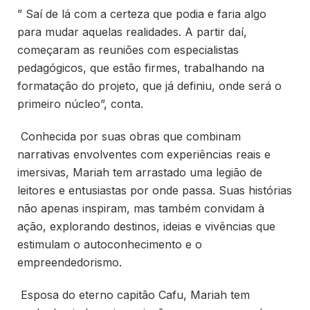
” Saí de lá com a certeza que podia e faria algo
para mudar aquelas realidades. A partir daí,
começaram as reuniões com especialistas
pedagógicos, que estão firmes, trabalhando na
formatação do projeto, que já definiu, onde será o
primeiro núcleo”, conta.
Conhecida por suas obras que combinam
narrativas envolventes com experiências reais e
imersivas, Mariah tem arrastado uma legião de
leitores e entusiastas por onde passa. Suas histórias
não apenas inspiram, mas também convidam à
ação, explorando destinos, ideias e vivências que
estimulam o autoconhecimento e o
empreendedorismo.
Esposa do eterno capitão Cafu, Mariah tem