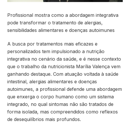
Profissional mostra como a abordagem integrativa
pode transformar o tratamento de alergias,
sensibilidades alimentares e doenças autoimunes
A busca por tratamentos mais eficazes e
personalizados tem impulsionado a nutrição
integrativa no cenário da saúde, e é nesse contexto
que o trabalho da nutricionista Marília Valença vem
ganhando destaque. Com atuação voltada à saúde
intestinal, alergias alimentares e doenças
autoimunes, a profissional defende uma abordagem
que enxerga o corpo humano como um sistema
integrado, no qual sintomas não são tratados de
forma isolada, mas compreendidos como reflexos
de desequilíbrios mais profundos.