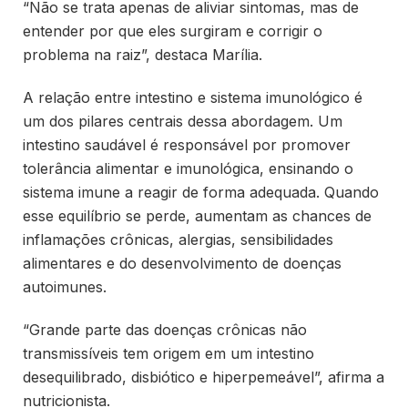
“Não se trata apenas de aliviar sintomas, mas de
entender por que eles surgiram e corrigir o
problema na raiz”, destaca Marília.
A relação entre intestino e sistema imunológico é
um dos pilares centrais dessa abordagem. Um
intestino saudável é responsável por promover
tolerância alimentar e imunológica, ensinando o
sistema imune a reagir de forma adequada. Quando
esse equilíbrio se perde, aumentam as chances de
inflamações crônicas, alergias, sensibilidades
alimentares e do desenvolvimento de doenças
autoimunes.
“Grande parte das doenças crônicas não
transmissíveis tem origem em um intestino
desequilibrado, disbiótico e hiperpemeável”, afirma a
nutricionista.