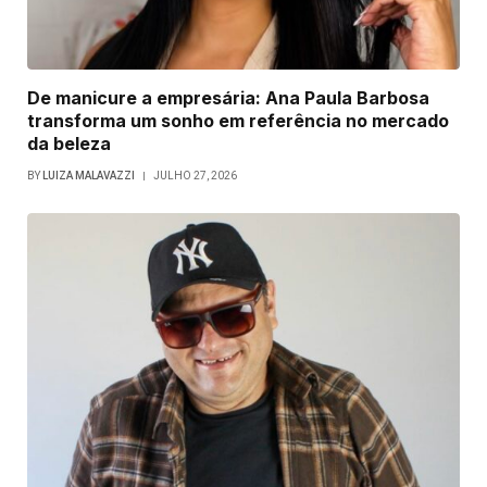
De manicure a empresária: Ana Paula Barbosa
transforma um sonho em referência no mercado
da beleza
BY
LUIZA MALAVAZZI
JULHO 27, 2026