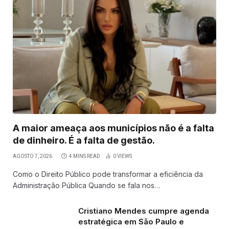
A maior ameaça aos municípios não é a falta
de dinheiro. É a falta de gestão.
AGOSTO 7, 2026
4 MINS READ
0
VIEWS
Como o Direito Público pode transformar a eficiência da
Administração Pública Quando se fala nos…
Cristiano Mendes cumpre agenda
estratégica em São Paulo e