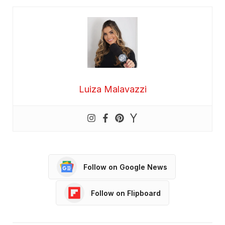
Luiza Malavazzi
Follow on Google News
Follow on Flipboard