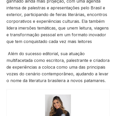
ganhado ainda mais projeção, com uma agenda
intensa de palestras e apresentações pelo Brasil e
exterior, participando de feiras literárias, encontros
corporativos e experiências culturais. Ela também
lidera imersões temáticas, que unem leitura, viagens
e transformação pessoal em um formato inovador
que tem conquistado cada vez mais leitores
Além do sucesso editorial, sua atuação
multifacetada como escritora, palestrante e criadora
de experiências a coloca como uma das principais
vozes do cenário contemporâneo, ajudando a levar
o nome da literatura brasileira a novos patamares.