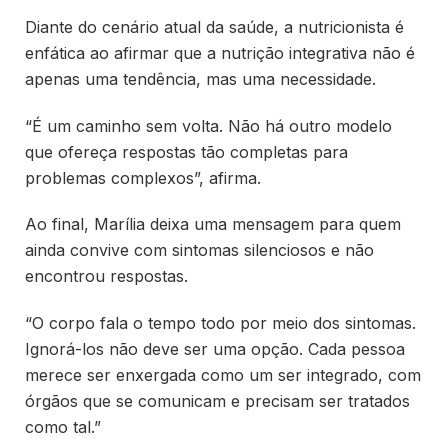
Diante do cenário atual da saúde, a nutricionista é
enfática ao afirmar que a nutrição integrativa não é
apenas uma tendência, mas uma necessidade.
“É um caminho sem volta. Não há outro modelo
que ofereça respostas tão completas para
problemas complexos”, afirma.
Ao final, Marília deixa uma mensagem para quem
ainda convive com sintomas silenciosos e não
encontrou respostas.
“O corpo fala o tempo todo por meio dos sintomas.
Ignorá-los não deve ser uma opção. Cada pessoa
merece ser enxergada como um ser integrado, com
órgãos que se comunicam e precisam ser tratados
como tal.”