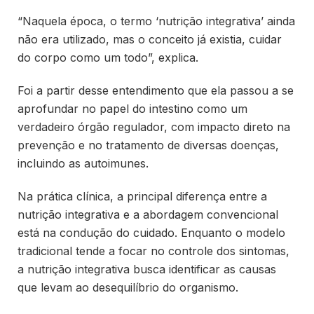
“Naquela época, o termo ‘nutrição integrativa’ ainda
não era utilizado, mas o conceito já existia, cuidar
do corpo como um todo”, explica.
Foi a partir desse entendimento que ela passou a se
aprofundar no papel do intestino como um
verdadeiro órgão regulador, com impacto direto na
prevenção e no tratamento de diversas doenças,
incluindo as autoimunes.
Na prática clínica, a principal diferença entre a
nutrição integrativa e a abordagem convencional
está na condução do cuidado. Enquanto o modelo
tradicional tende a focar no controle dos sintomas,
a nutrição integrativa busca identificar as causas
que levam ao desequilíbrio do organismo.