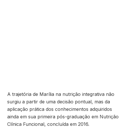
A trajetória de Marília na nutrição integrativa não
surgiu a partir de uma decisão pontual, mas da
aplicação prática dos conhecimentos adquiridos
ainda em sua primeira pós-graduação em Nutrição
Clínica Funcional, concluída em 2016.