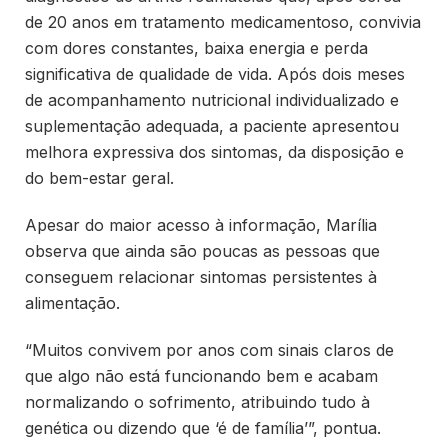
de 20 anos em tratamento medicamentoso, convivia
com dores constantes, baixa energia e perda
significativa de qualidade de vida. Após dois meses
de acompanhamento nutricional individualizado e
suplementação adequada, a paciente apresentou
melhora expressiva dos sintomas, da disposição e
do bem-estar geral.
Apesar do maior acesso à informação, Marília
observa que ainda são poucas as pessoas que
conseguem relacionar sintomas persistentes à
alimentação.
“Muitos convivem por anos com sinais claros de
que algo não está funcionando bem e acabam
normalizando o sofrimento, atribuindo tudo à
genética ou dizendo que ‘é de família’”, pontua.