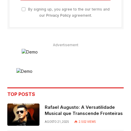
By signing up, you agree to the our terms and
our
Privacy Policy
agreement.
Advertisement
TOP POSTS
Rafael Augusto: A Versatilidade
Musical que Transcende Fronteiras
AGOSTO 21, 2025
2.502
VIEWS