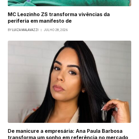
MC Leozinho ZS transforma vivências da
periferia em manifesto de
BY
LUIZA MALAVAZZI
JULHO 28, 2026
De manicure a empresária: Ana Paula Barbosa
transforma um sonho em referência no mercado