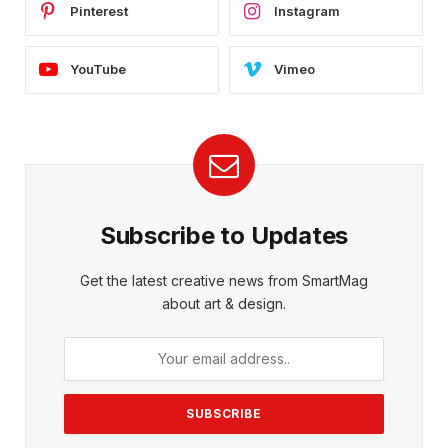
Pinterest
Instagram
YouTube
Vimeo
Subscribe to Updates
Get the latest creative news from SmartMag
about art & design.