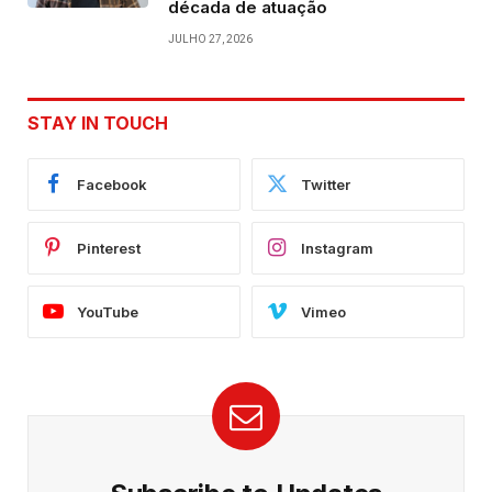
década de atuação
JULHO 27, 2026
STAY IN TOUCH
Facebook
Twitter
Pinterest
Instagram
YouTube
Vimeo