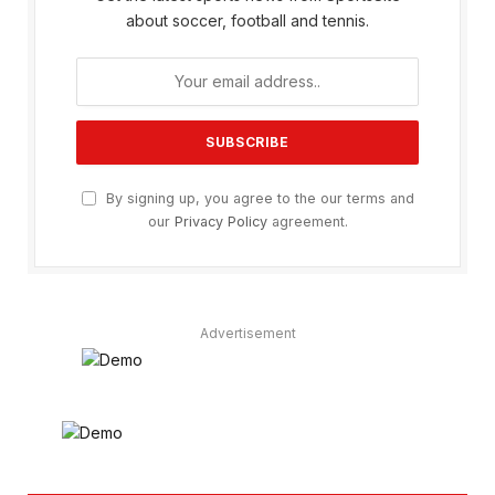
about soccer, football and tennis.
By signing up, you agree to the our terms and
our
Privacy Policy
agreement.
Advertisement