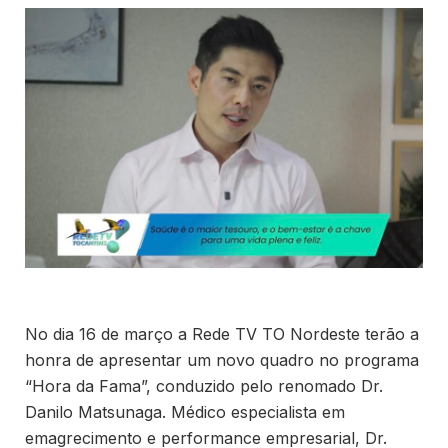
No dia 16 de março a Rede TV TO Nordeste terão a
honra de apresentar um novo quadro no programa
“Hora da Fama”, conduzido pelo renomado Dr.
Danilo Matsunaga. Médico especialista em
emagrecimento e performance empresarial, Dr.