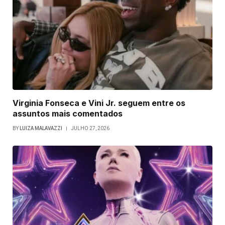
Virginia Fonseca e Vini Jr. seguem entre os
assuntos mais comentados
BY
LUIZA MALAVAZZI
JULHO 27, 2026