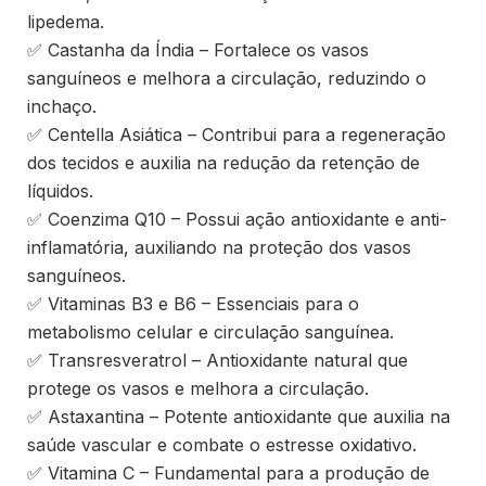
lipedema.
✅ Castanha da Índia – Fortalece os vasos
sanguíneos e melhora a circulação, reduzindo o
inchaço.
✅ Centella Asiática – Contribui para a regeneração
dos tecidos e auxilia na redução da retenção de
líquidos.
✅ Coenzima Q10 – Possui ação antioxidante e anti-
inflamatória, auxiliando na proteção dos vasos
sanguíneos.
✅ Vitaminas B3 e B6 – Essenciais para o
metabolismo celular e circulação sanguínea.
✅ Transresveratrol – Antioxidante natural que
protege os vasos e melhora a circulação.
✅ Astaxantina – Potente antioxidante que auxilia na
saúde vascular e combate o estresse oxidativo.
✅ Vitamina C – Fundamental para a produção de