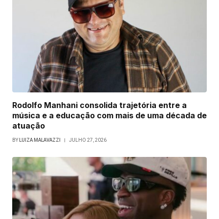
Rodolfo Manhani consolida trajetória entre a
música e a educação com mais de uma década de
atuação
BY
LUIZA MALAVAZZI
JULHO 27, 2026