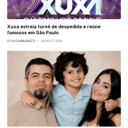
Xuxa estreia turnê de despedida e reúne
famosos em São Paulo
BY
LUIZA MALAVAZZI
JULHO 27, 2026