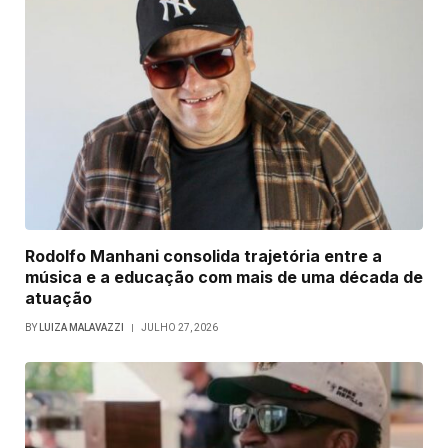
Rodolfo Manhani consolida trajetória entre a
música e a educação com mais de uma década de
atuação
BY
LUIZA MALAVAZZI
JULHO 27, 2026