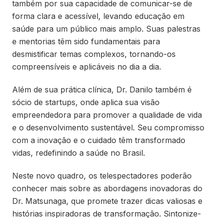
também por sua capacidade de comunicar-se de
forma clara e acessível, levando educação em
saúde para um público mais amplo. Suas palestras
e mentorias têm sido fundamentais para
desmistificar temas complexos, tornando-os
compreensíveis e aplicáveis no dia a dia.
Além de sua prática clínica, Dr. Danilo também é
sócio de startups, onde aplica sua visão
empreendedora para promover a qualidade de vida
e o desenvolvimento sustentável. Seu compromisso
com a inovação e o cuidado têm transformado
vidas, redefinindo a saúde no Brasil.
Neste novo quadro, os telespectadores poderão
conhecer mais sobre as abordagens inovadoras do
Dr. Matsunaga, que promete trazer dicas valiosas e
histórias inspiradoras de transformação. Sintonize-