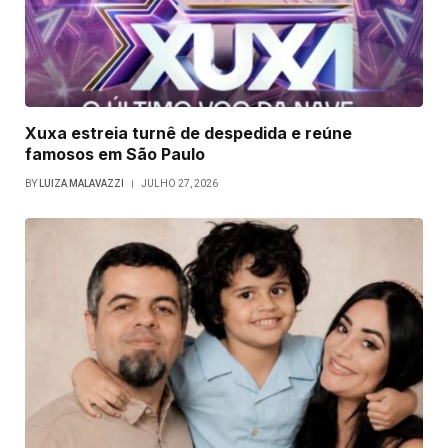
Xuxa estreia turnê de despedida e reúne
famosos em São Paulo
BY
LUIZA MALAVAZZI
JULHO 27, 2026