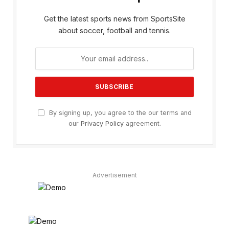
Get the latest sports news from SportsSite
about soccer, football and tennis.
By signing up, you agree to the our terms and
our
Privacy Policy
agreement.
Advertisement