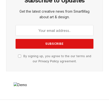
Subscribe to Updates
Get the latest creative news from SmartMag
about art & design.
By signing up, you agree to the our terms and
our
Privacy Policy
agreement.