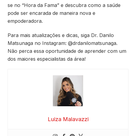
se no “Hora da Fama” e descubra como a saúde
pode ser encarada de maneira nova e
empoderadora.
Para mais atualizações e dicas, siga Dr. Danilo
Matsunaga no Instagram: @drdanilomatsunaga.
Não perca essa oportunidade de aprender com um
dos maiores especialistas da área!
Luiza Malavazzi