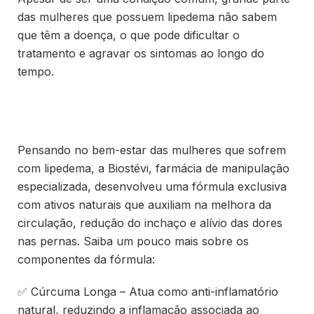
das mulheres que possuem lipedema não sabem
que têm a doença, o que pode dificultar o
tratamento e agravar os sintomas ao longo do
tempo.
Pensando no bem-estar das mulheres que sofrem
com lipedema, a Biostévi, farmácia de manipulação
especializada, desenvolveu uma fórmula exclusiva
com ativos naturais que auxiliam na melhora da
circulação, redução do inchaço e alívio das dores
nas pernas. Saiba um pouco mais sobre os
componentes da fórmula:
✅ Cúrcuma Longa – Atua como anti-inflamatório
natural, reduzindo a inflamação associada ao