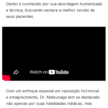
Danilo é conhecido por sua abordagem humanizada
e técnica, buscando sempre a melhor versão de
seus pacientes.
Com um enfoque especial em reposição hormonal
e emagrecimento, Dr. Matsunaga tem se destacado
não apenas por suas habilidades médicas, mas