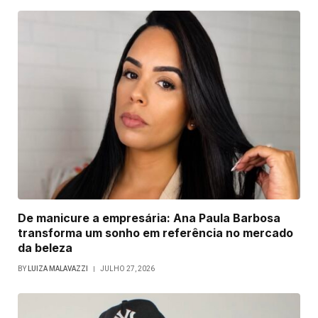
De manicure a empresária: Ana Paula Barbosa
transforma um sonho em referência no mercado
da beleza
BY
LUIZA MALAVAZZI
JULHO 27, 2026