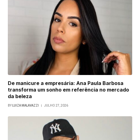
De manicure a empresária: Ana Paula Barbosa
transforma um sonho em referência no mercado
da beleza
BY
LUIZA MALAVAZZI
JULHO 27, 2026