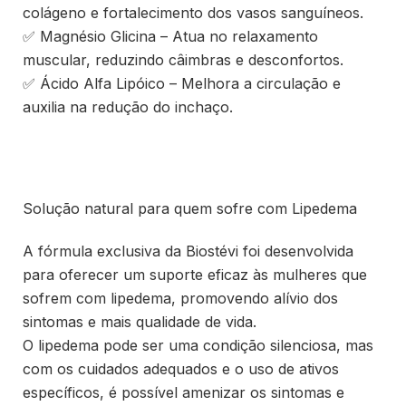
colágeno e fortalecimento dos vasos sanguíneos.
✅ Magnésio Glicina – Atua no relaxamento
muscular, reduzindo câimbras e desconfortos.
✅ Ácido Alfa Lipóico – Melhora a circulação e
auxilia na redução do inchaço.
Solução natural para quem sofre com Lipedema
A fórmula exclusiva da Biostévi foi desenvolvida
para oferecer um suporte eficaz às mulheres que
sofrem com lipedema, promovendo alívio dos
sintomas e mais qualidade de vida.
O lipedema pode ser uma condição silenciosa, mas
com os cuidados adequados e o uso de ativos
específicos, é possível amenizar os sintomas e