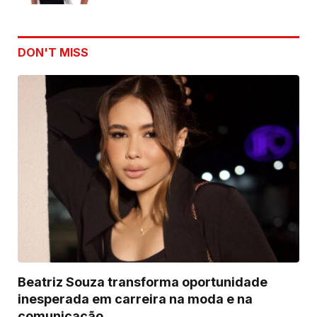
DON'T MISS
Beatriz Souza transforma oportunidade
inesperada em carreira na moda e na
comunicação