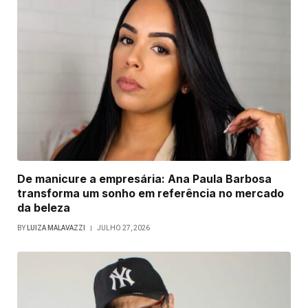
De manicure a empresária: Ana Paula Barbosa
transforma um sonho em referência no mercado
da beleza
BY
LUIZA MALAVAZZI
JULHO 27, 2026