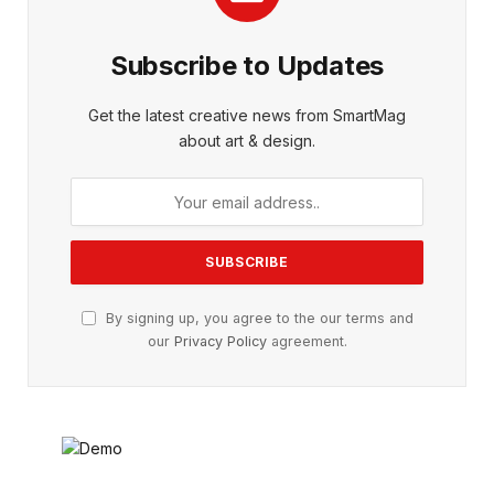
Subscribe to Updates
Get the latest creative news from SmartMag
about art & design.
By signing up, you agree to the our terms and
our
Privacy Policy
agreement.