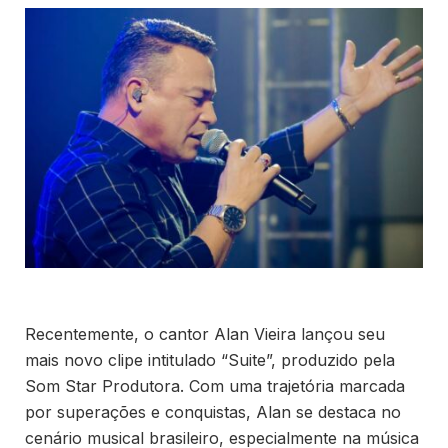
Recentemente, o cantor Alan Vieira lançou seu
mais novo clipe intitulado “Suite”, produzido pela
Som Star Produtora. Com uma trajetória marcada
por superações e conquistas, Alan se destaca no
cenário musical brasileiro, especialmente na música