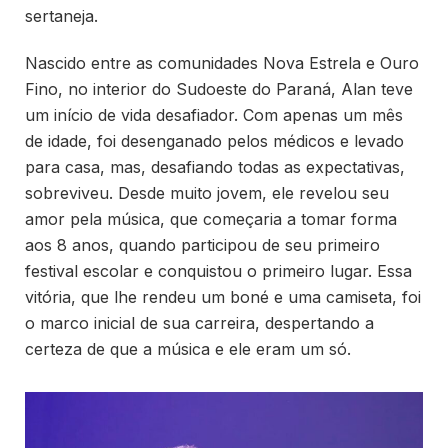
sertaneja.
Nascido entre as comunidades Nova Estrela e Ouro
Fino, no interior do Sudoeste do Paraná, Alan teve
um início de vida desafiador. Com apenas um mês
de idade, foi desenganado pelos médicos e levado
para casa, mas, desafiando todas as expectativas,
sobreviveu. Desde muito jovem, ele revelou seu
amor pela música, que começaria a tomar forma
aos 8 anos, quando participou de seu primeiro
festival escolar e conquistou o primeiro lugar. Essa
vitória, que lhe rendeu um boné e uma camiseta, foi
o marco inicial de sua carreira, despertando a
certeza de que a música e ele eram um só.