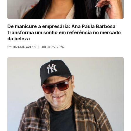
De manicure a empresária: Ana Paula Barbosa
transforma um sonho em referência no mercado
da beleza
BY
LUIZA MALAVAZZI
JULHO 27, 2026