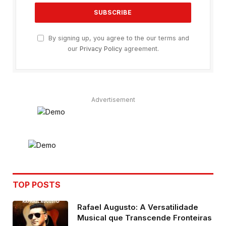
By signing up, you agree to the our terms and
our
Privacy Policy
agreement.
Advertisement
TOP POSTS
Rafael Augusto: A Versatilidade
Musical que Transcende Fronteiras