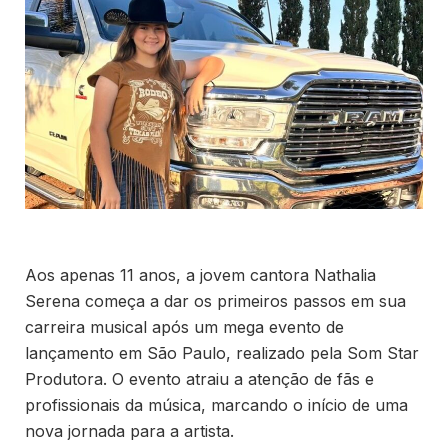
Aos apenas 11 anos, a jovem cantora Nathalia
Serena começa a dar os primeiros passos em sua
carreira musical após um mega evento de
lançamento em São Paulo, realizado pela Som Star
Produtora. O evento atraiu a atenção de fãs e
profissionais da música, marcando o início de uma
nova jornada para a artista.