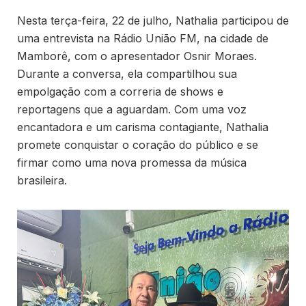
Nesta terça-feira, 22 de julho, Nathalia participou de
uma entrevista na Rádio União FM, na cidade de
Mamborê, com o apresentador Osnir Moraes.
Durante a conversa, ela compartilhou sua
empolgação com a correria de shows e
reportagens que a aguardam. Com uma voz
encantadora e um carisma contagiante, Nathalia
promete conquistar o coração do público e se
firmar como uma nova promessa da música
brasileira.