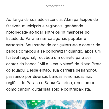
Screenshot
Ao longo de sua adolescência, Alan participou de
festivais municipais e regionais, ganhando
notoriedade ao ficar entre os 10 melhores do
Estado do Paraná nas categorias popular e
sertanejo. Seu sonho de ser guitarrista e cantor de
banda começou a se concretizar quando, após um
festival regional, recebeu um convite para ser
cantor da banda “Mil e Uma Noites”, de Nova Prata
do Iguaçu. Desde então, sua carreira deslanchou,
passando por diversas bandas renomadas nas
regiões do Paraná e Santa Catarina, onde atuou
como cantor, guitarrista solo e contrabaixista.