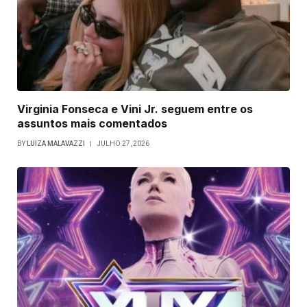
Virginia Fonseca e Vini Jr. seguem entre os
assuntos mais comentados
BY
LUIZA MALAVAZZI
JULHO 27, 2026