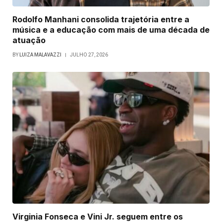
Rodolfo Manhani consolida trajetória entre a
música e a educação com mais de uma década de
atuação
BY
LUIZA MALAVAZZI
JULHO 27, 2026
Virginia Fonseca e Vini Jr. seguem entre os