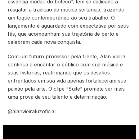
essência modão do boteco”, tem se dedicado a
resgatar a tradição da música sertaneja, trazendo
um toque contemporâneo ao seu trabalho. O
lançamento é aguardado com expectativa por seus
fãs, que acompanham sua trajetória de perto e
celebram cada nova conquista.
Com um futuro promissor pela frente, Alan Vieira
continua a encantar o público com sua música e
suas histórias, reafirmando que os desafios
enfrentados em sua vida apenas fortaleceram sua
paixão pela arte. O clipe “Suite” promete ser mais
uma prova de seu talento e determinação.
@alanvieiraluzoficial