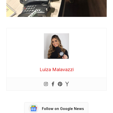
Luiza Malavazzi
Follow on Google News