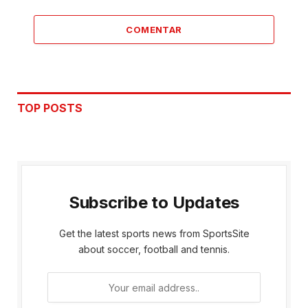
COMENTAR
TOP POSTS
Subscribe to Updates
Get the latest sports news from SportsSite
about soccer, football and tennis.