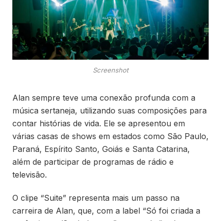
Screenshot
Alan sempre teve uma conexão profunda com a
música sertaneja, utilizando suas composições para
contar histórias de vida. Ele se apresentou em
várias casas de shows em estados como São Paulo,
Paraná, Espírito Santo, Goiás e Santa Catarina,
além de participar de programas de rádio e
televisão.
O clipe “Suite” representa mais um passo na
carreira de Alan, que, com a label “Só foi criada a