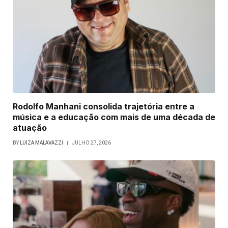
Rodolfo Manhani consolida trajetória entre a
música e a educação com mais de uma década de
atuação
BY
LUIZA MALAVAZZI
JULHO 27, 2026