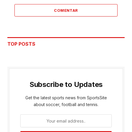
COMENTAR
TOP POSTS
Subscribe to Updates
Get the latest sports news from SportsSite
about soccer, football and tennis.