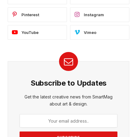
Pinterest
Instagram
YouTube
Vimeo
Subscribe to Updates
Get the latest creative news from SmartMag
about art & design.