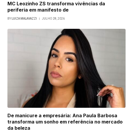
MC Leozinho ZS transforma vivências da
periferia em manifesto de
BY
LUIZA MALAVAZZI
JULHO 28, 2026
De manicure a empresária: Ana Paula Barbosa
transforma um sonho em referência no mercado
da beleza