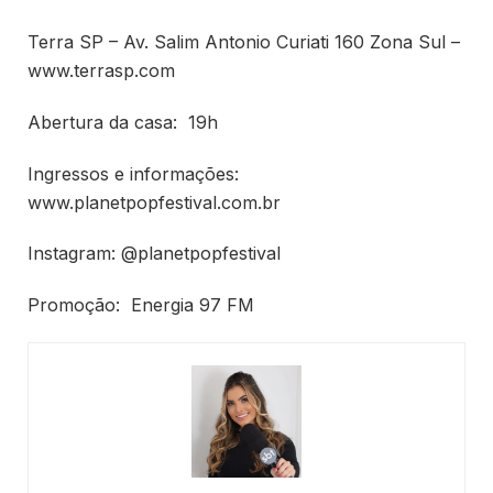
Terra SP – Av. Salim Antonio Curiati 160 Zona Sul –
www.terrasp.com
Abertura da casa: 19h
Ingressos e informações:
www.planetpopfestival.com.br
Instagram: @planetpopfestival
Promoção: Energia 97 FM