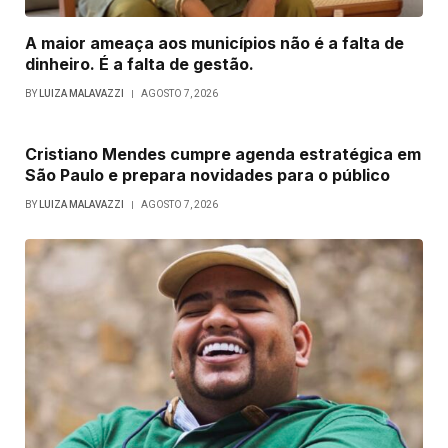
A maior ameaça aos municípios não é a falta de
dinheiro. É a falta de gestão.
BY
LUIZA MALAVAZZI
AGOSTO 7, 2026
Cristiano Mendes cumpre agenda estratégica em
São Paulo e prepara novidades para o público
BY
LUIZA MALAVAZZI
AGOSTO 7, 2026