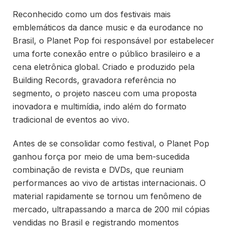
Reconhecido como um dos festivais mais
emblemáticos da dance music e da eurodance no
Brasil, o Planet Pop foi responsável por estabelecer
uma forte conexão entre o público brasileiro e a
cena eletrônica global. Criado e produzido pela
Building Records, gravadora referência no
segmento, o projeto nasceu com uma proposta
inovadora e multimídia, indo além do formato
tradicional de eventos ao vivo.
Antes de se consolidar como festival, o Planet Pop
ganhou força por meio de uma bem-sucedida
combinação de revista e DVDs, que reuniam
performances ao vivo de artistas internacionais. O
material rapidamente se tornou um fenômeno de
mercado, ultrapassando a marca de 200 mil cópias
vendidas no Brasil e registrando momentos