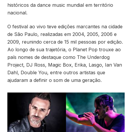
históricos da dance music mundial em território
nacional.
O festival ao vivo teve edições marcantes na cidade
de São Paulo, realizadas em 2004, 2005, 2006 e
2009, reunindo cerca de 15 mil pessoas por edição.
Ao longo de sua trajetória, o Planet Pop trouxe ao
país nomes de destaque como The Underdog
Project, DJ Ross, Magic Box, Erika, Lasgo, Ian Van
Dahl, Double You, entre outros artistas que
ajudaram a definir o som de uma geração.