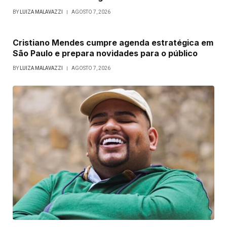
BY
LUIZA MALAVAZZI
AGOSTO 7, 2026
Cristiano Mendes cumpre agenda estratégica em
São Paulo e prepara novidades para o público
BY
LUIZA MALAVAZZI
AGOSTO 7, 2026