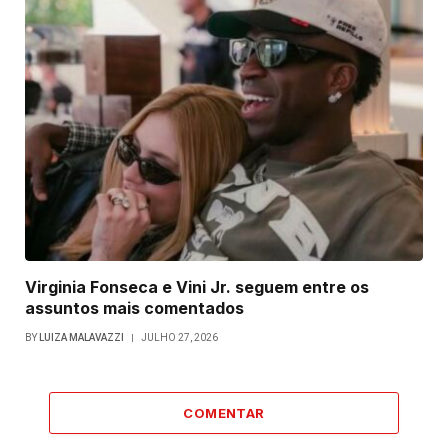
Virginia Fonseca e Vini Jr. seguem entre os
assuntos mais comentados
BY
LUIZA MALAVAZZI
JULHO 27, 2026
COMENTAR