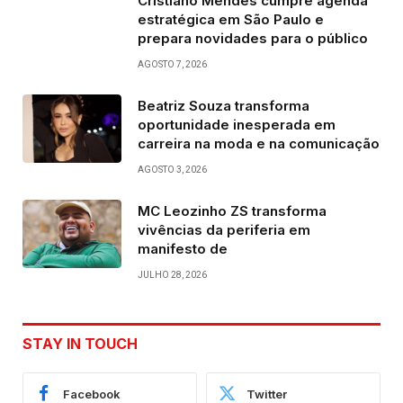
Cristiano Mendes cumpre agenda
estratégica em São Paulo e
prepara novidades para o público
AGOSTO 7, 2026
Beatriz Souza transforma
oportunidade inesperada em
carreira na moda e na comunicação
AGOSTO 3, 2026
MC Leozinho ZS transforma
vivências da periferia em
manifesto de
JULHO 28, 2026
STAY IN TOUCH
Facebook
Twitter