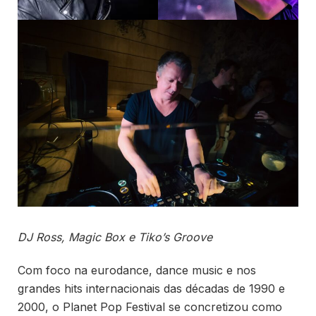
DJ Ross, Magic Box e Tiko’s Groove
Com foco na eurodance, dance music e nos
grandes hits internacionais das décadas de 1990 e
2000, o Planet Pop Festival se concretizou como