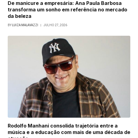
De manicure a empresária: Ana Paula Barbosa
transforma um sonho em referência no mercado
da beleza
BY
LUIZA MALAVAZZI
JULHO 27, 2026
Rodolfo Manhani consolida trajetória entre a
música e a educação com mais de uma década de