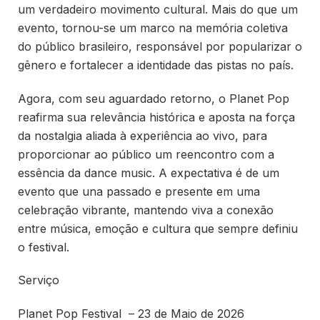
um verdadeiro movimento cultural. Mais do que um
evento, tornou-se um marco na memória coletiva
do público brasileiro, responsável por popularizar o
gênero e fortalecer a identidade das pistas no país.
Agora, com seu aguardado retorno, o Planet Pop
reafirma sua relevância histórica e aposta na força
da nostalgia aliada à experiência ao vivo, para
proporcionar ao público um reencontro com a
essência da dance music. A expectativa é de um
evento que una passado e presente em uma
celebração vibrante, mantendo viva a conexão
entre música, emoção e cultura que sempre definiu
o festival.
Serviço
Planet Pop Festival – 23 de Maio de 2026