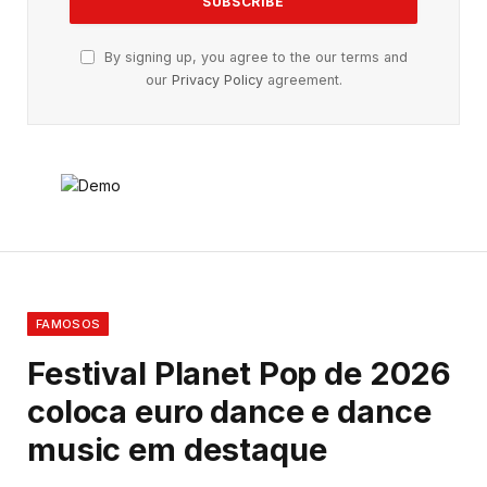
By signing up, you agree to the our terms and
our
Privacy Policy
agreement.
FAMOSOS
Festival Planet Pop de 2026
coloca euro dance e dance
music em destaque