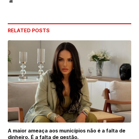
Website
RELATED
POSTS
A maior ameaça aos municípios não é a falta de
dinheiro. É a falta de gestão.