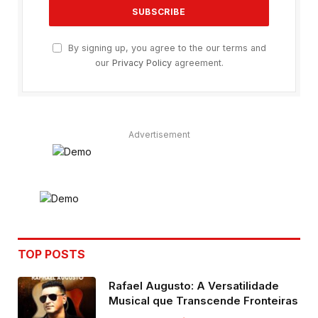
By signing up, you agree to the our terms and
our
Privacy Policy
agreement.
Advertisement
TOP POSTS
Rafael Augusto: A Versatilidade
Musical que Transcende Fronteiras