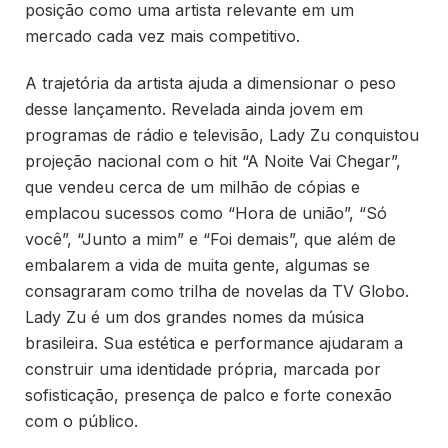
posição como uma artista relevante em um
mercado cada vez mais competitivo.
A trajetória da artista ajuda a dimensionar o peso
desse lançamento. Revelada ainda jovem em
programas de rádio e televisão, Lady Zu conquistou
projeção nacional com o hit “A Noite Vai Chegar”,
que vendeu cerca de um milhão de cópias e
emplacou sucessos como “Hora de união”, “Só
você”, “Junto a mim” e “Foi demais”, que além de
embalarem a vida de muita gente, algumas se
consagraram como trilha de novelas da TV Globo.
Lady Zu é um dos grandes nomes da música
brasileira. Sua estética e performance ajudaram a
construir uma identidade própria, marcada por
sofisticação, presença de palco e forte conexão
com o público.