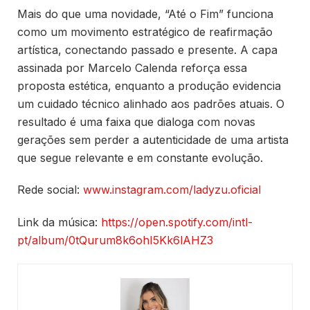
Mais do que uma novidade, “Até o Fim” funciona
como um movimento estratégico de reafirmação
artística, conectando passado e presente. A capa
assinada por Marcelo Calenda reforça essa
proposta estética, enquanto a produção evidencia
um cuidado técnico alinhado aos padrões atuais. O
resultado é uma faixa que dialoga com novas
gerações sem perder a autenticidade de uma artista
que segue relevante e em constante evolução.
Rede social:
www.instagram.com/ladyzu.oficial
Link da música:
https://open.spotify.com/intl-
pt/album/0tQurum8k6ohI5Kk6lAHZ3