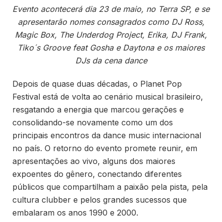
Evento acontecerá dia 23 de maio, no Terra SP, e se
apresentarão nomes consagrados como DJ Ross,
Magic Box, The Underdog Project, Erika, DJ Frank,
Tiko´s Groove feat Gosha e Daytona e os maiores
DJs da cena dance
Depois de quase duas décadas, o Planet Pop
Festival está de volta ao cenário musical brasileiro,
resgatando a energia que marcou gerações e
consolidando-se novamente como um dos
principais encontros da dance music internacional
no país. O retorno do evento promete reunir, em
apresentações ao vivo, alguns dos maiores
expoentes do gênero, conectando diferentes
públicos que compartilham a paixão pela pista, pela
cultura clubber e pelos grandes sucessos que
embalaram os anos 1990 e 2000.