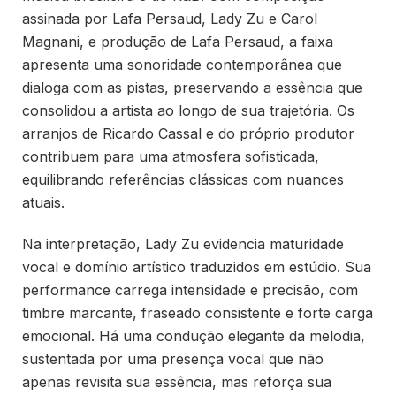
assinada por Lafa Persaud, Lady Zu e Carol
Magnani, e produção de Lafa Persaud, a faixa
apresenta uma sonoridade contemporânea que
dialoga com as pistas, preservando a essência que
consolidou a artista ao longo de sua trajetória. Os
arranjos de Ricardo Cassal e do próprio produtor
contribuem para uma atmosfera sofisticada,
equilibrando referências clássicas com nuances
atuais.
Na interpretação, Lady Zu evidencia maturidade
vocal e domínio artístico traduzidos em estúdio. Sua
performance carrega intensidade e precisão, com
timbre marcante, fraseado consistente e forte carga
emocional. Há uma condução elegante da melodia,
sustentada por uma presença vocal que não
apenas revisita sua essência, mas reforça sua