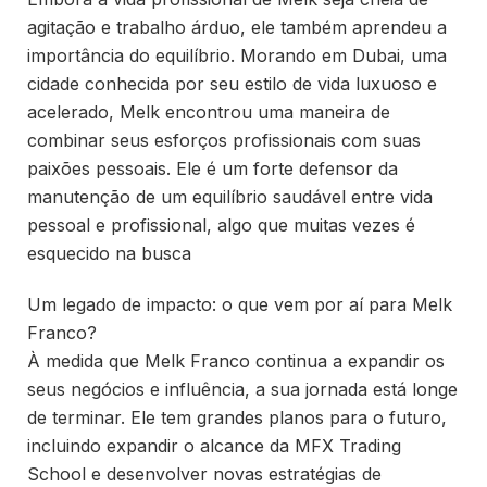
agitação e trabalho árduo, ele também aprendeu a
importância do equilíbrio. Morando em Dubai, uma
cidade conhecida por seu estilo de vida luxuoso e
acelerado, Melk encontrou uma maneira de
combinar seus esforços profissionais com suas
paixões pessoais. Ele é um forte defensor da
manutenção de um equilíbrio saudável entre vida
pessoal e profissional, algo que muitas vezes é
esquecido na busca
Um legado de impacto: o que vem por aí para Melk
Franco?
À medida que Melk Franco continua a expandir os
seus negócios e influência, a sua jornada está longe
de terminar. Ele tem grandes planos para o futuro,
incluindo expandir o alcance da MFX Trading
School e desenvolver novas estratégias de