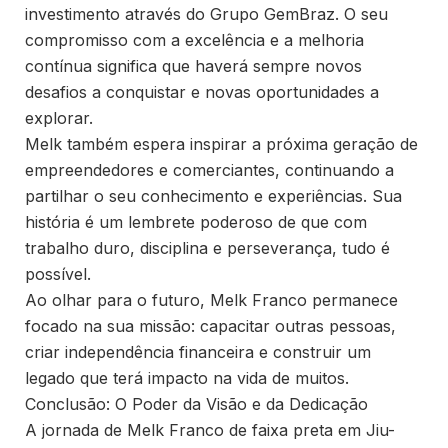
investimento através do Grupo GemBraz. O seu
compromisso com a excelência e a melhoria
contínua significa que haverá sempre novos
desafios a conquistar e novas oportunidades a
explorar.
Melk também espera inspirar a próxima geração de
empreendedores e comerciantes, continuando a
partilhar o seu conhecimento e experiências. Sua
história é um lembrete poderoso de que com
trabalho duro, disciplina e perseverança, tudo é
possível.
Ao olhar para o futuro, Melk Franco permanece
focado na sua missão: capacitar outras pessoas,
criar independência financeira e construir um
legado que terá impacto na vida de muitos.
Conclusão: O Poder da Visão e da Dedicação
A jornada de Melk Franco de faixa preta em Jiu-