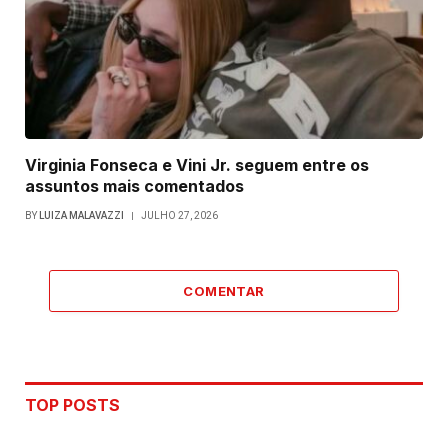
Virginia Fonseca e Vini Jr. seguem entre os
assuntos mais comentados
BY
LUIZA MALAVAZZI
JULHO 27, 2026
COMENTAR
TOP POSTS