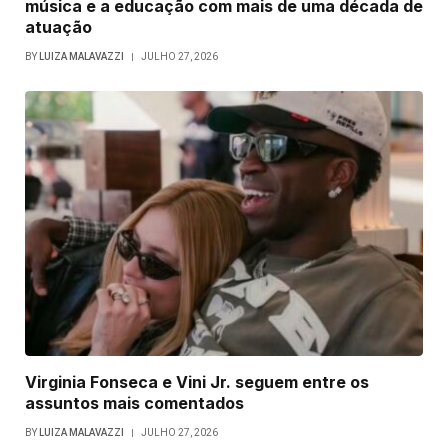
música e a educação com mais de uma década de
atuação
BY
LUIZA MALAVAZZI
JULHO 27, 2026
Virginia Fonseca e Vini Jr. seguem entre os
assuntos mais comentados
BY
LUIZA MALAVAZZI
JULHO 27, 2026