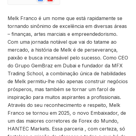
News
Melk Franco é um nome que está rapidamente se
tornando sinônimo de excelência em diversas áreas
– finanças, artes marciais e empreendedorismo.
Com uma jornada notável que vai do tatame ao
mercado, a história de Melk é de perseverança,
paixão e busca incansável pelo sucesso. Como CEO
do Grupo GemBraz em Dubai e fundador da MFX
Trading School, a combinação única de habilidades
de Melk permitiu-lhe não apenas construir negócios
prósperos, mas também se tornar um farol de
inspiração para muitos aspirantes a profissionais.
Através do seu reconhecimento e respeito, Melk
Franco se tornou em 2025, o novo Embaixador, de
um das maiores corretores de Forex do Mundo,
HANTEC Markets. Essa parceria , com certeza, só