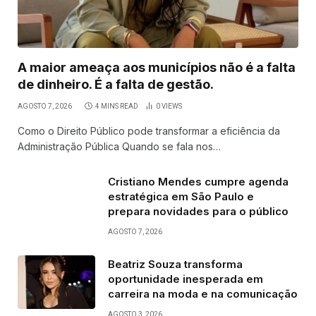
A maior ameaça aos municípios não é a falta
de dinheiro. É a falta de gestão.
AGOSTO 7, 2026
4 MINS READ
0
VIEWS
Como o Direito Público pode transformar a eficiência da
Administração Pública Quando se fala nos…
Cristiano Mendes cumpre agenda
estratégica em São Paulo e
prepara novidades para o público
AGOSTO 7, 2026
Beatriz Souza transforma
oportunidade inesperada em
carreira na moda e na comunicação
AGOSTO 3, 2026