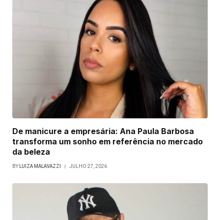
De manicure a empresária: Ana Paula Barbosa
transforma um sonho em referência no mercado
da beleza
BY
LUIZA MALAVAZZI
JULHO 27, 2026