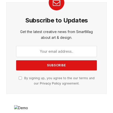
Subscribe to Updates
Get the latest creative news from SmartMag
about art & design.
By signing up, you agree to the our terms and
our
Privacy Policy
agreement.