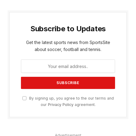
Subscribe to Updates
Get the latest sports news from SportsSite
about soccer, football and tennis.
By signing up, you agree to the our terms and
our
Privacy Policy
agreement.
Advertisement