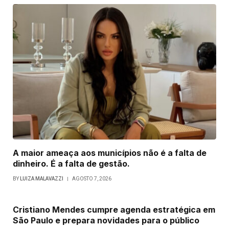
A maior ameaça aos municípios não é a falta de
dinheiro. É a falta de gestão.
BY
LUIZA MALAVAZZI
AGOSTO 7, 2026
Cristiano Mendes cumpre agenda estratégica em
São Paulo e prepara novidades para o público