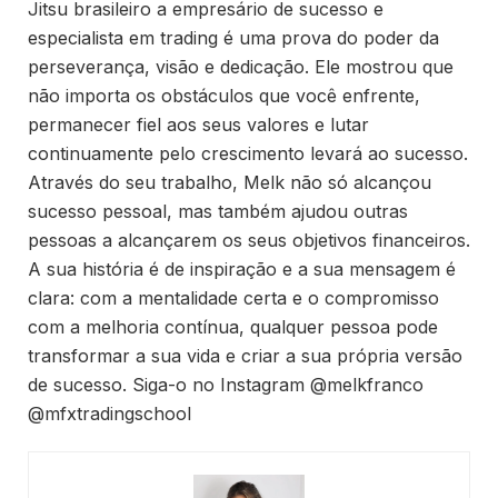
Jitsu brasileiro a empresário de sucesso e
especialista em trading é uma prova do poder da
perseverança, visão e dedicação. Ele mostrou que
não importa os obstáculos que você enfrente,
permanecer fiel aos seus valores e lutar
continuamente pelo crescimento levará ao sucesso.
Através do seu trabalho, Melk não só alcançou
sucesso pessoal, mas também ajudou outras
pessoas a alcançarem os seus objetivos financeiros.
A sua história é de inspiração e a sua mensagem é
clara: com a mentalidade certa e o compromisso
com a melhoria contínua, qualquer pessoa pode
transformar a sua vida e criar a sua própria versão
de sucesso. Siga-o no Instagram @melkfranco
@mfxtradingschool