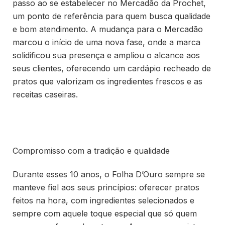
passo ao se estabelecer no Mercadão da Prochet,
um ponto de referência para quem busca qualidade
e bom atendimento. A mudança para o Mercadão
marcou o início de uma nova fase, onde a marca
solidificou sua presença e ampliou o alcance aos
seus clientes, oferecendo um cardápio recheado de
pratos que valorizam os ingredientes frescos e as
receitas caseiras.
Compromisso com a tradição e qualidade
Durante esses 10 anos, o Folha D’Ouro sempre se
manteve fiel aos seus princípios: oferecer pratos
feitos na hora, com ingredientes selecionados e
sempre com aquele toque especial que só quem