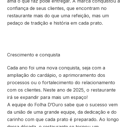
ama o que faz pode entregar. A marca conquistou a
confiança de seus clientes, que encontram no
restaurante mais do que uma refeição, mas um
pedaço de tradição e história em cada prato.
Crescimento e conquista
Cada ano foi uma nova conquista, seja com a
ampliação do cardápio, o aprimoramento dos
processos ou o fortalecimento do relacionamento
com os clientes. Neste ano de 2025, o restaurante
irá se expandir para mais um espaço!
A equipe do Folha D’Ouro sabe que o sucesso vem
da união de uma grande equipe, da dedicação e do
carinho com que cada prato é preparado. Ao longo
dessa década, o restaurante se tornou um