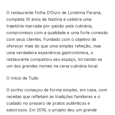
O restaurante Folha D’Ouro de Londrina Paraná,
completa 10 anos de história e celebra uma
trajetória marcada por paixão pela culinária,
compromisso com a qualidade e uma forte conexão
com seus clientes. Fundado com o objetivo de
oferecer mais do que uma simples refeição, mas
uma verdadeira experiência gastronômica, o
restaurante conquistou seu espaço, tornando-se
um dos grandes nomes na cena culinária local.
O Início de Tudo
O sonho começou de forma simples, em casa, com
receitas que refletiam as tradições familiares e o
cuidado no preparo de pratos autênticos e
saborosos. Em 2016, o projeto deu um grande