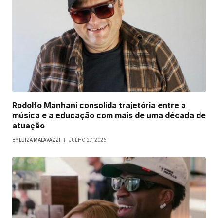
Rodolfo Manhani consolida trajetória entre a
música e a educação com mais de uma década de
atuação
BY
LUIZA MALAVAZZI
JULHO 27, 2026