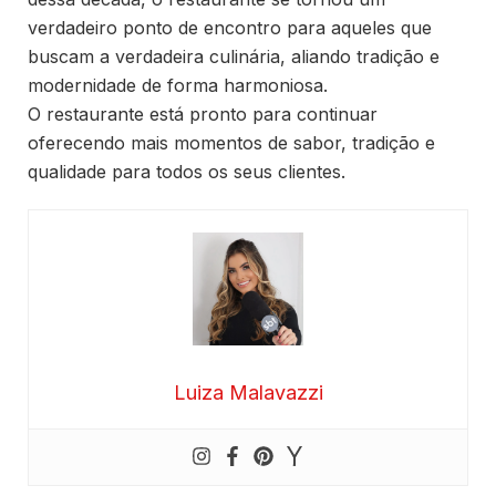
verdadeiro ponto de encontro para aqueles que
buscam a verdadeira culinária, aliando tradição e
modernidade de forma harmoniosa.
O restaurante está pronto para continuar
oferecendo mais momentos de sabor, tradição e
qualidade para todos os seus clientes.
Luiza Malavazzi