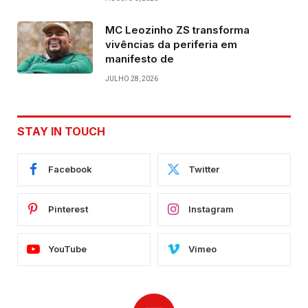
MC Leozinho ZS transforma
vivências da periferia em
manifesto de
JULHO 28, 2026
STAY IN TOUCH
Facebook
Twitter
Pinterest
Instagram
YouTube
Vimeo