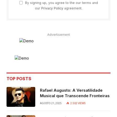
By signing up, you agree to the our terms and
our
Privacy Policy
agreement.
Advertisement
TOP POSTS
Rafael Augusto: A Versatilidade
Musical que Transcende Fronteiras
AGOSTO 21, 2025
2.502
VIEWS