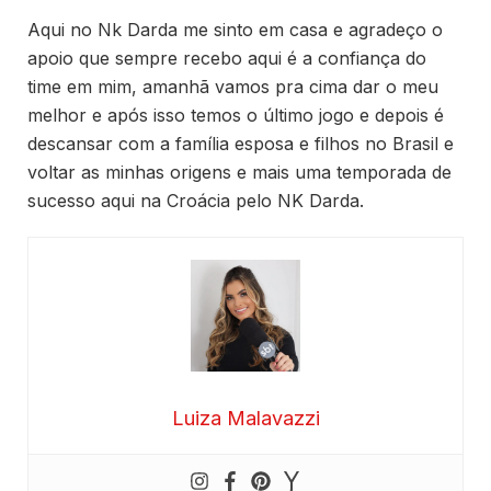
Aqui no Nk Darda me sinto em casa e agradeço o
apoio que sempre recebo aqui é a confiança do
time em mim, amanhã vamos pra cima dar o meu
melhor e após isso temos o último jogo e depois é
descansar com a família esposa e filhos no Brasil e
voltar as minhas origens e mais uma temporada de
sucesso aqui na Croácia pelo NK Darda.
Luiza Malavazzi