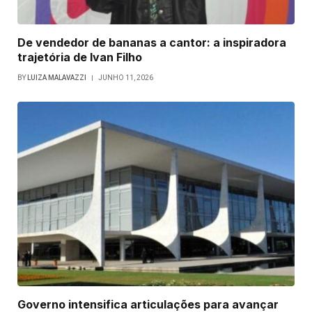
De vendedor de bananas a cantor: a inspiradora
trajetória de Ivan Filho
BY
LUIZA MALAVAZZI
JUNHO 11, 2026
Governo intensifica articulações para avançar