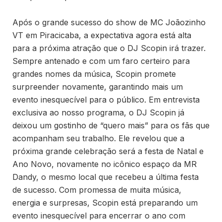
Após o grande sucesso do show de MC Joãozinho
VT em Piracicaba, a expectativa agora está alta
para a próxima atração que o DJ Scopin irá trazer.
Sempre antenado e com um faro certeiro para
grandes nomes da música, Scopin promete
surpreender novamente, garantindo mais um
evento inesquecível para o público. Em entrevista
exclusiva ao nosso programa, o DJ Scopin já
deixou um gostinho de “quero mais” para os fãs que
acompanham seu trabalho. Ele revelou que a
próxima grande celebração será a festa de Natal e
Ano Novo, novamente no icônico espaço da MR
Dandy, o mesmo local que recebeu a última festa
de sucesso. Com promessa de muita música,
energia e surpresas, Scopin está preparando um
evento inesquecível para encerrar o ano com