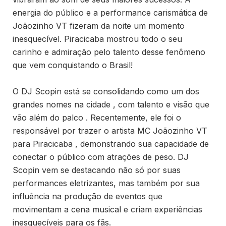
energia do público e a performance carismática de
Joãozinho VT fizeram da noite um momento
inesquecível. Piracicaba mostrou todo o seu
carinho e admiração pelo talento desse fenômeno
que vem conquistando o Brasil!
O DJ Scopin está se consolidando como um dos
grandes nomes na cidade , com talento e visão que
vão além do palco . Recentemente, ele foi o
responsável por trazer o artista MC Joãozinho VT
para Piracicaba , demonstrando sua capacidade de
conectar o público com atrações de peso. DJ
Scopin vem se destacando não só por suas
performances eletrizantes, mas também por sua
influência na produção de eventos que
movimentam a cena musical e criam experiências
inesquecíveis para os fãs.