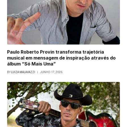
Paulo Roberto Provin transforma trajetória
musical em mensagem de inspiração através do
álbum “Só Mais Uma”
BY
LUIZA MALAVAZZI
JUNHO 17, 2026