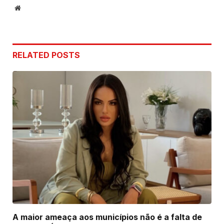
Website
RELATED
POSTS
A maior ameaça aos municípios não é a falta de