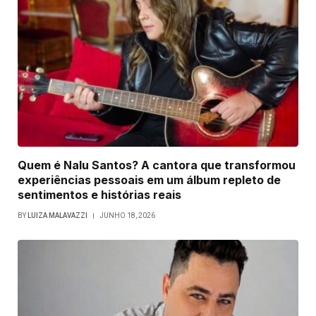
Quem é Nalu Santos? A cantora que transformou
experiências pessoais em um álbum repleto de
sentimentos e histórias reais
BY
LUIZA MALAVAZZI
JUNHO 18, 2026