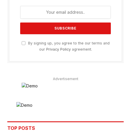
By signing up, you agree to the our terms and
our
Privacy Policy
agreement.
Advertisement
TOP POSTS