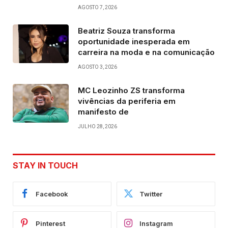
AGOSTO 7, 2026
Beatriz Souza transforma
oportunidade inesperada em
carreira na moda e na comunicação
AGOSTO 3, 2026
MC Leozinho ZS transforma
vivências da periferia em
manifesto de
JULHO 28, 2026
STAY IN TOUCH
Facebook
Twitter
Pinterest
Instagram