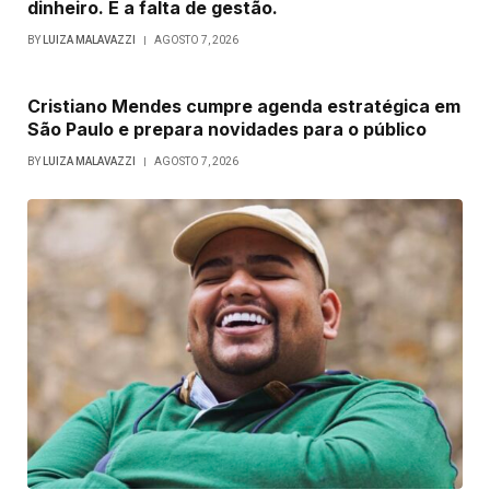
dinheiro. É a falta de gestão.
BY
LUIZA MALAVAZZI
AGOSTO 7, 2026
Cristiano Mendes cumpre agenda estratégica em
São Paulo e prepara novidades para o público
BY
LUIZA MALAVAZZI
AGOSTO 7, 2026