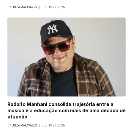
BY
LUIZA MALAVAZZI
JULHO 27, 2026
Rodolfo Manhani consolida trajetória entre a
música e a educação com mais de uma década de
atuação
BY
LUIZA MALAVAZZI
JULHO 27, 2026