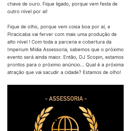
chave de ouro. Fique ligado, porque vem festa de
outro nível por aí!
Fique de olho, porque vem coisa boa por aí, e
Piracicaba vai ferver com mais uma produção de
alto nível ! Com toda a parceria e cobertura da
Imperium Mídia Assessoria, sabemos que o próximo
evento será ainda maior. Então, DJ Scopin, estamos
prontos para o próximo anúncio… Qual é a próxima
atração que vai sacudir a cidade? Estamos de olho!