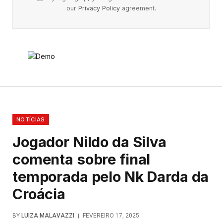
our
Privacy Policy
agreement.
NOTÍCIAS
Jogador Nildo da Silva
comenta sobre final
temporada pelo Nk Darda da
Croácia
BY
LUIZA MALAVAZZI
FEVEREIRO 17, 2025