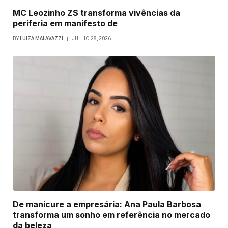
MC Leozinho ZS transforma vivências da
periferia em manifesto de
BY
LUIZA MALAVAZZI
JULHO 28, 2026
De manicure a empresária: Ana Paula Barbosa
transforma um sonho em referência no mercado
da beleza