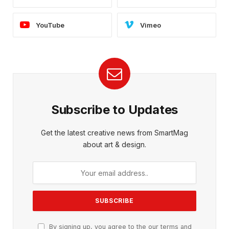
YouTube
Vimeo
Subscribe to Updates
Get the latest creative news from SmartMag
about art & design.
By signing up, you agree to the our terms and