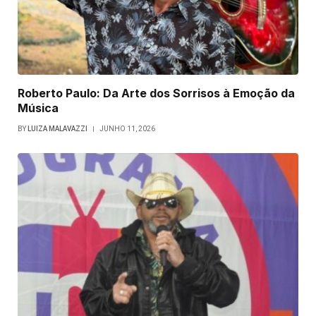
Roberto Paulo: Da Arte dos Sorrisos à Emoção da
Música
BY
LUIZA MALAVAZZI
JUNHO 11, 2026