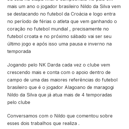
mais um ano o jogador brasileiro Nildo da Silva vem
se destacando no futebol da Croácia e logo entra
no período de férias o atleta que vem ganhando o
coração no futebol mundial , precisamente no
futebol croata e no próximo sábado vai ser seu
último jogo e após isso uma pausa e inverno na
temporada
Jogando pelo NK Darda cada vez o clube vem
crescendo mais e conta com o apoio dentro de
campo de uma das maiores referências do futebol
brasileiro que é o jogador Alagoano de maragogi
Nildo da Silva que já atua mais de 4 temporadas
pelo clube
Conversamos com o Nildo que comentou sobre
esses dois trabalhos que realiza .