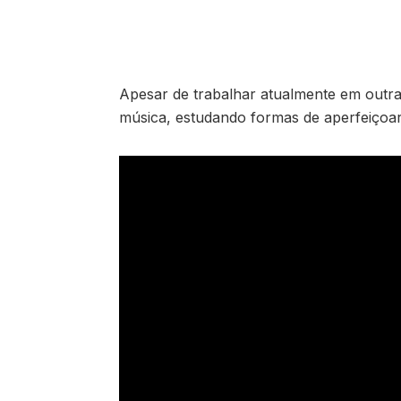
Apesar de trabalhar atualmente em outra
música, estudando formas de aperfeiçoa