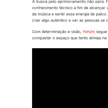
A busca pelo aprimoramento não para. Fe
conhecimento técnico a fim de alcançar 
da música e sentir essa energia de palco
criar algo autêntico e ver as pessoas se c
Com determinação e visão,
Fehzin
segue 
conquistar o espaço que tanto almeja na m