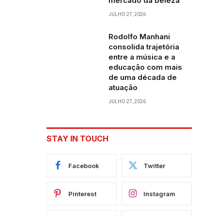
mercado da beleza
JULHO 27, 2026
Rodolfo Manhani
consolida trajetória
entre a música e a
educação com mais
de uma década de
atuação
JULHO 27, 2026
STAY IN TOUCH
Facebook
Twitter
Pinterest
Instagram