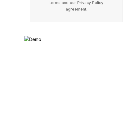
terms and our
Privacy Policy
agreement.