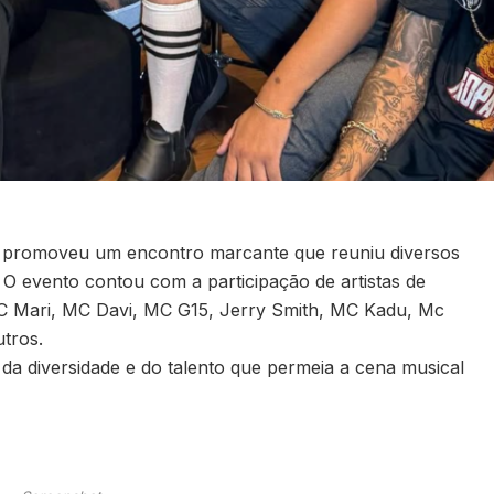
a promoveu um encontro marcante que reuniu diversos
 O evento contou com a participação de artistas de
C Mari, MC Davi, MC G15, Jerry Smith, MC Kadu, Mc
tros.
da diversidade e do talento que permeia a cena musical