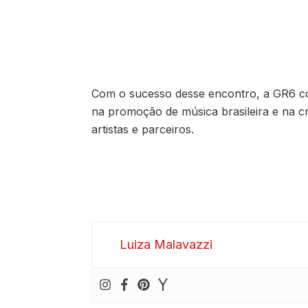
Com o sucesso desse encontro, a GR6 c
na promoção de música brasileira e na c
artistas e parceiros.
Luiza Malavazzi