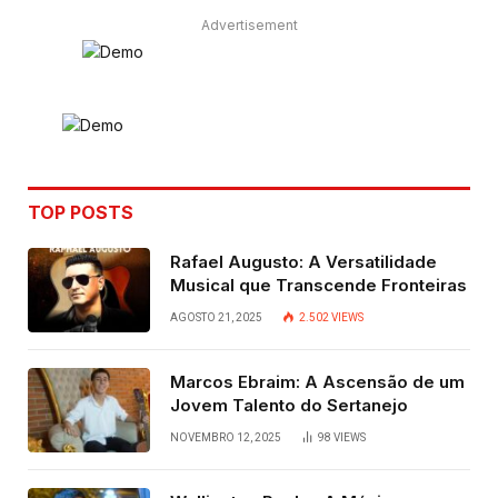
Advertisement
TOP POSTS
Rafael Augusto: A Versatilidade
Musical que Transcende Fronteiras
AGOSTO 21, 2025
2.502
VIEWS
Marcos Ebraim: A Ascensão de um
Jovem Talento do Sertanejo
NOVEMBRO 12, 2025
98
VIEWS