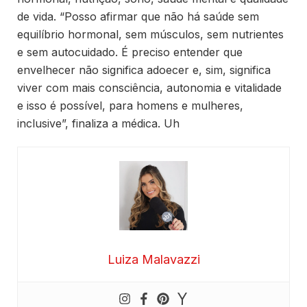
de vida. “Posso afirmar que não há saúde sem
equilíbrio hormonal, sem músculos, sem nutrientes
e sem autocuidado. É preciso entender que
envelhecer não significa adoecer e, sim, significa
viver com mais consciência, autonomia e vitalidade
e isso é possível, para homens e mulheres,
inclusive”, finaliza a médica. Uh
Luiza Malavazzi