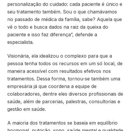
personalização do cuidado: cada paciente é único e
seu tratamento também. Sou o que chamávamos
no passado de médica da família, sabe? Aquela que
vê o todo e busca dados na raiz da queixa do
paciente e isso faz diferença”, defende a
especialista.
Visionária, ela idealizou o complexo para que a
pessoa tenha todos os recursos em um só local, de
maneira acessível com resultados efetivos nos
tratamentos. Dessa forma, tornou-se também uma
empresária já que coordena a equipe de
colaboradores, dentre eles diversos profissionais de
saúde, além de parcerias, palestras, consultorias e
gestão em saúde.
A maioria dos tratamentos se baseia em equilíbrio
hormonal, nutrição, sono, saúde mental e qualidade