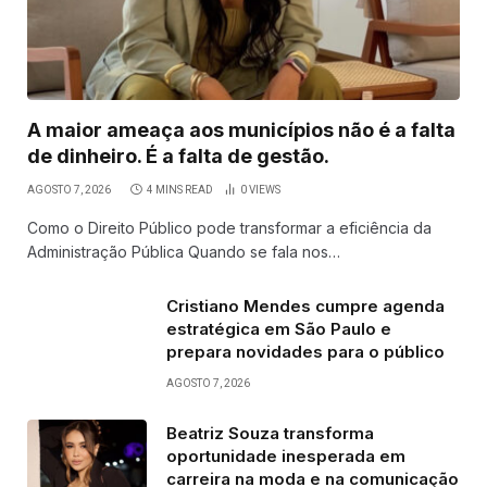
A maior ameaça aos municípios não é a falta
de dinheiro. É a falta de gestão.
AGOSTO 7, 2026
4 MINS READ
0
VIEWS
Como o Direito Público pode transformar a eficiência da
Administração Pública Quando se fala nos…
Cristiano Mendes cumpre agenda
estratégica em São Paulo e
prepara novidades para o público
AGOSTO 7, 2026
Beatriz Souza transforma
oportunidade inesperada em
carreira na moda e na comunicação