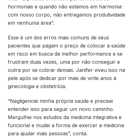
hormonais e quando não estamos em harmonia
com nosso corpo, não entregamos produtividade
em nenhuma área”.
Esse é um dos erros mais comuns de seus
pacientes que pagam o preço de colocar a saúde
em risco em busca da melhor performance e se
frustram duas vezes, uma por não conseguir e
outra por se cobrar demais. Janifer viveu isso na
pele após se dedicar por mais de vinte anos à
ginecologia e obstetrícia.
“Negligenciei minha própria saúde e precisei
entender isso para seguir um novo caminho.
Mergulhei nos estudos da medicina integrativa e
funcional e mudei a forma de exercer a medicina
para ajudar mais pessoas”, conta.