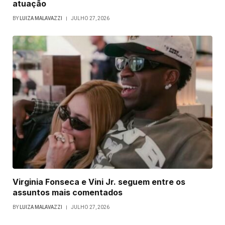
atuação
BY
LUIZA MALAVAZZI
JULHO 27, 2026
Virginia Fonseca e Vini Jr. seguem entre os
assuntos mais comentados
BY
LUIZA MALAVAZZI
JULHO 27, 2026