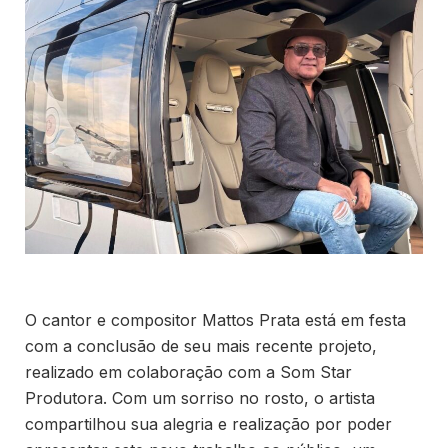
O cantor e compositor Mattos Prata está em festa
com a conclusão de seu mais recente projeto,
realizado em colaboração com a Som Star
Produtora. Com um sorriso no rosto, o artista
compartilhou sua alegria e realização por poder