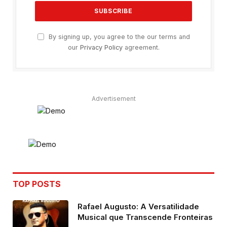
By signing up, you agree to the our terms and
our
Privacy Policy
agreement.
Advertisement
TOP POSTS
Rafael Augusto: A Versatilidade
Musical que Transcende Fronteiras