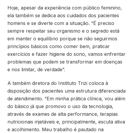
Hoje, apesar da experiência com público feminino,
ela também se dedica aos cuidados dos pacientes
homens e se diverte com a situação. “É preciso
sempre respeitar seu organismo e o segredo está
em manter o equilíbrio porque se não seguirmos
princípios básicos como comer bem, praticar
exercícios e fazer higiene do sono, vamos enfrentar
problemas que podem se transformar em doenças
e nos limitar, de verdade”.
A também diretora do Instituto Trizi coloca à
disposição dos pacientes uma estrutura diferenciada
de atendimento. “Em minha prática clínica, vou além
do básico já que promovo o uso da tecnologia,
através de exames de alta performance, terapias
nutricionais injetáveis e, principalmente, escuta ativa
e acolhimento. Meu trabalho é pautado na