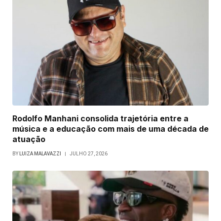
Rodolfo Manhani consolida trajetória entre a
música e a educação com mais de uma década de
atuação
BY
LUIZA MALAVAZZI
JULHO 27, 2026