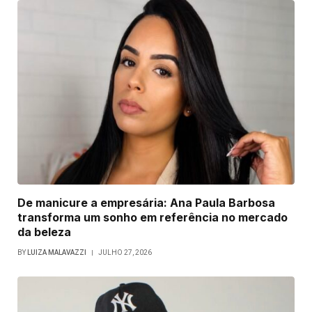
De manicure a empresária: Ana Paula Barbosa
transforma um sonho em referência no mercado
da beleza
BY
LUIZA MALAVAZZI
JULHO 27, 2026