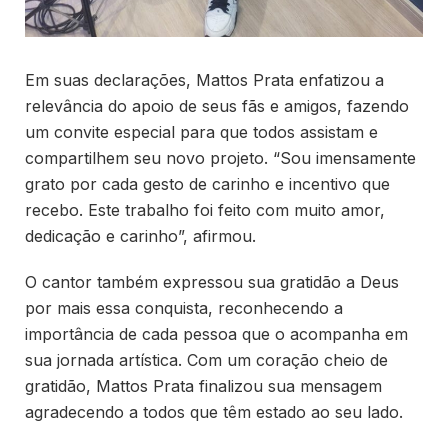
Em suas declarações, Mattos Prata enfatizou a
relevância do apoio de seus fãs e amigos, fazendo
um convite especial para que todos assistam e
compartilhem seu novo projeto. “Sou imensamente
grato por cada gesto de carinho e incentivo que
recebo. Este trabalho foi feito com muito amor,
dedicação e carinho”, afirmou.
O cantor também expressou sua gratidão a Deus
por mais essa conquista, reconhecendo a
importância de cada pessoa que o acompanha em
sua jornada artística. Com um coração cheio de
gratidão, Mattos Prata finalizou sua mensagem
agradecendo a todos que têm estado ao seu lado.