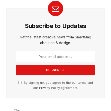
Subscribe to Updates
Get the latest creative news from SmartMag
about art & design.
By signing up, you agree to the our terms and
our
Privacy Policy
agreement.