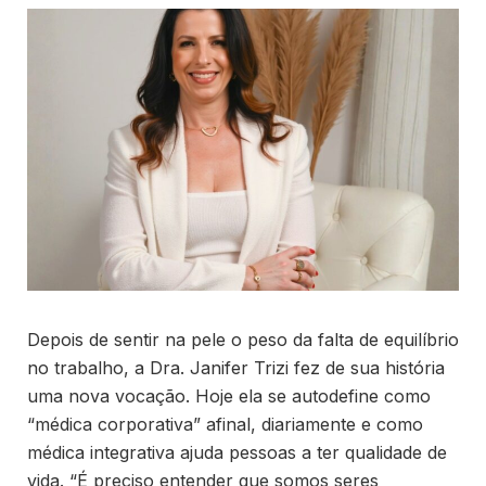
Depois de sentir na pele o peso da falta de equilíbrio
no trabalho, a Dra. Janifer Trizi fez de sua história
uma nova vocação. Hoje ela se autodefine como
“médica corporativa” afinal, diariamente e como
médica integrativa ajuda pessoas a ter qualidade de
vida. “É preciso entender que somos seres