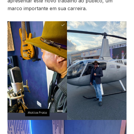
apresentar este novo trabalho ao público, um
marco importante em sua carreira.