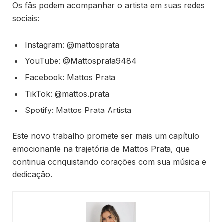
Os fãs podem acompanhar o artista em suas redes
sociais:
Instagram: @mattosprata
YouTube: @Mattosprata9484
Facebook: Mattos Prata
TikTok: @mattos.prata
Spotify: Mattos Prata Artista
Este novo trabalho promete ser mais um capítulo
emocionante na trajetória de Mattos Prata, que
continua conquistando corações com sua música e
dedicação.