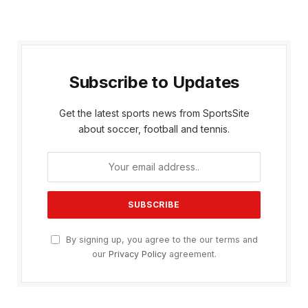
Subscribe to Updates
Get the latest sports news from SportsSite
about soccer, football and tennis.
By signing up, you agree to the our terms and
our
Privacy Policy
agreement.