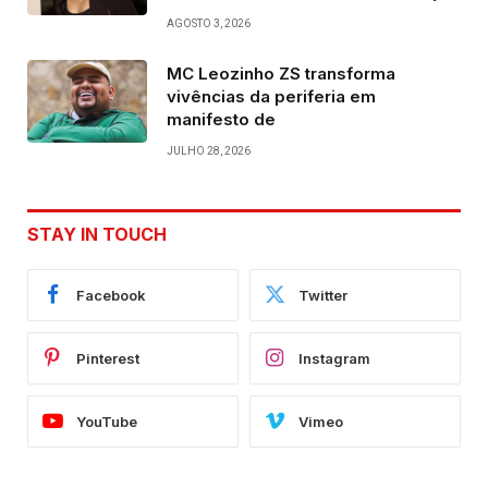
AGOSTO 3, 2026
MC Leozinho ZS transforma
vivências da periferia em
manifesto de
JULHO 28, 2026
STAY IN TOUCH
Facebook
Twitter
Pinterest
Instagram
YouTube
Vimeo