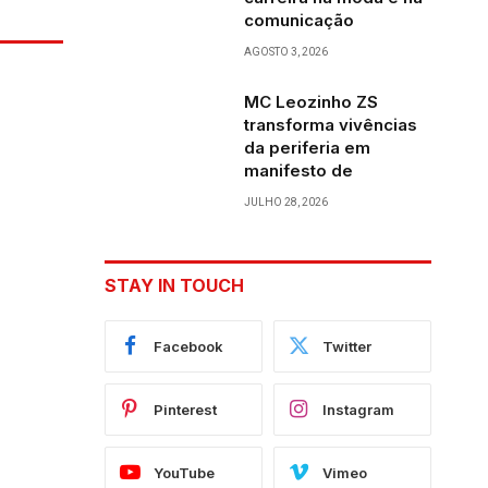
comunicação
AGOSTO 3, 2026
MC Leozinho ZS
transforma vivências
da periferia em
manifesto de
JULHO 28, 2026
STAY IN TOUCH
Facebook
Twitter
Pinterest
Instagram
YouTube
Vimeo