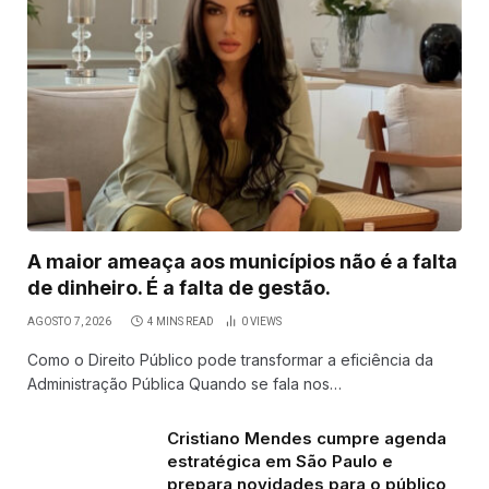
A maior ameaça aos municípios não é a falta
de dinheiro. É a falta de gestão.
AGOSTO 7, 2026
4 MINS READ
0
VIEWS
Como o Direito Público pode transformar a eficiência da
Administração Pública Quando se fala nos…
Cristiano Mendes cumpre agenda
estratégica em São Paulo e
prepara novidades para o público