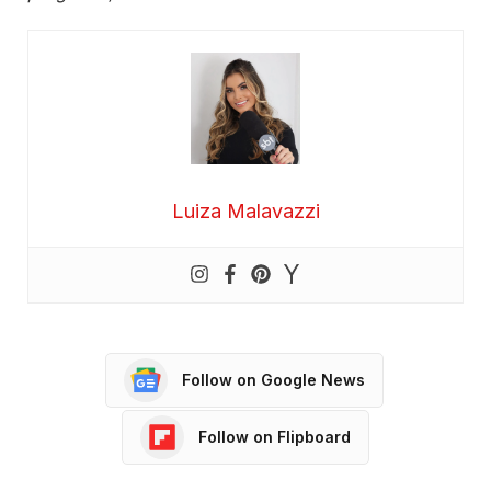
Luiza Malavazzi
Follow on Google News
Follow on Flipboard