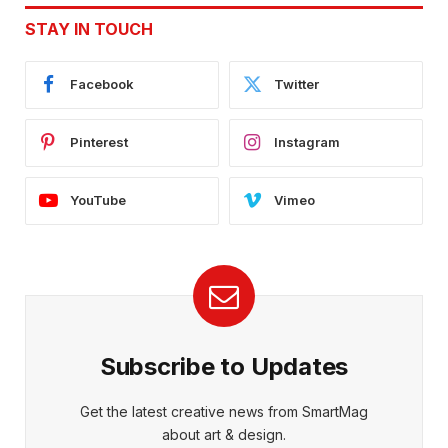
STAY IN TOUCH
Facebook
Twitter
Pinterest
Instagram
YouTube
Vimeo
Subscribe to Updates
Get the latest creative news from SmartMag
about art & design.