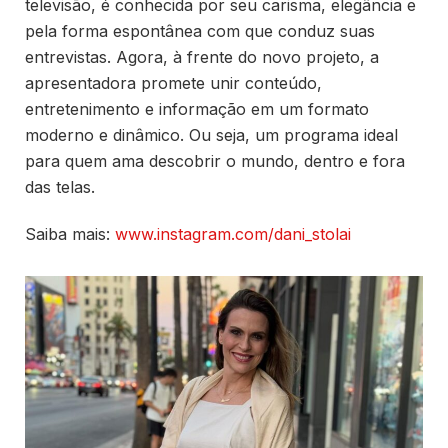
televisão, é conhecida por seu carisma, elegância e
pela forma espontânea com que conduz suas
entrevistas. Agora, à frente do novo projeto, a
apresentadora promete unir conteúdo,
entretenimento e informação em um formato
moderno e dinâmico. Ou seja, um programa ideal
para quem ama descobrir o mundo, dentro e fora
das telas.
Saiba mais:
www.instagram.com/dani_stolai