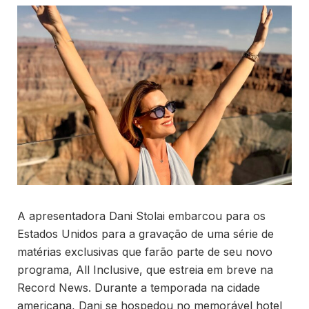
A apresentadora Dani Stolai embarcou para os
Estados Unidos para a gravação de uma série de
matérias exclusivas que farão parte de seu novo
programa, All Inclusive, que estreia em breve na
Record News. Durante a temporada na cidade
americana, Dani se hospedou no memorável hotel