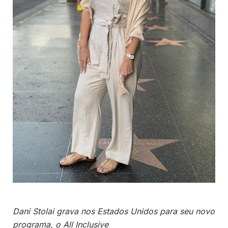
Dani Stolai grava nos Estados Unidos para seu novo
programa, o All Inclusive