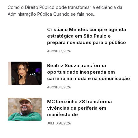
Como o Direito Público pode transformar a eficiência da
Administração Pública Quando se fala nos…
Cristiano Mendes cumpre agenda
estratégica em São Paulo e
prepara novidades para o público
AGOSTO 7, 2026
Beatriz Souza transforma
oportunidade inesperada em
carreira na moda e na comunicação
AGOSTO 3, 2026
MC Leozinho ZS transforma
vivências da periferia em
manifesto de
JULHO 28, 2026