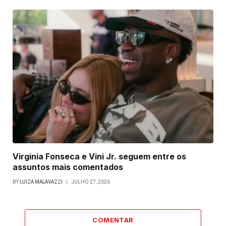
Virginia Fonseca e Vini Jr. seguem entre os
assuntos mais comentados
BY
LUIZA MALAVAZZI
JULHO 27, 2026
COMENTAR