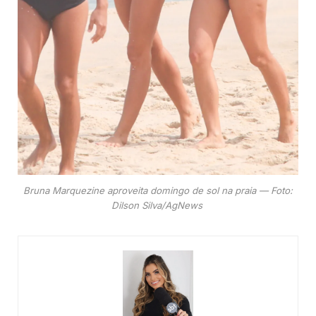
Bruna Marquezine aproveita domingo de sol na praia — Foto:
Dilson Silva/AgNews