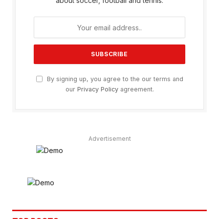
about soccer, football and tennis.
By signing up, you agree to the our terms and
our
Privacy Policy
agreement.
Advertisement