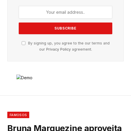
By signing up, you agree to the our terms and
our
Privacy Policy
agreement.
FAMOSOS
Bruna Marquezine aproveita