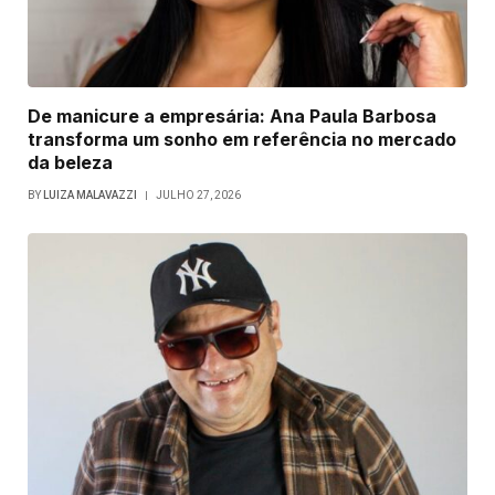
De manicure a empresária: Ana Paula Barbosa
transforma um sonho em referência no mercado
da beleza
BY
LUIZA MALAVAZZI
JULHO 27, 2026