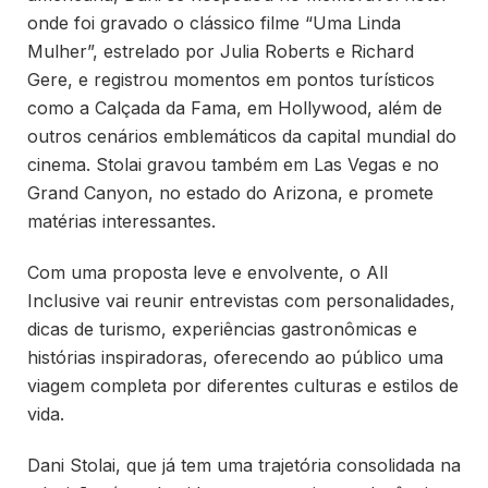
onde foi gravado o clássico filme “Uma Linda
Mulher”, estrelado por Julia Roberts e Richard
Gere, e registrou momentos em pontos turísticos
como a Calçada da Fama, em Hollywood, além de
outros cenários emblemáticos da capital mundial do
cinema. Stolai gravou também em Las Vegas e no
Grand Canyon, no estado do Arizona, e promete
matérias interessantes.
Com uma proposta leve e envolvente, o All
Inclusive vai reunir entrevistas com personalidades,
dicas de turismo, experiências gastronômicas e
histórias inspiradoras, oferecendo ao público uma
viagem completa por diferentes culturas e estilos de
vida.
Dani Stolai, que já tem uma trajetória consolidada na