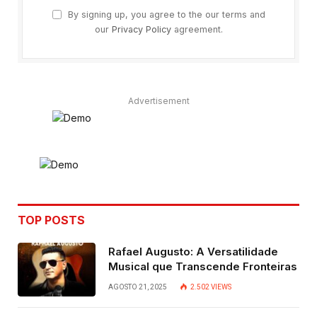
By signing up, you agree to the our terms and
our
Privacy Policy
agreement.
Advertisement
TOP POSTS
Rafael Augusto: A Versatilidade
Musical que Transcende Fronteiras
AGOSTO 21, 2025
2.502
VIEWS