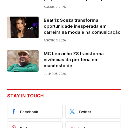
AGOSTO 7, 2026
Beatriz Souza transforma
oportunidade inesperada em
carreira na moda e na comunicação
AGOSTO 3, 2026
MC Leozinho ZS transforma
vivências da periferia em
manifesto de
JULHO 28, 2026
STAY IN TOUCH
Facebook
Twitter