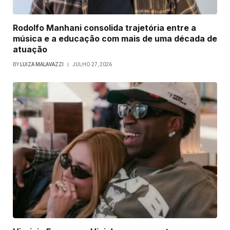
Rodolfo Manhani consolida trajetória entre a
música e a educação com mais de uma década de
atuação
BY
LUIZA MALAVAZZI
JULHO 27, 2026