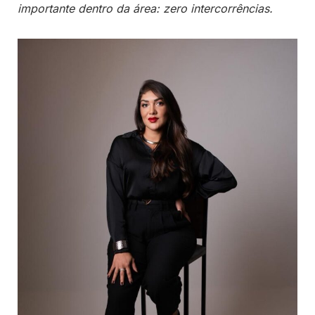
importante dentro da área: zero intercorrências.