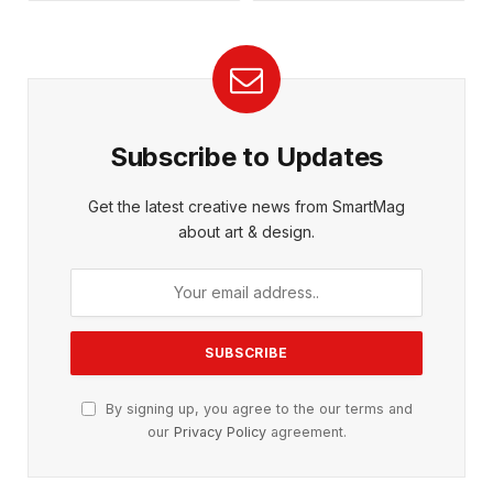
Subscribe to Updates
Get the latest creative news from SmartMag
about art & design.
By signing up, you agree to the our terms and
our
Privacy Policy
agreement.