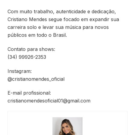
Com muito trabalho, autenticidade e dedicação,
Cristiano Mendes segue focado em expandir sua
carreira solo e levar sua música para novos
públicos em todo o Brasil.
Contato para shows:
(34) 99926-2353
Instagram:
@cristianomendes_oficial
E-mail profissional:
cristianomendesoficial01@gmail.com