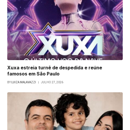
Xuxa estreia turnê de despedida e reúne
famosos em São Paulo
BY
LUIZA MALAVAZZI
JULHO 27, 2026