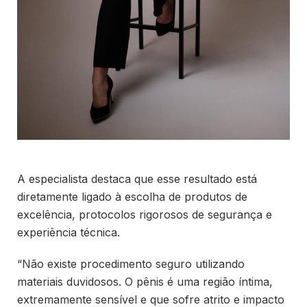
A especialista destaca que esse resultado está
diretamente ligado à escolha de produtos de
excelência, protocolos rigorosos de segurança e
experiência técnica.
“Não existe procedimento seguro utilizando
materiais duvidosos. O pênis é uma região íntima,
extremamente sensível e que sofre atrito e impacto