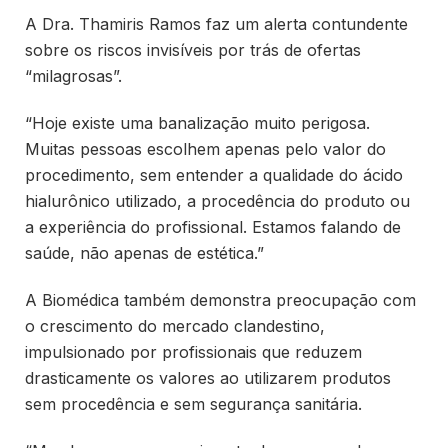
A Dra. Thamiris Ramos faz um alerta contundente
sobre os riscos invisíveis por trás de ofertas
“milagrosas”.
“Hoje existe uma banalização muito perigosa.
Muitas pessoas escolhem apenas pelo valor do
procedimento, sem entender a qualidade do ácido
hialurônico utilizado, a procedência do produto ou
a experiência do profissional. Estamos falando de
saúde, não apenas de estética.”
A Biomédica também demonstra preocupação com
o crescimento do mercado clandestino,
impulsionado por profissionais que reduzem
drasticamente os valores ao utilizarem produtos
sem procedência e sem segurança sanitária.