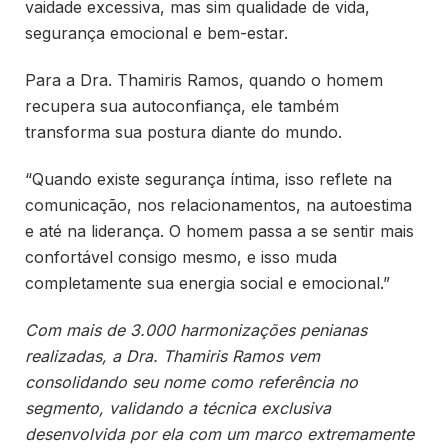
vaidade excessiva, mas sim qualidade de vida,
segurança emocional e bem-estar.
Para a Dra. Thamiris Ramos, quando o homem
recupera sua autoconfiança, ele também
transforma sua postura diante do mundo.
“Quando existe segurança íntima, isso reflete na
comunicação, nos relacionamentos, na autoestima
e até na liderança. O homem passa a se sentir mais
confortável consigo mesmo, e isso muda
completamente sua energia social e emocional.”
Com mais de 3.000 harmonizações penianas
realizadas, a Dra. Thamiris Ramos vem
consolidando seu nome como referência no
segmento, validando a técnica exclusiva
desenvolvida por ela com um marco extremamente