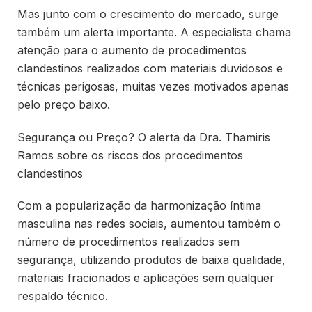
Mas junto com o crescimento do mercado, surge
também um alerta importante. A especialista chama
atenção para o aumento de procedimentos
clandestinos realizados com materiais duvidosos e
técnicas perigosas, muitas vezes motivados apenas
pelo preço baixo.
Segurança ou Preço? O alerta da Dra. Thamiris
Ramos sobre os riscos dos procedimentos
clandestinos
Com a popularização da harmonização íntima
masculina nas redes sociais, aumentou também o
número de procedimentos realizados sem
segurança, utilizando produtos de baixa qualidade,
materiais fracionados e aplicações sem qualquer
respaldo técnico.