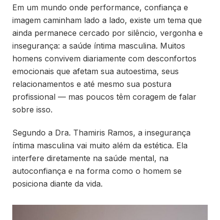
Em um mundo onde performance, confiança e
imagem caminham lado a lado, existe um tema que
ainda permanece cercado por silêncio, vergonha e
insegurança: a saúde íntima masculina. Muitos
homens convivem diariamente com desconfortos
emocionais que afetam sua autoestima, seus
relacionamentos e até mesmo sua postura
profissional — mas poucos têm coragem de falar
sobre isso.
Segundo a Dra. Thamiris Ramos, a insegurança
íntima masculina vai muito além da estética. Ela
interfere diretamente na saúde mental, na
autoconfiança e na forma como o homem se
posiciona diante da vida.