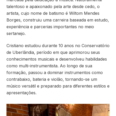
talentoso e apaixonado pela arte desde cedo, o
artista, cujo nome de batismo é Wiltom Mendes
Borges, construiu uma carreira baseada em estudo,
experiência e parcerias importantes no meio
sertanejo.
Cristiano estudou durante 10 anos no Conservatório
de Uberlândia, período em que aprimorou seus
conhecimentos musicais e desenvolveu habilidades
como multi-instrumentista. Ao longo de sua
formação, passou a dominar instrumentos como
contrabaixo, bateria e violão, tornando-se um
músico versátil e preparado para diferentes estilos e
apresentações.