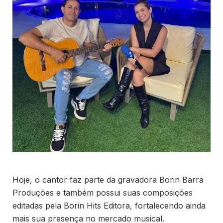
Hoje, o cantor faz parte da gravadora Borin Barra
Produções e também possui suas composições
editadas pela Borin Hits Editora, fortalecendo ainda
mais sua presença no mercado musical.