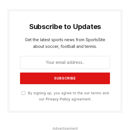
Subscribe to Updates
Get the latest sports news from SportsSite
about soccer, football and tennis.
By signing up, you agree to the our terms and
our
Privacy Policy
agreement.
Advertisement