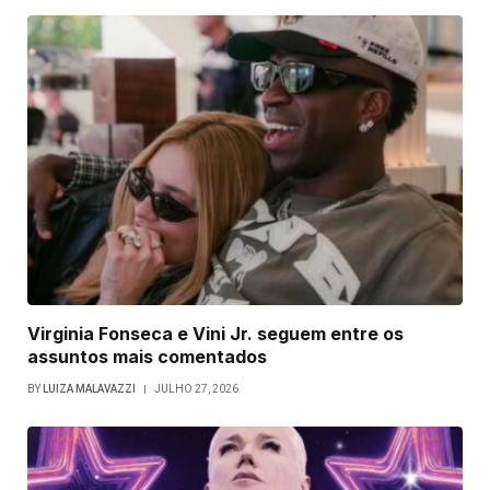
Virginia Fonseca e Vini Jr. seguem entre os
assuntos mais comentados
BY
LUIZA MALAVAZZI
JULHO 27, 2026