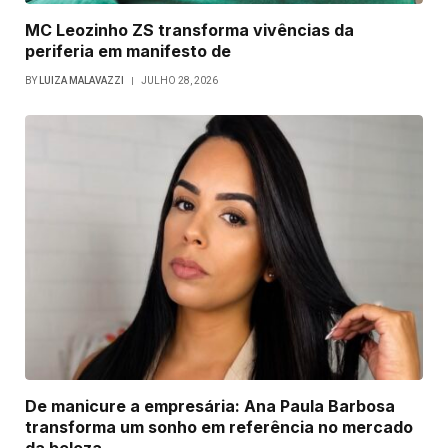
MC Leozinho ZS transforma vivências da
periferia em manifesto de
BY
LUIZA MALAVAZZI
JULHO 28, 2026
De manicure a empresária: Ana Paula Barbosa
transforma um sonho em referência no mercado