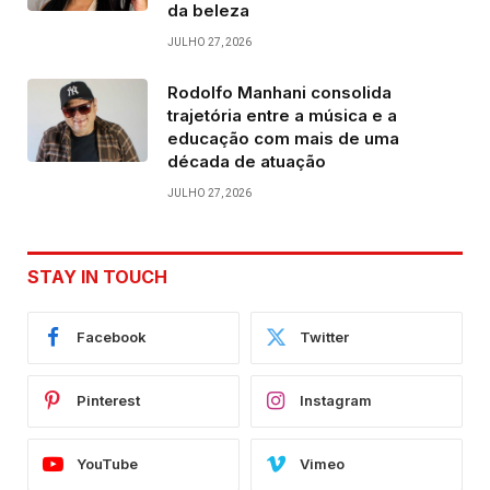
da beleza
JULHO 27, 2026
Rodolfo Manhani consolida
trajetória entre a música e a
educação com mais de uma
década de atuação
JULHO 27, 2026
STAY IN TOUCH
Facebook
Twitter
Pinterest
Instagram
YouTube
Vimeo