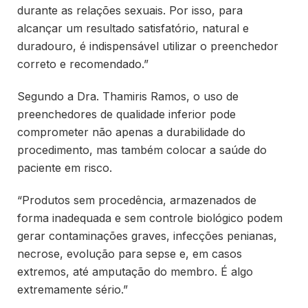
durante as relações sexuais. Por isso, para
alcançar um resultado satisfatório, natural e
duradouro, é indispensável utilizar o preenchedor
correto e recomendado.”
Segundo a Dra. Thamiris Ramos, o uso de
preenchedores de qualidade inferior pode
comprometer não apenas a durabilidade do
procedimento, mas também colocar a saúde do
paciente em risco.
“Produtos sem procedência, armazenados de
forma inadequada e sem controle biológico podem
gerar contaminações graves, infecções penianas,
necrose, evolução para sepse e, em casos
extremos, até amputação do membro. É algo
extremamente sério.”