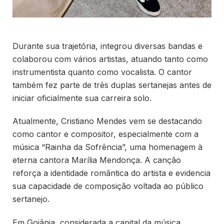
Durante sua trajetória, integrou diversas bandas e
colaborou com vários artistas, atuando tanto como
instrumentista quanto como vocalista. O cantor
também fez parte de três duplas sertanejas antes de
iniciar oficialmente sua carreira solo.
Atualmente, Cristiano Mendes vem se destacando
como cantor e compositor, especialmente com a
música “Rainha da Sofrência”, uma homenagem à
eterna cantora Marília Mendonça. A canção
reforça a identidade romântica do artista e evidencia
sua capacidade de composição voltada ao público
sertanejo.
Em Goiânia, considerada a capital da música