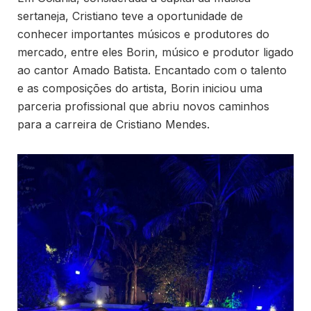
sertaneja, Cristiano teve a oportunidade de
conhecer importantes músicos e produtores do
mercado, entre eles Borin, músico e produtor ligado
ao cantor Amado Batista. Encantado com o talento
e as composições do artista, Borin iniciou uma
parceria profissional que abriu novos caminhos
para a carreira de Cristiano Mendes.