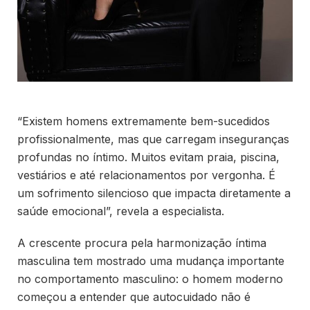
“Existem homens extremamente bem-sucedidos
profissionalmente, mas que carregam inseguranças
profundas no íntimo. Muitos evitam praia, piscina,
vestiários e até relacionamentos por vergonha. É
um sofrimento silencioso que impacta diretamente a
saúde emocional”, revela a especialista.
A crescente procura pela harmonização íntima
masculina tem mostrado uma mudança importante
no comportamento masculino: o homem moderno
começou a entender que autocuidado não é