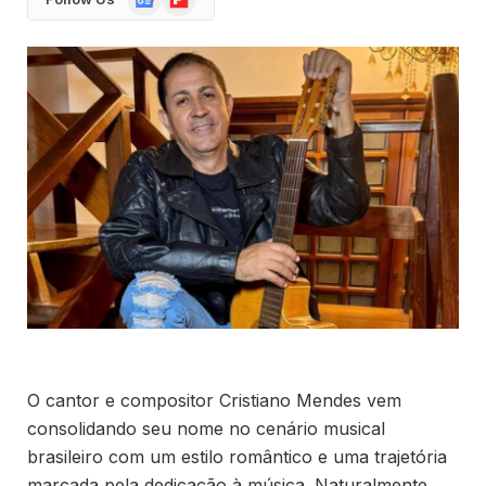
News
O cantor e compositor Cristiano Mendes vem
consolidando seu nome no cenário musical
brasileiro com um estilo romântico e uma trajetória
marcada pela dedicação à música. Naturalmente