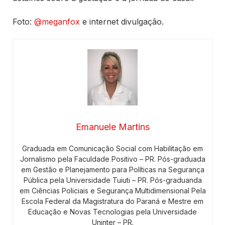
Foto:
@meganfox
e internet divulgação.
Emanuele Martins
Graduada em Comunicação Social com Habilitação em
Jornalismo pela Faculdade Positivo – PR. Pós-graduada
em Gestão e Planejamento para Políticas na Segurança
Pública pela Universidade Tuiuti – PR. Pós-graduanda
em Ciências Policiais e Segurança Multidimensional Pela
Escola Federal da Magistratura do Paraná e Mestre em
Educação e Novas Tecnologias pela Universidade
Uninter – PR.