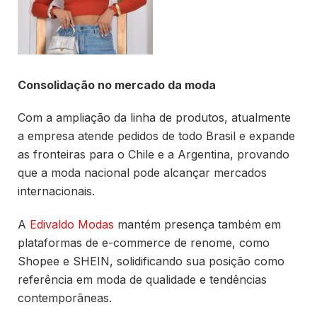
Consolidação no mercado da moda
Com a ampliação da linha de produtos, atualmente
a empresa atende pedidos de todo Brasil e expande
as fronteiras para o Chile e a Argentina, provando
que a moda nacional pode alcançar mercados
internacionais.
A
Edivaldo Modas
mantém presença também em
plataformas de e-commerce de renome, como
Shopee e SHEIN, solidificando sua posição como
referência em moda de qualidade e tendências
contemporâneas.