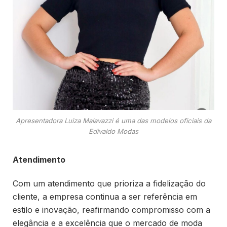
Apresentadora Luiza Malavazzi é uma das modelos oficiais da
Edivaldo Modas
Atendimento
Com um atendimento que prioriza a fidelização do
cliente, a empresa continua a ser referência em
estilo e inovação, reafirmando compromisso com a
elegância e a excelência que o mercado de moda