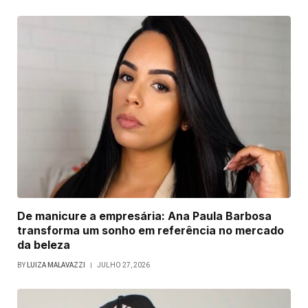
De manicure a empresária: Ana Paula Barbosa
transforma um sonho em referência no mercado
da beleza
BY
LUIZA MALAVAZZI
JULHO 27, 2026