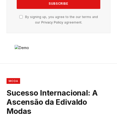
By signing up, you agree to the our terms and
our
Privacy Policy
agreement.
MODA
Sucesso Internacional: A
Ascensão da Edivaldo
Modas