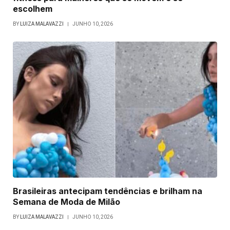
escolhem
BY
LUIZA MALAVAZZI
JUNHO 10, 2026
Brasileiras antecipam tendências e brilham na
Semana de Moda de Milão
BY
LUIZA MALAVAZZI
JUNHO 10, 2026