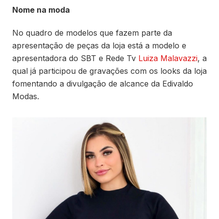
Nome na moda
No quadro de modelos que fazem parte da
apresentação de peças da loja está a modelo e
apresentadora do SBT e Rede Tv
Luiza Malavazzi
, a
qual já participou de gravações com os looks da loja
fomentando a divulgação de alcance da Edivaldo
Modas.