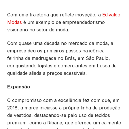
Com uma trajetória que reflete inovação, a
Edivaldo
Modas
é um exemplo de empreendedorismo
visionário no setor de moda.
Com quase uma década no mercado da moda, a
empresa deu os primeiros passos na icônica
feirinha da madrugada no Brás, em São Paulo,
conquistando lojistas e comerciantes em busca de
qualidade aliada a preços acessíveis.
Expansão
O compromisso com a excelência fez com que, em
2018, a marca iniciasse a própria linha de produção
de vestidos, destacando-se pelo uso de tecidos
premium, como a Ribana, que oferece um caimento