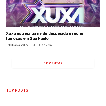
Xuxa estreia turnê de despedida e reúne
famosos em São Paulo
BY
LUIZA MALAVAZZI
JULHO 27, 2026
COMENTAR
TOP POSTS