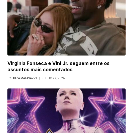
Virginia Fonseca e Vini Jr. seguem entre os
assuntos mais comentados
BY
LUIZA MALAVAZZI
JULHO 27, 2026