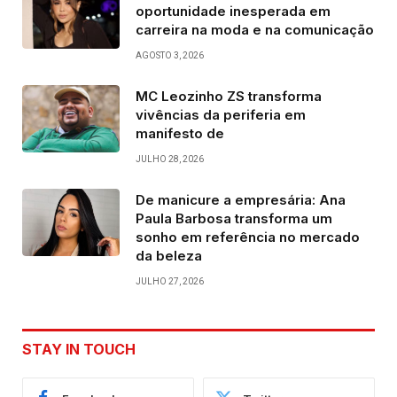
oportunidade inesperada em
carreira na moda e na comunicação
AGOSTO 3, 2026
MC Leozinho ZS transforma
vivências da periferia em
manifesto de
JULHO 28, 2026
De manicure a empresária: Ana
Paula Barbosa transforma um
sonho em referência no mercado
da beleza
JULHO 27, 2026
STAY IN TOUCH