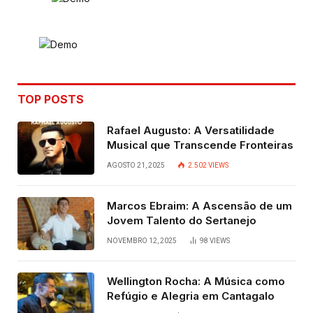
TOP POSTS
Rafael Augusto: A Versatilidade
Musical que Transcende Fronteiras
AGOSTO 21, 2025
2.502
VIEWS
Marcos Ebraim: A Ascensão de um
Jovem Talento do Sertanejo
NOVEMBRO 12, 2025
98
VIEWS
Wellington Rocha: A Música como
Refúgio e Alegria em Cantagalo