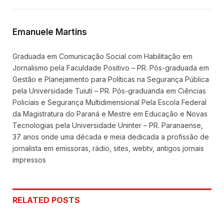
Link
Emanuele Martins
Graduada em Comunicação Social com Habilitação em
Jornalismo pela Faculdade Positivo – PR. Pós-graduada em
Gestão e Planejamento para Políticas na Segurança Pública
pela Universidade Tuiuti – PR. Pós-graduanda em Ciências
Policiais e Segurança Multidimensional Pela Escola Federal
da Magistratura do Paraná e Mestre em Educação e Novas
Tecnologias pela Universidade Uninter – PR. Paranaense,
37 anos onde uma década e meia dedicada a profissão de
jornalista em emissoras, rádio, sites, webtv, antigos jornais
impressos
RELATED
POSTS