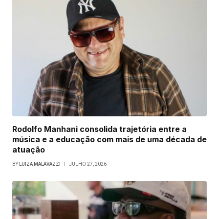
Rodolfo Manhani consolida trajetória entre a
música e a educação com mais de uma década de
atuação
BY
LUIZA MALAVAZZI
JULHO 27, 2026