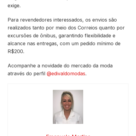
exige.
Para revendedores interessados, os envios são
realizados tanto por meio dos Correios quanto por
excursões de ônibus, garantindo flexibilidade e
alcance nas entregas, com um pedido mínimo de
R$200.
Acompanhe a novidade do mercado da moda
através do perfil
@edivaldomodas
.