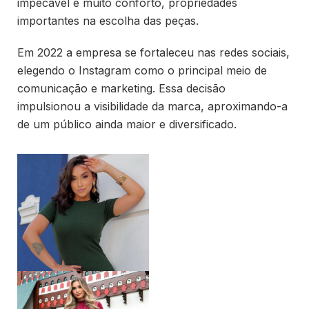
impecável e muito conforto, propriedades
importantes na escolha das peças.
Em 2022 a empresa se fortaleceu nas redes sociais,
elegendo o Instagram como o principal meio de
comunicação e marketing. Essa decisão
impulsionou a visibilidade da marca, aproximando-a
de um público ainda maior e diversificado.