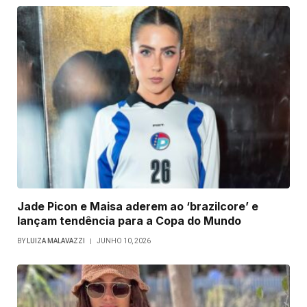
Jade Picon e Maisa aderem ao ‘brazilcore’ e
lançam tendência para a Copa do Mundo
BY
LUIZA MALAVAZZI
JUNHO 10, 2026