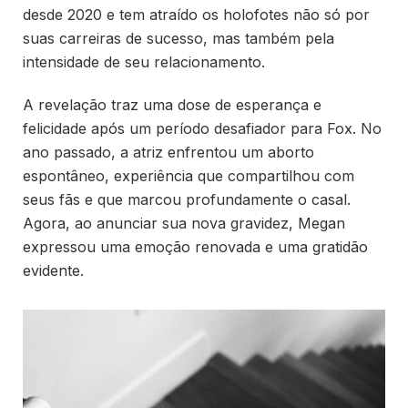
desde 2020 e tem atraído os holofotes não só por
suas carreiras de sucesso, mas também pela
intensidade de seu relacionamento.
A revelação traz uma dose de esperança e
felicidade após um período desafiador para Fox. No
ano passado, a atriz enfrentou um aborto
espontâneo, experiência que compartilhou com
seus fãs e que marcou profundamente o casal.
Agora, ao anunciar sua nova gravidez, Megan
expressou uma emoção renovada e uma gratidão
evidente.