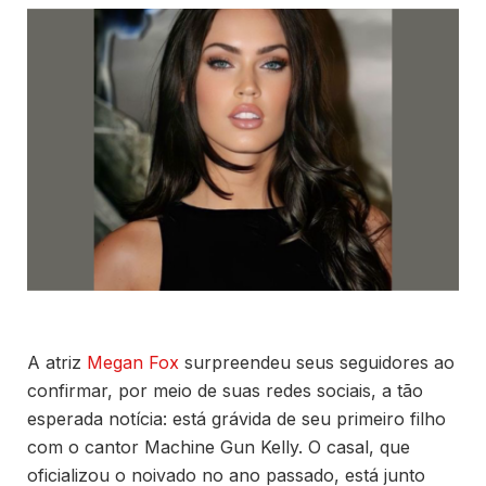
A atriz
Megan Fox
surpreendeu seus seguidores ao
confirmar, por meio de suas redes sociais, a tão
esperada notícia: está grávida de seu primeiro filho
com o cantor Machine Gun Kelly. O casal, que
oficializou o noivado no ano passado, está junto