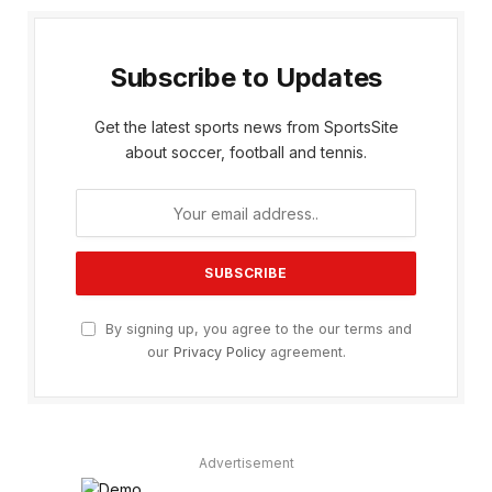
Subscribe to Updates
Get the latest sports news from SportsSite
about soccer, football and tennis.
By signing up, you agree to the our terms and
our
Privacy Policy
agreement.
Advertisement