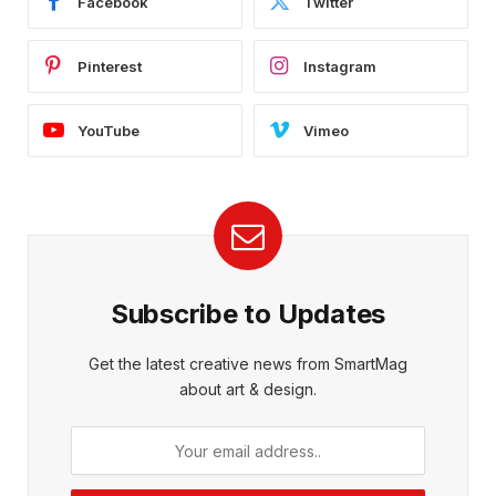
Facebook
Twitter
Pinterest
Instagram
YouTube
Vimeo
Subscribe to Updates
Get the latest creative news from SmartMag
about art & design.