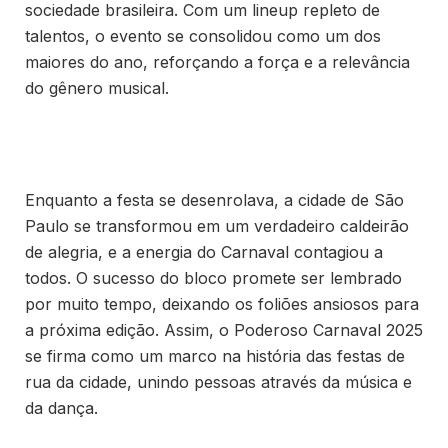
sociedade brasileira. Com um lineup repleto de
talentos, o evento se consolidou como um dos
maiores do ano, reforçando a força e a relevância
do gênero musical.
Enquanto a festa se desenrolava, a cidade de São
Paulo se transformou em um verdadeiro caldeirão
de alegria, e a energia do Carnaval contagiou a
todos. O sucesso do bloco promete ser lembrado
por muito tempo, deixando os foliões ansiosos para
a próxima edição. Assim, o Poderoso Carnaval 2025
se firma como um marco na história das festas de
rua da cidade, unindo pessoas através da música e
da dança.