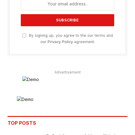
By signing up, you agree to the our terms and
our
Privacy Policy
agreement.
Advertisement
TOP POSTS