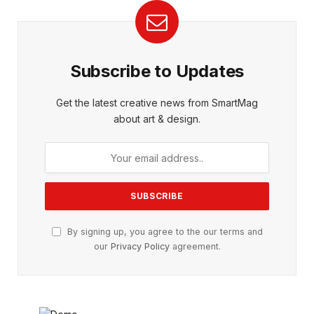
Subscribe to Updates
Get the latest creative news from SmartMag
about art & design.
By signing up, you agree to the our terms and
our
Privacy Policy
agreement.