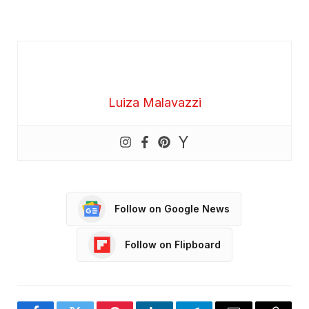
Luiza Malavazzi
Follow on Google News
Follow on Flipboard