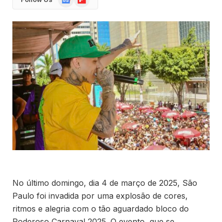
News
No último domingo, dia 4 de março de 2025, São
Paulo foi invadida por uma explosão de cores,
ritmos e alegria com o tão aguardado bloco do
Poderoso Carnaval 2025. O evento, que se