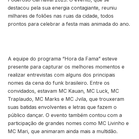
destacou pela sua energia contagiante, reuniu
milhares de foliões nas ruas da cidade, todos
prontos para celebrar a festa mais animada do ano.
A equipe do programa “Hora da Fama” esteve
presente para capturar os melhores momentos e
realizar entrevistas com alguns dos principais
nomes da cena do funk brasileiro. Entre os
convidados, estavam MC Kauan, MC Luck, MC
Traplaudo, MC Marks e MC Jvila, que trouxeram
suas batidas envolventes e letras que fazem o
público dançar. O evento também contou com a
participação de grandes nomes como MC Livinho e
MC Mari, que animaram ainda mais a multidão.