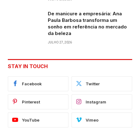
De manicure a empresária: Ana
Paula Barbosa transforma um
sonho em referência no mercado
da beleza
JULHO 27, 2026
STAY IN TOUCH
Facebook
Twitter
Pinterest
Instagram
YouTube
Vimeo