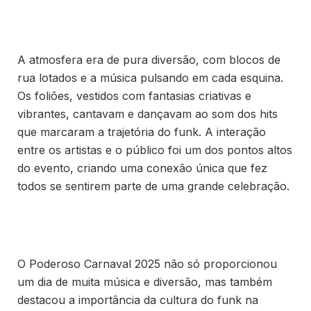
A atmosfera era de pura diversão, com blocos de
rua lotados e a música pulsando em cada esquina.
Os foliões, vestidos com fantasias criativas e
vibrantes, cantavam e dançavam ao som dos hits
que marcaram a trajetória do funk. A interação
entre os artistas e o público foi um dos pontos altos
do evento, criando uma conexão única que fez
todos se sentirem parte de uma grande celebração.
O Poderoso Carnaval 2025 não só proporcionou
um dia de muita música e diversão, mas também
destacou a importância da cultura do funk na