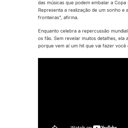
das músicas que podem embalar a Copa 
Representa a realização de um sonho e 
fronteiras”, afirma.
Enquanto celebra a repercussão mundial 
os fãs. Sem revelar muitos detalhes, ela
porque vem aí um hit que vai fazer você