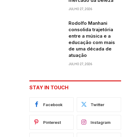
mercado da beleza
JULHO 27, 2026
Rodolfo Manhani
consolida trajetória
entre a música e a
educação com mais
de uma década de
atuação
JULHO 27, 2026
STAY IN TOUCH
Facebook
Twitter
Pinterest
Instagram