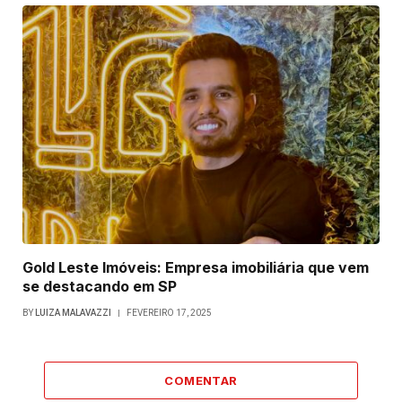
Gold Leste Imóveis: Empresa imobiliária que vem
se destacando em SP
BY
LUIZA MALAVAZZI
FEVEREIRO 17, 2025
COMENTAR