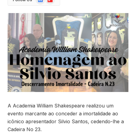
News
A Academia William Shakespeare realizou um
evento marcante ao conceder a imortalidade ao
icônico apresentador Silvio Santos, cedendo-lhe a
Cadeira No 23.