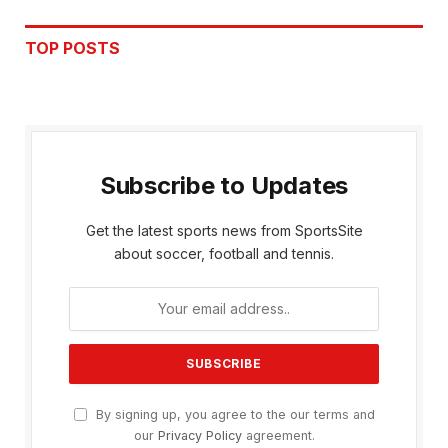
TOP POSTS
Subscribe to Updates
Get the latest sports news from SportsSite
about soccer, football and tennis.
By signing up, you agree to the our terms and
our
Privacy Policy
agreement.