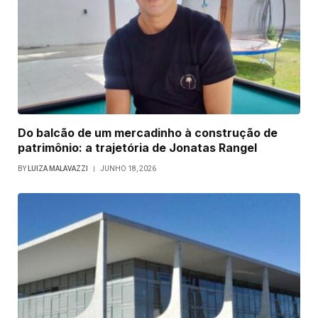
Do balcão de um mercadinho à construção de
patrimônio: a trajetória de Jonatas Rangel
BY
LUIZA MALAVAZZI
JUNHO 18, 2026