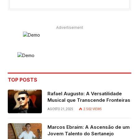
Advertisement
TOP POSTS
Rafael Augusto: A Versatilidade
Musical que Transcende Fronteiras
AGOSTO 21, 2025
2.502
VIEWS
Marcos Ebraim: A Ascensão de um
Jovem Talento do Sertanejo