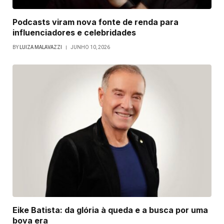
Podcasts viram nova fonte de renda para
influenciadores e celebridades
BY
LUIZA MALAVAZZI
JUNHO 10, 2026
Eike Batista: da glória à queda e a busca por uma
bova era