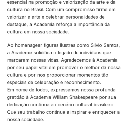
essencial na promoção e valorização da arte e da
cultura no Brasil. Com um compromisso firme em
valorizar a arte e celebrar personalidades de
destaque, a Academia reforça a importância da
cultura em nossa sociedade.
Ao homenagear figuras ilustres como Silvio Santos,
a Academia solidifica o legado de indivíduos que
marcaram nossas vidas. Agradecemos à Academia
por seu papel vital em promover o melhor da nossa
cultura e por nos proporcionar momentos tão
especiais de celebração e reconhecimento.
Em nome de todos, expressamos nossa profunda
gratidão à Academia William Shakespeare por sua
dedicação contínua ao cenário cultural brasileiro.
Que seu trabalho continue a inspirar e enriquecer a
nossa sociedade.