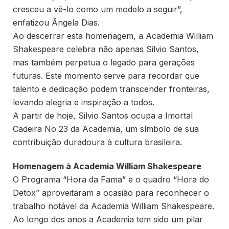
cresceu a vê-lo como um modelo a seguir”,
enfatizou Ângela Dias.
Ao descerrar esta homenagem, a Academia William
Shakespeare celebra não apenas Silvio Santos,
mas também perpetua o legado para gerações
futuras. Este momento serve para recordar que
talento e dedicação podem transcender fronteiras,
levando alegria e inspiração a todos.
A partir de hoje, Silvio Santos ocupa a Imortal
Cadeira No 23 da Academia, um símbolo de sua
contribuição duradoura à cultura brasileira.
Homenagem à Academia William Shakespeare
O Programa “Hora da Fama” e o quadro “Hora do
Detox” aproveitaram a ocasião para reconhecer o
trabalho notável da Academia William Shakespeare.
Ao longo dos anos a Academia tem sido um pilar