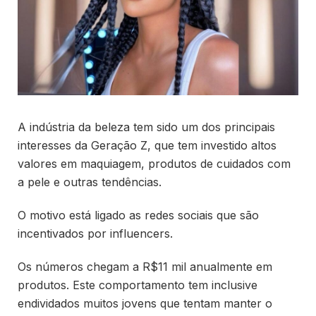
A indústria da beleza tem sido um dos principais
interesses da Geração Z, que tem investido altos
valores em maquiagem, produtos de cuidados com
a pele e outras tendências.
O motivo está ligado as redes sociais que são
incentivados por influencers.
Os números chegam a R$11 mil anualmente em
produtos. Este comportamento tem inclusive
endividados muitos jovens que tentam manter o