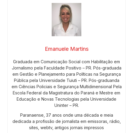
Emanuele Martins
Graduada em Comunicação Social com Habilitação em
Jornalismo pela Faculdade Positivo – PR. Pós-graduada
em Gestão e Planejamento para Políticas na Segurança
Pública pela Universidade Tuiuti – PR. Pós-graduanda
em Ciências Policiais e Segurança Multidimensional Pela
Escola Federal da Magistratura do Paraná e Mestre em
Educação e Novas Tecnologias pela Universidade
Uninter – PR.
Paranaense, 37 anos onde uma década e meia
dedicada a profissão de jornalista em emissoras, rádio,
sites, webtv, antigos jornais impressos