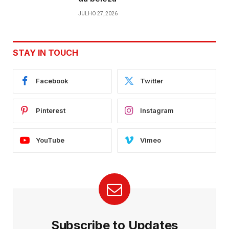
JULHO 27, 2026
STAY IN TOUCH
Facebook
Twitter
Pinterest
Instagram
YouTube
Vimeo
Subscribe to Updates