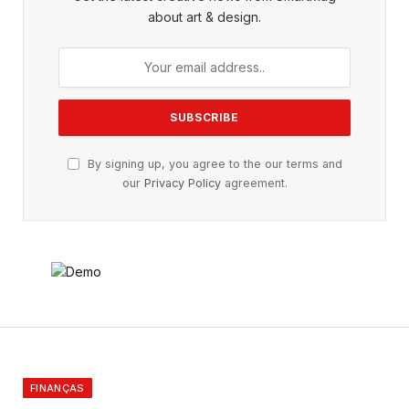
about art & design.
By signing up, you agree to the our terms and
our
Privacy Policy
agreement.
FINANÇAS