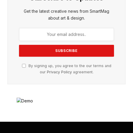
Get the latest creative news from SmartMag
about art & design.
By signing up, you agree to the our terms and
our
Privacy Policy
agreement.