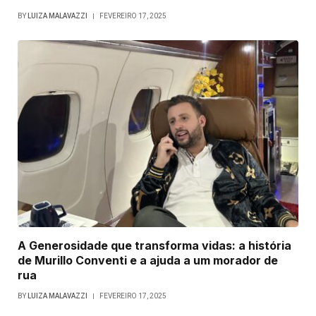
BY
LUIZA MALAVAZZI
FEVEREIRO 17, 2025
A Generosidade que transforma vidas: a história
de Murillo Conventi e a ajuda a um morador de
rua
BY
LUIZA MALAVAZZI
FEVEREIRO 17, 2025