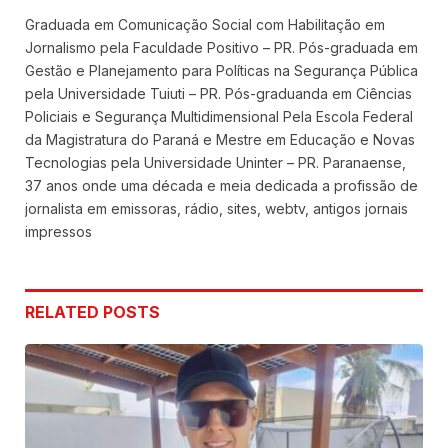
Graduada em Comunicação Social com Habilitação em
Jornalismo pela Faculdade Positivo – PR. Pós-graduada em
Gestão e Planejamento para Políticas na Segurança Pública
pela Universidade Tuiuti – PR. Pós-graduanda em Ciências
Policiais e Segurança Multidimensional Pela Escola Federal
da Magistratura do Paraná e Mestre em Educação e Novas
Tecnologias pela Universidade Uninter – PR. Paranaense,
37 anos onde uma década e meia dedicada a profissão de
jornalista em emissoras, rádio, sites, webtv, antigos jornais
impressos
RELATED
POSTS