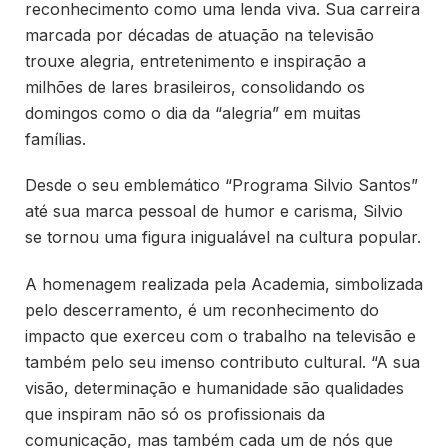
reconhecimento como uma lenda viva. Sua carreira
marcada por décadas de atuação na televisão
trouxe alegria, entretenimento e inspiração a
milhões de lares brasileiros, consolidando os
domingos como o dia da “alegria” em muitas
famílias.
Desde o seu emblemático “Programa Silvio Santos”
até sua marca pessoal de humor e carisma, Silvio
se tornou uma figura inigualável na cultura popular.
A homenagem realizada pela Academia, simbolizada
pelo descerramento, é um reconhecimento do
impacto que exerceu com o trabalho na televisão e
também pelo seu imenso contributo cultural. “A sua
visão, determinação e humanidade são qualidades
que inspiram não só os profissionais da
comunicação, mas também cada um de nós que