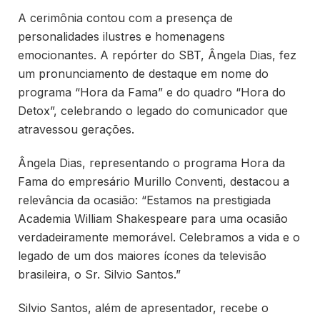
A cerimônia contou com a presença de
personalidades ilustres e homenagens
emocionantes. A repórter do SBT, Ângela Dias, fez
um pronunciamento de destaque em nome do
programa “Hora da Fama” e do quadro “Hora do
Detox”, celebrando o legado do comunicador que
atravessou gerações.
Ângela Dias, representando o programa Hora da
Fama do empresário Murillo Conventi, destacou a
relevância da ocasião: “Estamos na prestigiada
Academia William Shakespeare para uma ocasião
verdadeiramente memorável. Celebramos a vida e o
legado de um dos maiores ícones da televisão
brasileira, o Sr. Silvio Santos.”
Silvio Santos, além de apresentador, recebe o