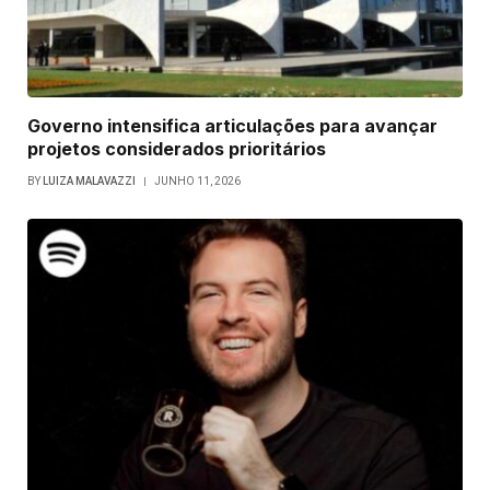
Governo intensifica articulações para avançar
projetos considerados prioritários
BY
LUIZA MALAVAZZI
JUNHO 11, 2026