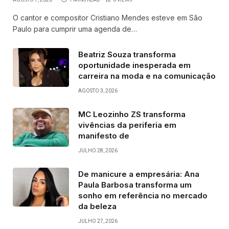
O cantor e compositor Cristiano Mendes esteve em São
Paulo para cumprir uma agenda de…
Beatriz Souza transforma
oportunidade inesperada em
carreira na moda e na comunicação
AGOSTO 3, 2026
MC Leozinho ZS transforma
vivências da periferia em
manifesto de
JULHO 28, 2026
De manicure a empresária: Ana
Paula Barbosa transforma um
sonho em referência no mercado
da beleza
JULHO 27, 2026