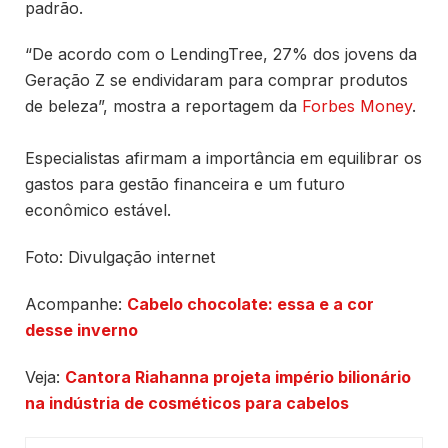
padrão.
“De acordo com o LendingTree, 27% dos jovens da
Geração Z se endividaram para comprar produtos
de beleza”, mostra a reportagem da
Forbes Money
.
Especialistas afirmam a importância em equilibrar os
gastos para gestão financeira e um futuro
econômico estável.
Foto: Divulgação internet
Acompanhe:
Cabelo chocolate: essa e a cor
desse inverno
Veja:
Cantora Riahanna projeta império bilionário
na indústria de cosméticos para cabelos