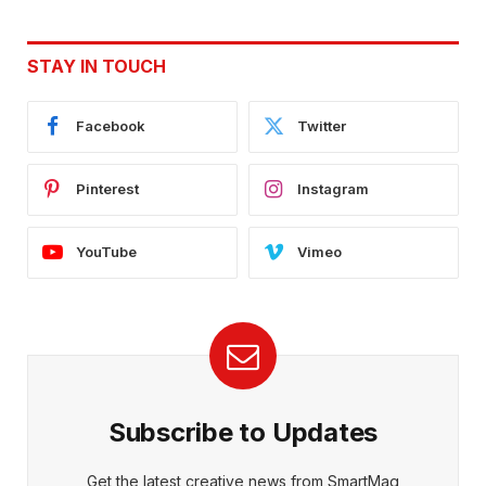
STAY IN TOUCH
Facebook
Twitter
Pinterest
Instagram
YouTube
Vimeo
Subscribe to Updates
Get the latest creative news from SmartMag