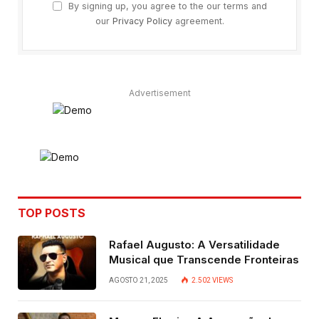
By signing up, you agree to the our terms and
our
Privacy Policy
agreement.
Advertisement
TOP POSTS
Rafael Augusto: A Versatilidade
Musical que Transcende Fronteiras
AGOSTO 21, 2025
2.502
VIEWS