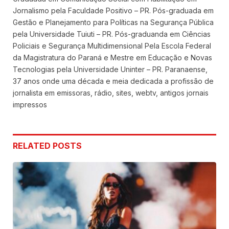
Jornalismo pela Faculdade Positivo – PR. Pós-graduada em
Gestão e Planejamento para Políticas na Segurança Pública
pela Universidade Tuiuti – PR. Pós-graduanda em Ciências
Policiais e Segurança Multidimensional Pela Escola Federal
da Magistratura do Paraná e Mestre em Educação e Novas
Tecnologias pela Universidade Uninter – PR. Paranaense,
37 anos onde uma década e meia dedicada a profissão de
jornalista em emissoras, rádio, sites, webtv, antigos jornais
impressos
RELATED
POSTS