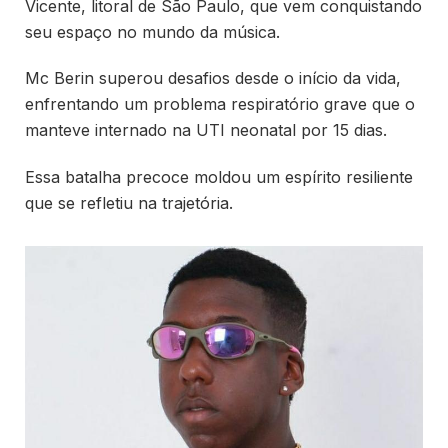
Vicente, litoral de São Paulo, que vem conquistando
seu espaço no mundo da música.
Mc Berin superou desafios desde o início da vida,
enfrentando um problema respiratório grave que o
manteve internado na UTI neonatal por 15 dias.
Essa batalha precoce moldou um espírito resiliente
que se refletiu na trajetória.