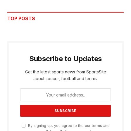
TOP POSTS
Subscribe to Updates
Get the latest sports news from SportsSite
about soccer, football and tennis.
By signing up, you agree to the our terms and