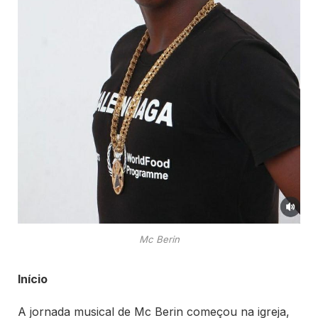
Mc Berin
Início
A jornada musical de Mc Berin começou na igreja,