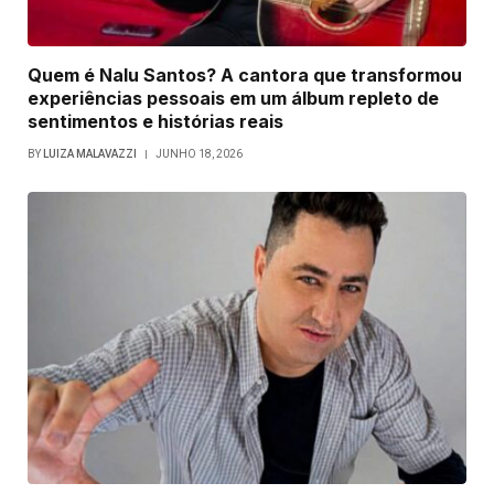
Quem é Nalu Santos? A cantora que transformou
experiências pessoais em um álbum repleto de
sentimentos e histórias reais
BY
LUIZA MALAVAZZI
JUNHO 18, 2026