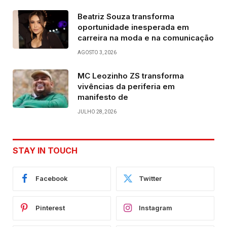
Beatriz Souza transforma
oportunidade inesperada em
carreira na moda e na comunicação
AGOSTO 3, 2026
MC Leozinho ZS transforma
vivências da periferia em
manifesto de
JULHO 28, 2026
STAY IN TOUCH
Facebook
Twitter
Pinterest
Instagram