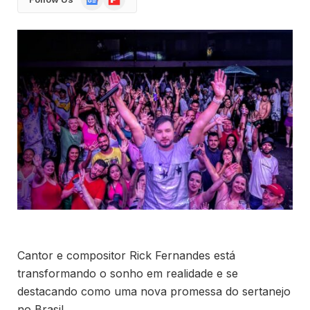
News
Cantor e compositor Rick Fernandes está
transformando o sonho em realidade e se
destacando como uma nova promessa do sertanejo
no Brasil.