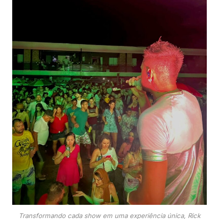
Transformando cada show em uma experiência única, Rick