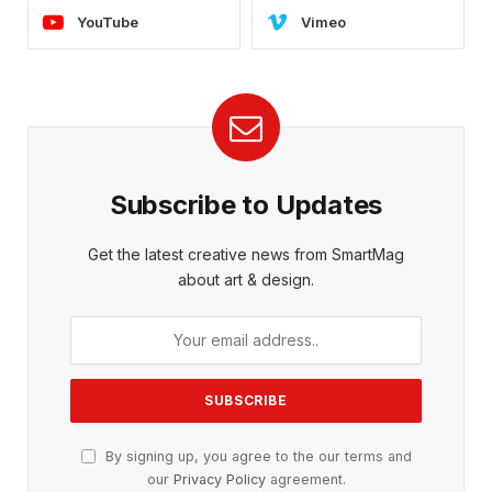
YouTube
Vimeo
Subscribe to Updates
Get the latest creative news from SmartMag
about art & design.
By signing up, you agree to the our terms and
our
Privacy Policy
agreement.