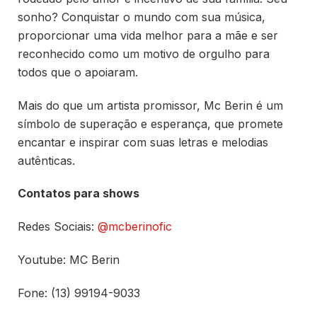
sonho? Conquistar o mundo com sua música,
proporcionar uma vida melhor para a mãe e ser
reconhecido como um motivo de orgulho para
todos que o apoiaram.
Mais do que um artista promissor, Mc Berin é um
símbolo de superação e esperança, que promete
encantar e inspirar com suas letras e melodias
autênticas.
Contatos para shows
Redes Sociais:
@mcberinofic
Youtube: MC Berin
Fone: (13) 99194-9033