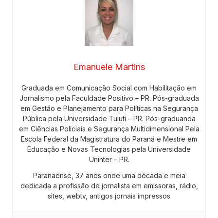
Emanuele Martins
Graduada em Comunicação Social com Habilitação em
Jornalismo pela Faculdade Positivo – PR. Pós-graduada
em Gestão e Planejamento para Políticas na Segurança
Pública pela Universidade Tuiuti – PR. Pós-graduanda
em Ciências Policiais e Segurança Multidimensional Pela
Escola Federal da Magistratura do Paraná e Mestre em
Educação e Novas Tecnologias pela Universidade
Uninter – PR.
Paranaense, 37 anos onde uma década e meia
dedicada a profissão de jornalista em emissoras, rádio,
sites, webtv, antigos jornais impressos