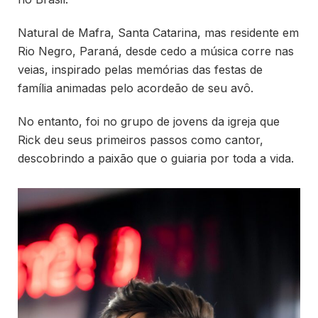
Natural de Mafra, Santa Catarina, mas residente em
Rio Negro, Paraná, desde cedo a música corre nas
veias, inspirado pelas memórias das festas de
família animadas pelo acordeão de seu avô.
No entanto, foi no grupo de jovens da igreja que
Rick deu seus primeiros passos como cantor,
descobrindo a paixão que o guiaria por toda a vida.