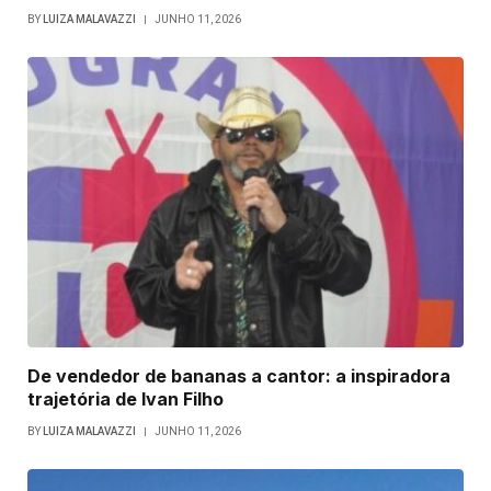
BY
LUIZA MALAVAZZI
JUNHO 11, 2026
De vendedor de bananas a cantor: a inspiradora
trajetória de Ivan Filho
BY
LUIZA MALAVAZZI
JUNHO 11, 2026