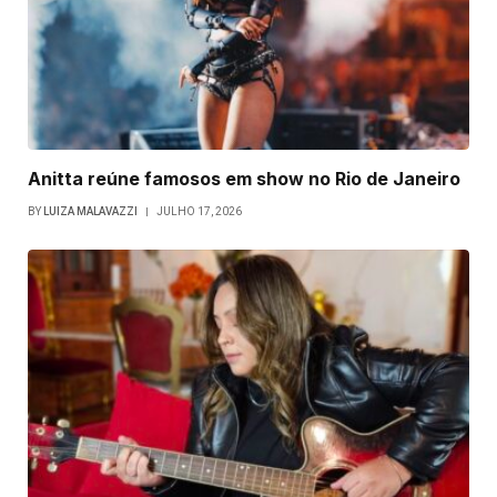
Anitta reúne famosos em show no Rio de Janeiro
BY
LUIZA MALAVAZZI
JULHO 17, 2026