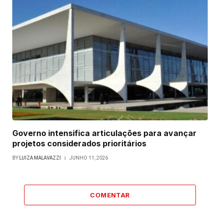
Governo intensifica articulações para avançar
projetos considerados prioritários
BY
LUIZA MALAVAZZI
JUNHO 11, 2026
COMENTAR