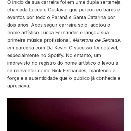
O início de sua carreira foi em uma dupla sertaneja
chamada Lucca e Gustavo, que percorreu bares e
eventos por todo o Paraná e Santa Catarina por
dois anos. Após seguir carreira solo, adotou o
nome artístico Lucca Fernandes e lançou sua
primeira música profissional,
Maratona de Sentada
,
em parceria com DJ Kevin. O sucesso foi notável,
especialmente no Spotify. No entanto, um
imprevisto no registro do nome artístico o levou a
se reinventar como Rick Fernandes, mantendo a
força e a autenticidade que o público já conhecia e
apreciava.