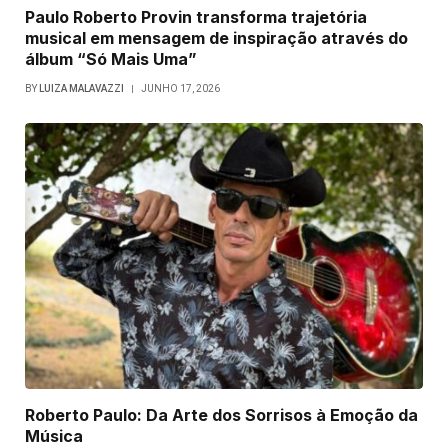
Paulo Roberto Provin transforma trajetória
musical em mensagem de inspiração através do
álbum “Só Mais Uma”
BY
LUIZA MALAVAZZI
JUNHO 17, 2026
Roberto Paulo: Da Arte dos Sorrisos à Emoção da
Música