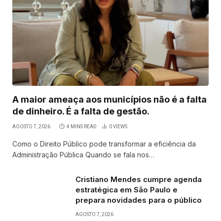
A maior ameaça aos municípios não é a falta
de dinheiro. É a falta de gestão.
AGOSTO 7, 2026
4 MINS READ
0
VIEWS
Como o Direito Público pode transformar a eficiência da
Administração Pública Quando se fala nos…
Cristiano Mendes cumpre agenda
estratégica em São Paulo e
prepara novidades para o público
AGOSTO 7, 2026