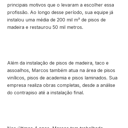
principais motivos que o levaram a escolher essa
profissão. Ao longo desse período, sua equipe já
instalou uma média de 200 mil m² de pisos de
madeira e restaurou 50 mil metros.
Além da instalação de pisos de madeira, taco e
assoalhos, Marcos também atua na área de pisos
vinílicos, pisos de academia e pisos laminados. Sua
empresa realiza obras completas, desde a análise
do contrapiso até a instalação final.