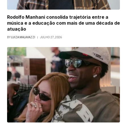
Rodolfo Manhani consolida trajetória entre a
música e a educação com mais de uma década de
atuação
BY
LUIZA MALAVAZZI
JULHO 27, 2026