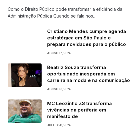
Como o Direito Público pode transformar a eficiência da
Administração Pública Quando se fala nos…
Cristiano Mendes cumpre agenda
estratégica em São Paulo e
prepara novidades para o público
AGOSTO 7, 2026
Beatriz Souza transforma
oportunidade inesperada em
carreira na moda e na comunicação
AGOSTO 3, 2026
MC Leozinho ZS transforma
vivências da periferia em
manifesto de
JULHO 28, 2026