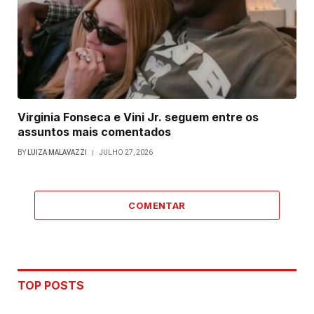
Virginia Fonseca e Vini Jr. seguem entre os
assuntos mais comentados
BY
LUIZA MALAVAZZI
JULHO 27, 2026
COMENTAR
TOP POSTS