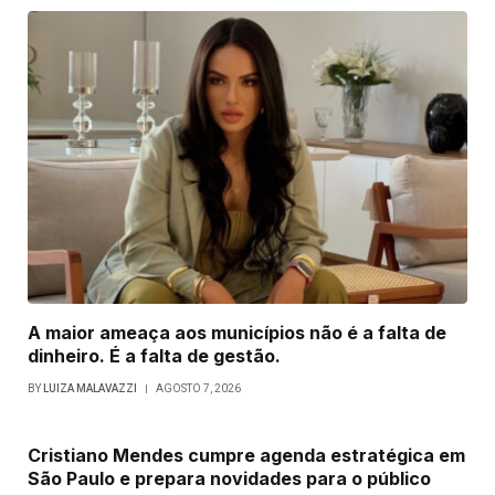
A maior ameaça aos municípios não é a falta de
dinheiro. É a falta de gestão.
BY
LUIZA MALAVAZZI
AGOSTO 7, 2026
Cristiano Mendes cumpre agenda estratégica em
São Paulo e prepara novidades para o público