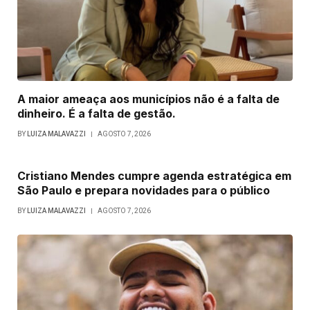
A maior ameaça aos municípios não é a falta de
dinheiro. É a falta de gestão.
BY
LUIZA MALAVAZZI
AGOSTO 7, 2026
Cristiano Mendes cumpre agenda estratégica em
São Paulo e prepara novidades para o público
BY
LUIZA MALAVAZZI
AGOSTO 7, 2026