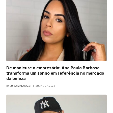
De manicure a empresária: Ana Paula Barbosa
transforma um sonho em referência no mercado
da beleza
BY
LUIZA MALAVAZZI
JULHO 27, 2026