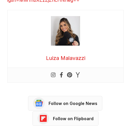
Luiza Malavazzi
Follow on Google News
Follow on Flipboard