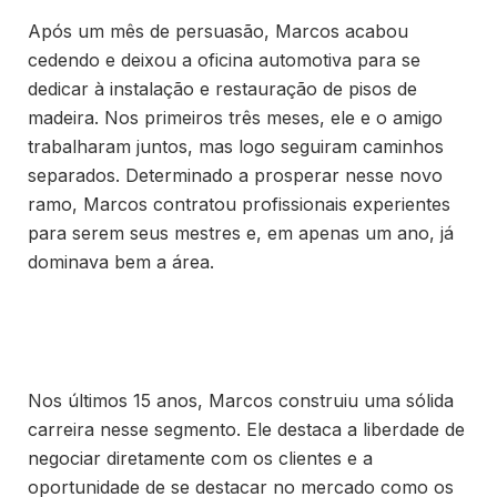
Após um mês de persuasão, Marcos acabou
cedendo e deixou a oficina automotiva para se
dedicar à instalação e restauração de pisos de
madeira. Nos primeiros três meses, ele e o amigo
trabalharam juntos, mas logo seguiram caminhos
separados. Determinado a prosperar nesse novo
ramo, Marcos contratou profissionais experientes
para serem seus mestres e, em apenas um ano, já
dominava bem a área.
Nos últimos 15 anos, Marcos construiu uma sólida
carreira nesse segmento. Ele destaca a liberdade de
negociar diretamente com os clientes e a
oportunidade de se destacar no mercado como os