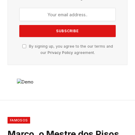
By signing up, you agree to the our terms and
our
Privacy Policy
agreement.
FAMOSOS
Marco, o Mestre dos Pisos