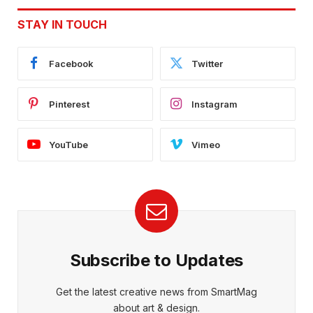
STAY IN TOUCH
Facebook
Twitter
Pinterest
Instagram
YouTube
Vimeo
Subscribe to Updates
Get the latest creative news from SmartMag
about art & design.