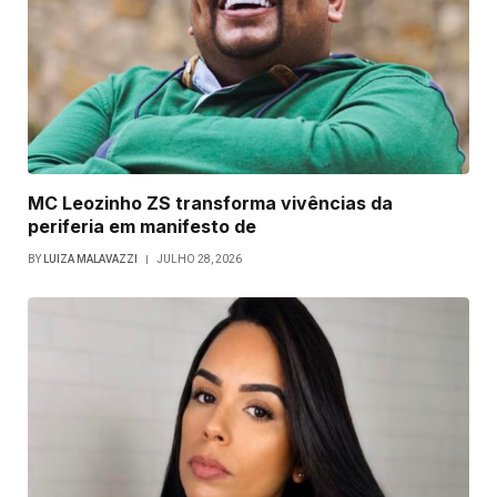
MC Leozinho ZS transforma vivências da
periferia em manifesto de
BY
LUIZA MALAVAZZI
JULHO 28, 2026