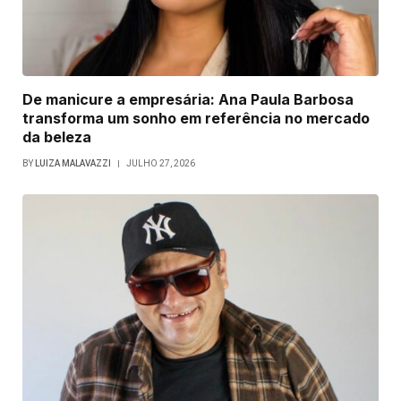
De manicure a empresária: Ana Paula Barbosa
transforma um sonho em referência no mercado
da beleza
BY
LUIZA MALAVAZZI
JULHO 27, 2026