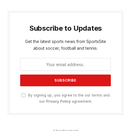
Subscribe to Updates
Get the latest sports news from SportsSite
about soccer, football and tennis.
By signing up, you agree to the our terms and
our
Privacy Policy
agreement.
Advertisement