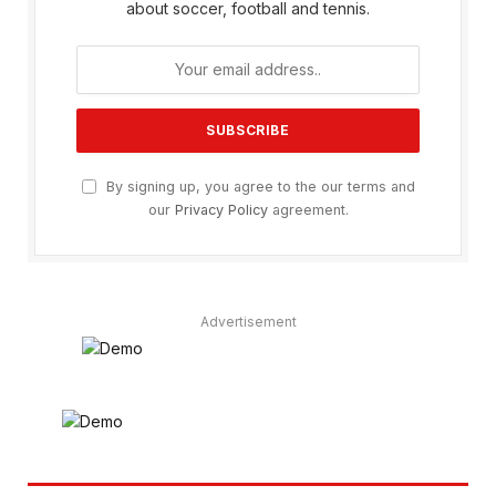
about soccer, football and tennis.
By signing up, you agree to the our terms and
our
Privacy Policy
agreement.
Advertisement