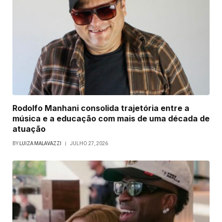
Rodolfo Manhani consolida trajetória entre a
música e a educação com mais de uma década de
atuação
BY
LUIZA MALAVAZZI
JULHO 27, 2026