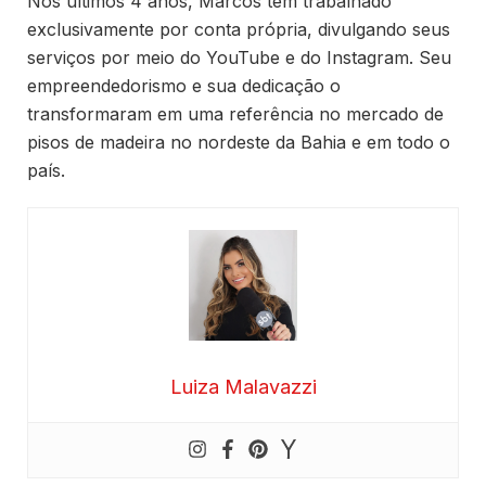
Nos últimos 4 anos, Marcos tem trabalhado
exclusivamente por conta própria, divulgando seus
serviços por meio do YouTube e do Instagram. Seu
empreendedorismo e sua dedicação o
transformaram em uma referência no mercado de
pisos de madeira no nordeste da Bahia e em todo o
país.
Luiza Malavazzi