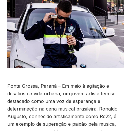
Ponta Grossa, Paraná – Em meio à agitação e
desafios da vida urbana, um jovem artista tem se
destacado como uma voz de esperança e
determinação na cena musical brasileira. Ronaldo
Augusto, conhecido artisticamente como Rd22, é
um exemplo de superação e paixão pela música,