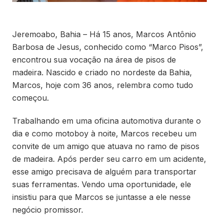
Jeremoabo, Bahia – Há 15 anos, Marcos Antônio
Barbosa de Jesus, conhecido como “Marco Pisos”,
encontrou sua vocação na área de pisos de
madeira. Nascido e criado no nordeste da Bahia,
Marcos, hoje com 36 anos, relembra como tudo
começou.
Trabalhando em uma oficina automotiva durante o
dia e como motoboy à noite, Marcos recebeu um
convite de um amigo que atuava no ramo de pisos
de madeira. Após perder seu carro em um acidente,
esse amigo precisava de alguém para transportar
suas ferramentas. Vendo uma oportunidade, ele
insistiu para que Marcos se juntasse a ele nesse
negócio promissor.