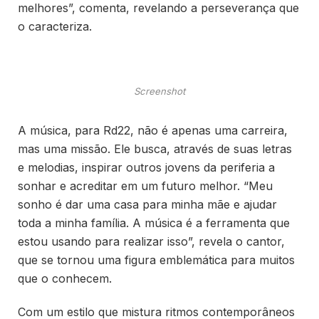
melhores”, comenta, revelando a perseverança que
o caracteriza.
Screenshot
A música, para Rd22, não é apenas uma carreira,
mas uma missão. Ele busca, através de suas letras
e melodias, inspirar outros jovens da periferia a
sonhar e acreditar em um futuro melhor. “Meu
sonho é dar uma casa para minha mãe e ajudar
toda a minha família. A música é a ferramenta que
estou usando para realizar isso”, revela o cantor,
que se tornou uma figura emblemática para muitos
que o conhecem.
Com um estilo que mistura ritmos contemporâneos