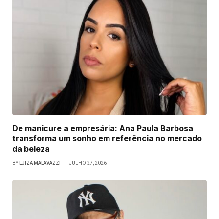
De manicure a empresária: Ana Paula Barbosa
transforma um sonho em referência no mercado
da beleza
BY
LUIZA MALAVAZZI
JULHO 27, 2026