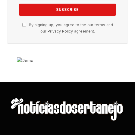
By signing up, you agree to the our terms and
our
Privacy Policy
agreement.