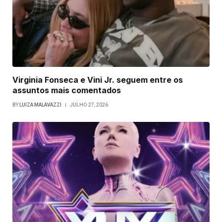
Virginia Fonseca e Vini Jr. seguem entre os
assuntos mais comentados
BY
LUIZA MALAVAZZI
JULHO 27, 2026