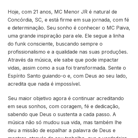
Hoje, com 21 anos, MC Menor JR é natural de
Concórdia, SC, e está firme em sua jornada, com fé
e determinação. Seu sonho é conhecer o MC Paiva,
uma grande inspiração para ele. Ele segue a linha
do funk consciente, buscando sempre o
profissionalismo e a qualidade nas suas produções.
Através da música, ele sabe que pode impactar
vidas, assim como a sua foi transformada. Sente o
Espírito Santo guiando-o e, com Deus ao seu lado,
acredita que nada é impossível.
Seu maior objetivo agora é continuar acreditando
em seus sonhos, com coragem, fé e dedicação,
sabendo que Deus o sustenta a cada passo. A
música não só mudou sua vida, mas também lhe
deu a missão de espalhar a palavra de Deus e