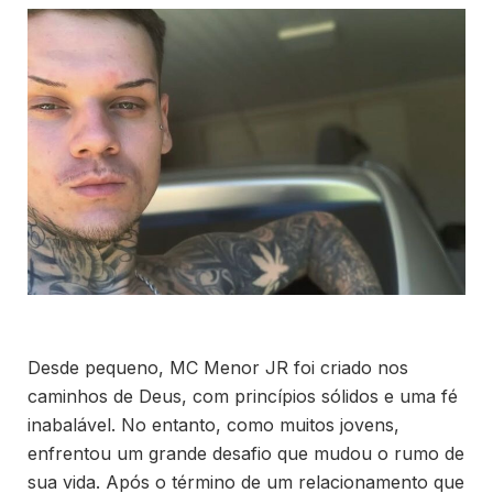
Desde pequeno, MC Menor JR foi criado nos
caminhos de Deus, com princípios sólidos e uma fé
inabalável. No entanto, como muitos jovens,
enfrentou um grande desafio que mudou o rumo de
sua vida. Após o término de um relacionamento que