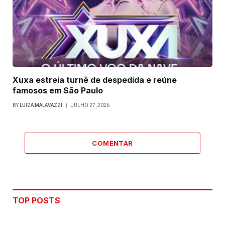
Xuxa estreia turnê de despedida e reúne
famosos em São Paulo
BY
LUIZA MALAVAZZI
JULHO 27, 2026
COMENTAR
TOP POSTS