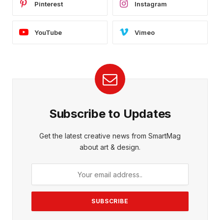
Pinterest
Instagram
YouTube
Vimeo
Subscribe to Updates
Get the latest creative news from SmartMag
about art & design.