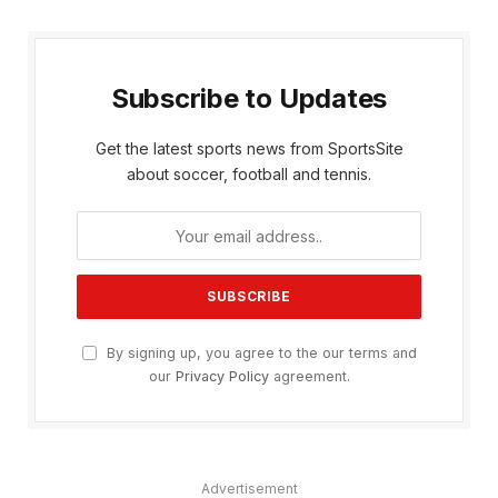
Subscribe to Updates
Get the latest sports news from SportsSite
about soccer, football and tennis.
By signing up, you agree to the our terms and
our
Privacy Policy
agreement.
Advertisement