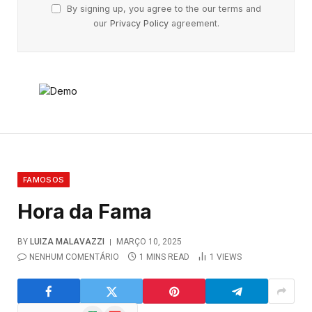
By signing up, you agree to the our terms and
our
Privacy Policy
agreement.
FAMOSOS
Hora da Fama
BY
LUIZA MALAVAZZI
MARÇO 10, 2025
NENHUM COMENTÁRIO
1 MINS READ
1
VIEWS