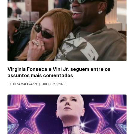
Virginia Fonseca e Vini Jr. seguem entre os
assuntos mais comentados
BY
LUIZA MALAVAZZI
JULHO 27, 2026