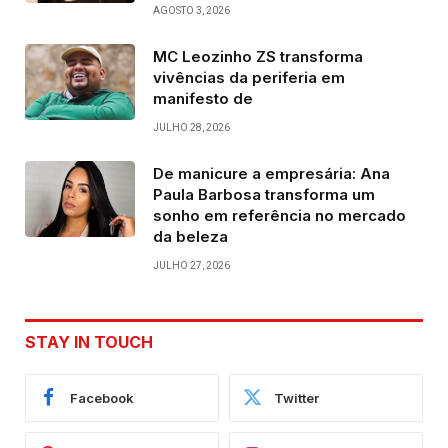
AGOSTO 3, 2026
MC Leozinho ZS transforma
vivências da periferia em
manifesto de
JULHO 28, 2026
De manicure a empresária: Ana
Paula Barbosa transforma um
sonho em referência no mercado
da beleza
JULHO 27, 2026
STAY IN TOUCH
Facebook
Twitter