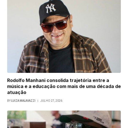
Rodolfo Manhani consolida trajetória entre a
música e a educação com mais de uma década de
atuação
BY
LUIZA MALAVAZZI
JULHO 27, 2026