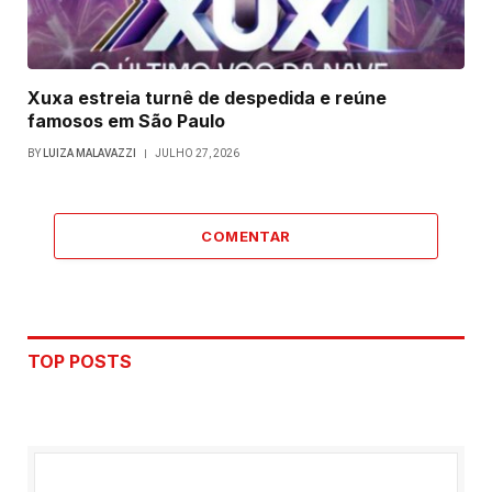
Xuxa estreia turnê de despedida e reúne
famosos em São Paulo
BY
LUIZA MALAVAZZI
JULHO 27, 2026
COMENTAR
TOP POSTS