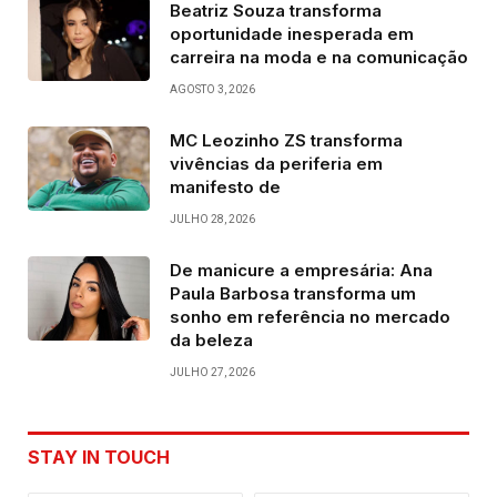
Beatriz Souza transforma
oportunidade inesperada em
carreira na moda e na comunicação
AGOSTO 3, 2026
MC Leozinho ZS transforma
vivências da periferia em
manifesto de
JULHO 28, 2026
De manicure a empresária: Ana
Paula Barbosa transforma um
sonho em referência no mercado
da beleza
JULHO 27, 2026
STAY IN TOUCH