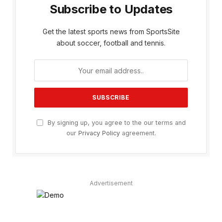
Subscribe to Updates
Get the latest sports news from SportsSite
about soccer, football and tennis.
By signing up, you agree to the our terms and
our
Privacy Policy
agreement.
Advertisement