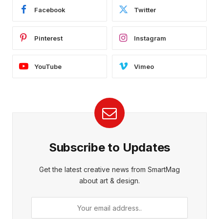
Facebook
Twitter
Pinterest
Instagram
YouTube
Vimeo
Subscribe to Updates
Get the latest creative news from SmartMag
about art & design.