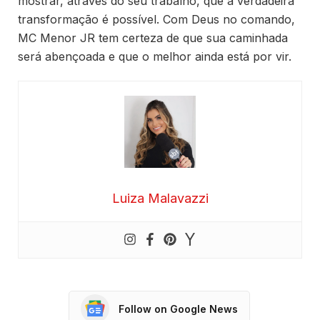
mostrar, através do seu trabalho, que a verdadeira
transformação é possível. Com Deus no comando,
MC Menor JR tem certeza de que sua caminhada
será abençoada e que o melhor ainda está por vir.
Luiza Malavazzi
Follow on Google News