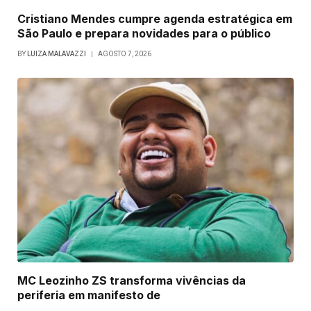
Cristiano Mendes cumpre agenda estratégica em
São Paulo e prepara novidades para o público
BY
LUIZA MALAVAZZI
AGOSTO 7, 2026
MC Leozinho ZS transforma vivências da
periferia em manifesto de