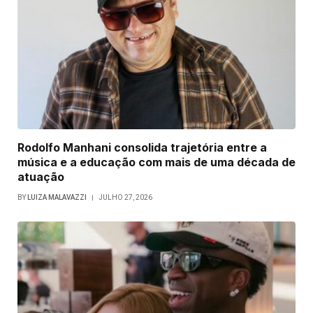
Rodolfo Manhani consolida trajetória entre a
música e a educação com mais de uma década de
atuação
BY
LUIZA MALAVAZZI
JULHO 27, 2026