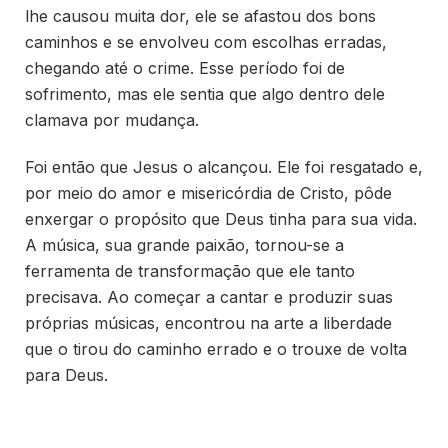
lhe causou muita dor, ele se afastou dos bons
caminhos e se envolveu com escolhas erradas,
chegando até o crime. Esse período foi de
sofrimento, mas ele sentia que algo dentro dele
clamava por mudança.
Foi então que Jesus o alcançou. Ele foi resgatado e,
por meio do amor e misericórdia de Cristo, pôde
enxergar o propósito que Deus tinha para sua vida.
A música, sua grande paixão, tornou-se a
ferramenta de transformação que ele tanto
precisava. Ao começar a cantar e produzir suas
próprias músicas, encontrou na arte a liberdade
que o tirou do caminho errado e o trouxe de volta
para Deus.