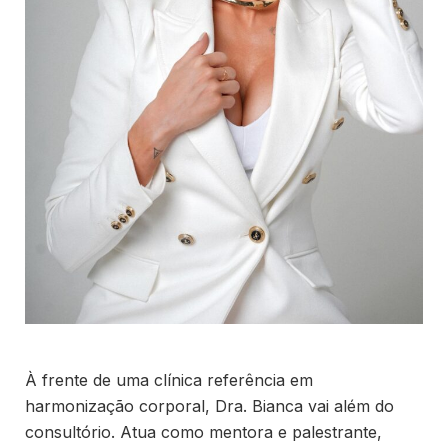
À frente de uma clínica referência em
harmonização corporal, Dra. Bianca vai além do
consultório. Atua como mentora e palestrante,