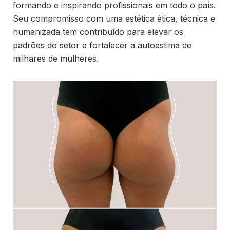
formando e inspirando profissionais em todo o país.
Seu compromisso com uma estética ética, técnica e
humanizada tem contribuído para elevar os
padrões do setor e fortalecer a autoestima de
milhares de mulheres.