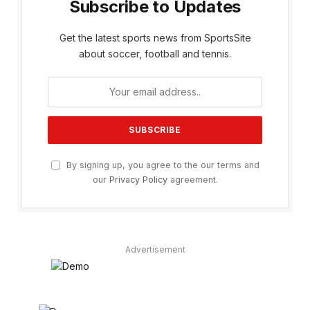
Subscribe to Updates
Get the latest sports news from SportsSite
about soccer, football and tennis.
By signing up, you agree to the our terms and
our
Privacy Policy
agreement.
Advertisement