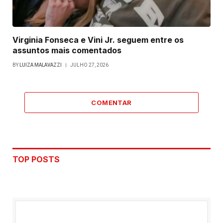
Virginia Fonseca e Vini Jr. seguem entre os
assuntos mais comentados
BY
LUIZA MALAVAZZI
JULHO 27, 2026
COMENTAR
TOP POSTS