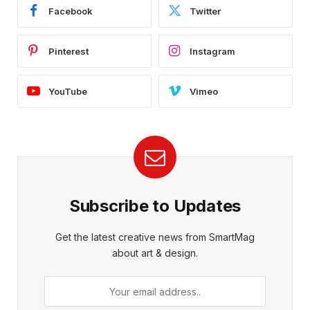
Facebook
Twitter
Pinterest
Instagram
YouTube
Vimeo
Subscribe to Updates
Get the latest creative news from SmartMag
about art & design.