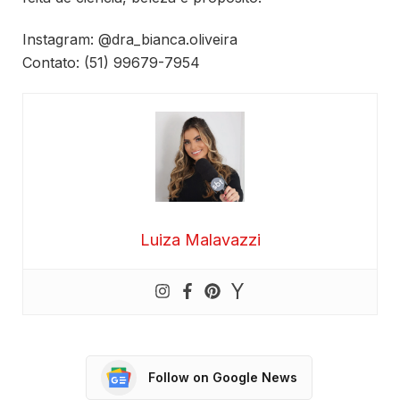
Instagram: @dra_bianca.oliveira
Contato: (51) 99679-7954
Luiza Malavazzi
Follow on Google News