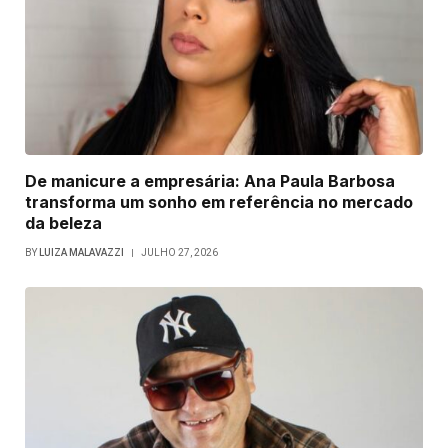
De manicure a empresária: Ana Paula Barbosa
transforma um sonho em referência no mercado
da beleza
BY
LUIZA MALAVAZZI
JULHO 27, 2026