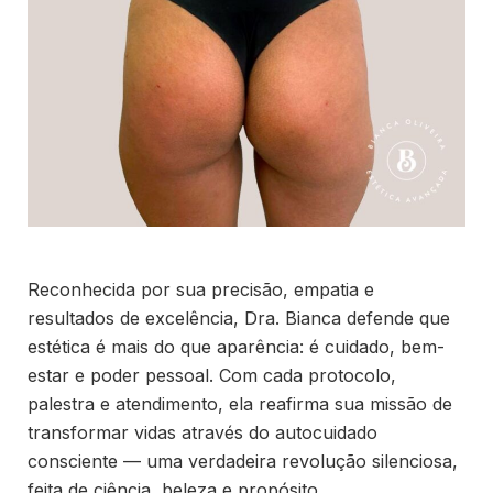
Reconhecida por sua precisão, empatia e
resultados de excelência, Dra. Bianca defende que
estética é mais do que aparência: é cuidado, bem-
estar e poder pessoal. Com cada protocolo,
palestra e atendimento, ela reafirma sua missão de
transformar vidas através do autocuidado
consciente — uma verdadeira revolução silenciosa,
feita de ciência, beleza e propósito.