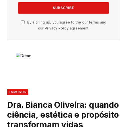
By signing up, you agree to the our terms and
our
Privacy Policy
agreement.
FAMOSOS
Dra. Bianca Oliveira: quando
ciência, estética e propósito
transformam vidas