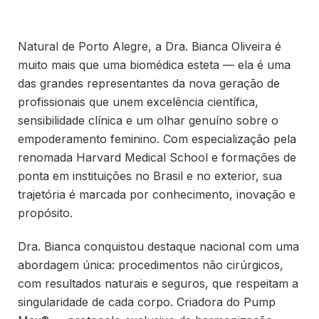
Natural de Porto Alegre, a Dra. Bianca Oliveira é
muito mais que uma biomédica esteta — ela é uma
das grandes representantes da nova geração de
profissionais que unem excelência científica,
sensibilidade clínica e um olhar genuíno sobre o
empoderamento feminino. Com especialização pela
renomada Harvard Medical School e formações de
ponta em instituições no Brasil e no exterior, sua
trajetória é marcada por conhecimento, inovação e
propósito.
Dra. Bianca conquistou destaque nacional com uma
abordagem única: procedimentos não cirúrgicos,
com resultados naturais e seguros, que respeitam a
singularidade de cada corpo. Criadora do Pump