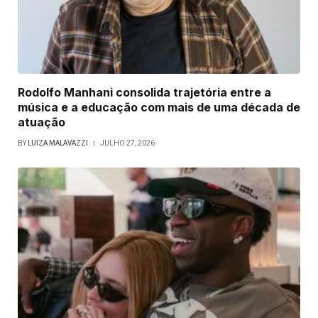
Rodolfo Manhani consolida trajetória entre a
música e a educação com mais de uma década de
atuação
BY
LUIZA MALAVAZZI
JULHO 27, 2026