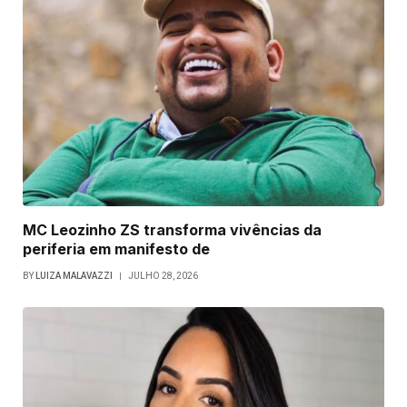
MC Leozinho ZS transforma vivências da
periferia em manifesto de
BY
LUIZA MALAVAZZI
JULHO 28, 2026