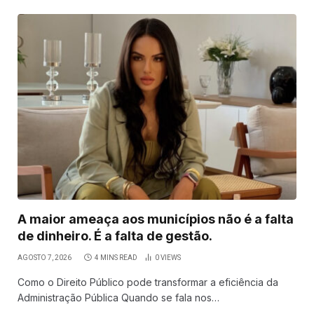
A maior ameaça aos municípios não é a falta
de dinheiro. É a falta de gestão.
AGOSTO 7, 2026
4 MINS READ
0
VIEWS
Como o Direito Público pode transformar a eficiência da
Administração Pública Quando se fala nos…