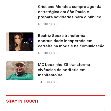
Cristiano Mendes cumpre agenda
estratégica em São Paulo e
prepara novidades para o público
AGOSTO 7, 2026
Beatriz Souza transforma
oportunidade inesperada em
carreira na moda e na comunicação
AGOSTO 3, 2026
MC Leozinho ZS transforma
vivências da periferia em
manifesto de
JULHO 28, 2026
STAY IN TOUCH