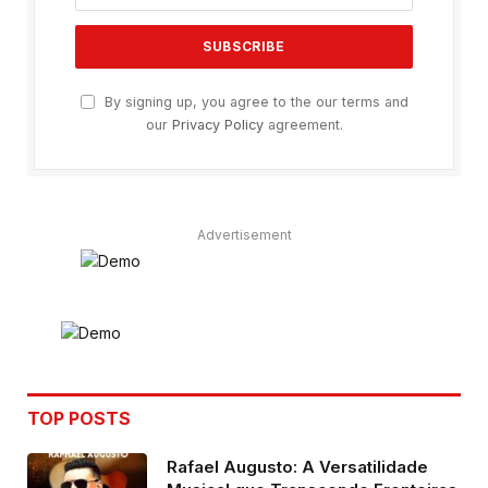
By signing up, you agree to the our terms and
our
Privacy Policy
agreement.
Advertisement
TOP POSTS
Rafael Augusto: A Versatilidade