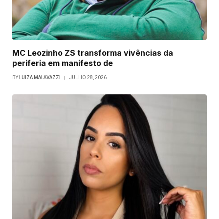
MC Leozinho ZS transforma vivências da
periferia em manifesto de
BY
LUIZA MALAVAZZI
JULHO 28, 2026