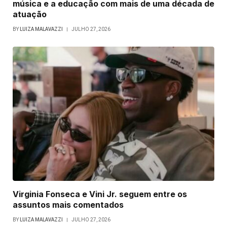
música e a educação com mais de uma década de
atuação
BY
LUIZA MALAVAZZI
JULHO 27, 2026
Virginia Fonseca e Vini Jr. seguem entre os
assuntos mais comentados
BY
LUIZA MALAVAZZI
JULHO 27, 2026