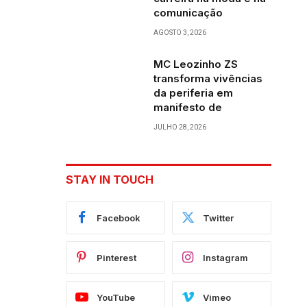
comunicação
AGOSTO 3, 2026
MC Leozinho ZS
transforma vivências
da periferia em
manifesto de
JULHO 28, 2026
STAY IN TOUCH
Facebook
Twitter
Pinterest
Instagram
YouTube
Vimeo