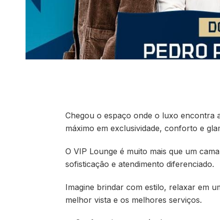
Chegou o espaço onde o luxo encontra a 
máximo em exclusividade, conforto e gla
O VIP Lounge é muito mais que um camaro
sofisticação e atendimento diferenciado.
Imagine brindar com estilo, relaxar em 
melhor vista e os melhores serviços.